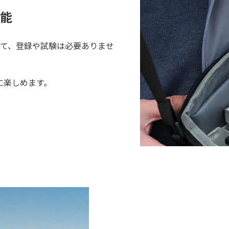
能
て、登録や試験は必要ありませ
に楽しめます。