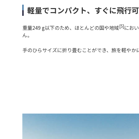
軽量でコンパクト、すぐに飛行可
[5]
重量249 g以下のため、ほとんどの国や地域
におい
ん。
手のひらサイズに折り畳むことができ、旅を軽やか