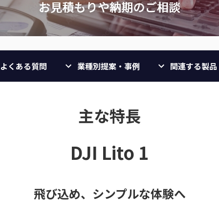
よくある質問
業種別提案・事例
関連する製品
主な特長
DJI Lito 1
飛び込め、シンプルな体験へ