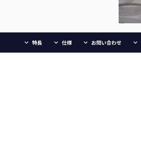
特長
仕様
お問い合わせ