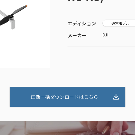
エディション
通常モデル
メーカー
DJI
画像一括ダウンロードはこちら