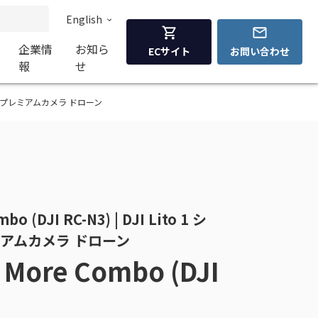
English
企業情
お知ら
ECサイト
お問い合わせ
報
せ
シリーズ 折り畳み式プレミアムカメラ ドローン
mbo (DJI RC-N3) | DJI Lito 1 シ
アムカメラ ドローン
ly More Combo (DJI