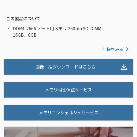
この製品について
DDR4-2666 ノート用メモリ 260pin SO-DIMM
16GB、8GB
仕様をみる
画像一括ダウンロードはこちら
メモリ相性保証サービス
メモリコンシェルジュサービス