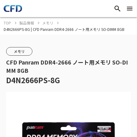
TOP
製品情報
メモリ
D4N2666PS-8G | CFD Panram DDR4-2666 ノート用メモリ SO-DIMM 8GB
メモリ
CFD Panram DDR4-2666 ノート用メモリ SO-DI
MM 8GB
D4N2666PS-8G