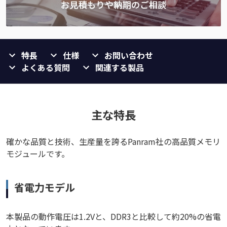
特長
仕様
お問い合わせ
よくある質問
関連する製品
主な特長
確かな品質と技術、生産量を誇るPanram社の高品質メモリ
モジュールです。
省電力モデル
本製品の動作電圧は1.2Vと、DDR3と比較して約20%の省電