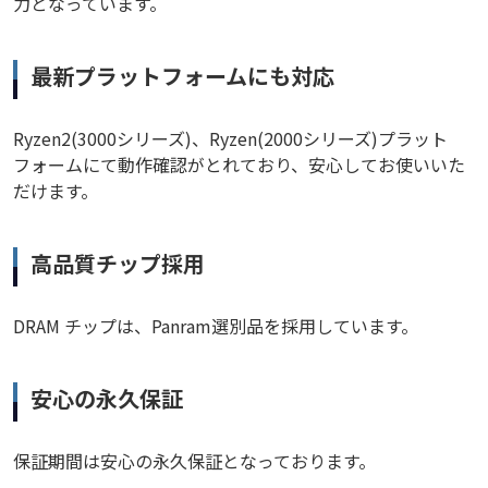
力となっています。
最新プラットフォームにも対応
Ryzen2(3000シリーズ)、Ryzen(2000シリーズ)プラット
フォームにて動作確認がとれており、安心してお使いいた
だけます。
高品質チップ採用
DRAM チップは、Panram選別品を採用しています。
安心の永久保証
保証期間は安心の永久保証となっております。