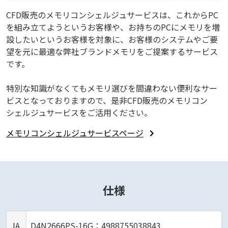
CFD販売のメモリコンシェルジュサービスは、これからPC
を組み立てようというお客様や、お持ちのPCにメモリを増
設したいというお客様を対象に、お客様のシステムやご要
望を元に最適な弊社ブランドメモリをご提案するサービス
です。
特別な知識がなくてもメモリ選びを間違わない便利なサー
ビスとなっておりますので、是非CFD販売のメモリコン
シェルジュサービスをご活用ください。
メモリコンシェルジュサービスページ
仕様
JA
D4N2666PS-16G：4988755038843