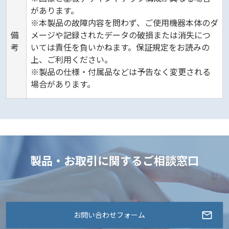
があります。
※本製品の故障内容を問わず、ご使用機器本体のダ
備
メージや記録されたデータの破損または消失につ
考
いては責任を負いかねます。保証規定をお読みの
上、ご利用ください。
※製品の仕様・付属品などは予告なく変更される
場合があります。
製品・お取引に関するご相談窓口
お問い合わせフォーム