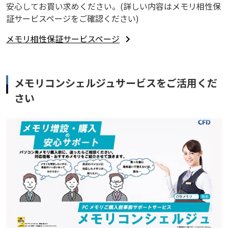
安心してお買い求めください。(詳しい内容はメモリ相性保
証サービスページをご確認ください)
メモリ相性保証サービスページ
メモリコンシェルジュサービスをご活用くだ
さい