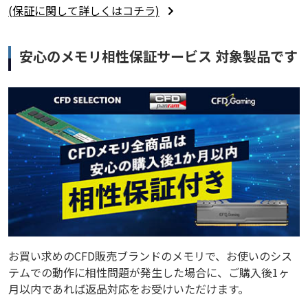
(保証に関して詳しくはコチラ)
安心のメモリ相性保証サービス 対象製品です
お買い求めのCFD販売ブランドのメモリで、お使いのシス
テムでの動作に相性問題が発生した場合に、ご購入後1ヶ
月以内であれば返品対応をお受けいただけます。