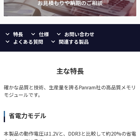
特長
仕様
お問い合わせ
よくある質問
関連する製品
主な特長
確かな品質と技術、生産量を誇るPanram社の高品質メモリ
モジュールです。
省電力モデル
本製品の動作電圧は1.2Vと、DDR3と比較して約20%の省電