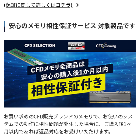
(保証に関して詳しくはコチラ)
安心のメモリ相性保証サービス 対象製品です
お買い求めのCFD販売ブランドのメモリで、お使いのシス
テムでの動作に相性問題が発生した場合に、ご購入後1ヶ
月以内であれば返品対応をお受けいただけます。