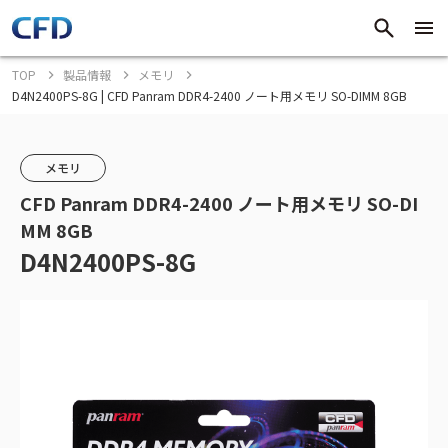
TOP
製品情報
メモリ
D4N2400PS-8G | CFD Panram DDR4-2400 ノート用メモリ SO-DIMM 8GB
メモリ
CFD Panram DDR4-2400 ノート用メモリ SO-DI
MM 8GB
D4N2400PS-8G