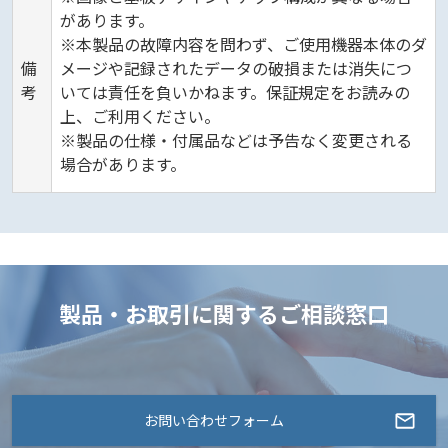
があります。
※本製品の故障内容を問わず、ご使用機器本体のダ
備
メージや記録されたデータの破損または消失につ
考
いては責任を負いかねます。保証規定をお読みの
上、ご利用ください。
※製品の仕様・付属品などは予告なく変更される
場合があります。
製品・お取引に関するご相談窓口
お問い合わせフォーム