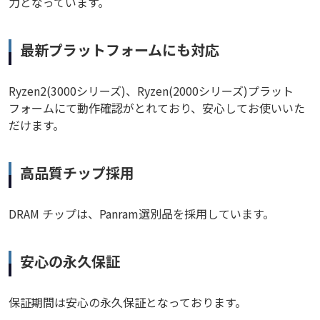
力となっています。
最新プラットフォームにも対応
Ryzen2(3000シリーズ)、Ryzen(2000シリーズ)プラット
フォームにて動作確認がとれており、安心してお使いいた
だけます。
高品質チップ採用
DRAM チップは、Panram選別品を採用しています。
安心の永久保証
保証期間は安心の永久保証となっております。