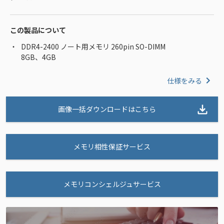
この製品について
DDR4-2400 ノート用メモリ 260pin SO-DIMM
8GB、4GB
仕様をみる
画像一括ダウンロードはこちら
メモリ相性保証サービス
メモリコンシェルジュサービス