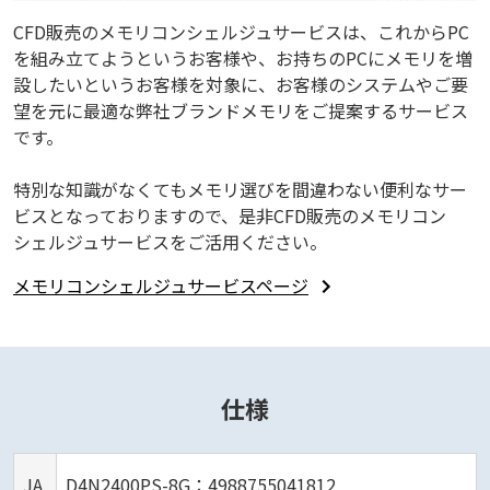
CFD販売のメモリコンシェルジュサービスは、これからPC
を組み立てようというお客様や、お持ちのPCにメモリを増
設したいというお客様を対象に、お客様のシステムやご要
望を元に最適な弊社ブランドメモリをご提案するサービス
です。
特別な知識がなくてもメモリ選びを間違わない便利なサー
ビスとなっておりますので、是非CFD販売のメモリコン
シェルジュサービスをご活用ください。
メモリコンシェルジュサービスページ
仕様
JA
D4N2400PS-8G：4988755041812