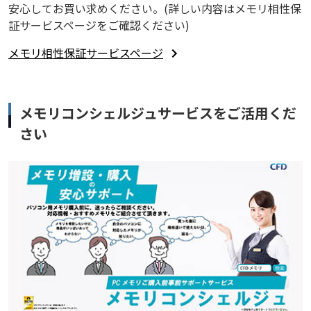
安心してお買い求めください。(詳しい内容はメモリ相性保
証サービスページをご確認ください)
メモリ相性保証サービスページ
メモリコンシェルジュサービスをご活用くだ
さい