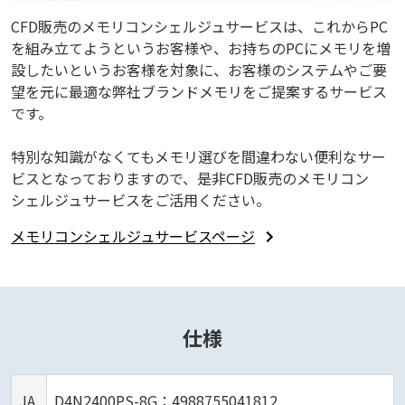
CFD販売のメモリコンシェルジュサービスは、これからPC
を組み立てようというお客様や、お持ちのPCにメモリを増
設したいというお客様を対象に、お客様のシステムやご要
望を元に最適な弊社ブランドメモリをご提案するサービス
です。
特別な知識がなくてもメモリ選びを間違わない便利なサー
ビスとなっておりますので、是非CFD販売のメモリコン
シェルジュサービスをご活用ください。
メモリコンシェルジュサービスページ
仕様
JA
D4N2400PS-8G：4988755041812