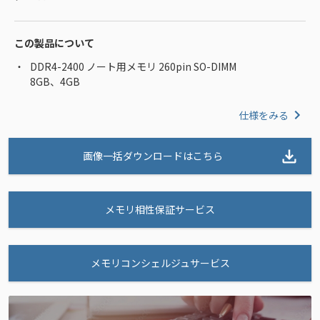
この製品について
DDR4-2400 ノート用メモリ 260pin SO-DIMM
8GB、4GB
仕様をみる
画像一括ダウンロードはこちら
メモリ相性保証サービス
メモリコンシェルジュサービス