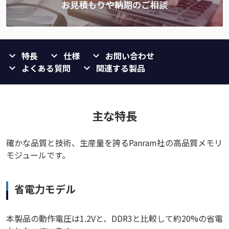
特長
仕様
お問い合わせ
よくある質問
関連する製品
主な特長
確かな品質と技術、生産量を誇るPanram社の高品質メモリ
モジュールです。
省電力モデル
本製品の動作電圧は1.2Vと、DDR3と比較して約20%の省電