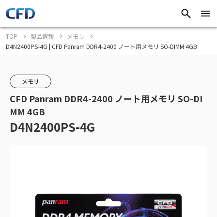
TOP
製品情報
メモリ
D4N2400PS-4G | CFD Panram DDR4-2400 ノート用メモリ SO-DIMM 4GB
メモリ
CFD Panram DDR4-2400 ノート用メモリ SO-DI
MM 4GB
D4N2400PS-4G