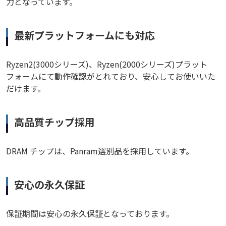
力となっています。
最新プラットフォームにも対応
Ryzen2(3000シリーズ)、Ryzen(2000シリーズ)プラット
フォームにて動作確認がとれており、安心してお使いいた
だけます。
高品質チップ採用
DRAM チップは、Panram選別品を採用しています。
安心の永久保証
保証期間は安心の永久保証となっております。