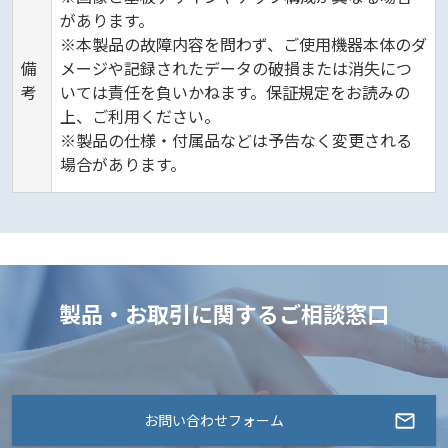
があります。
※本製品の故障内容を問わず、ご使用機器本体のダ
備
メージや記録されたデータの破損または消失につ
考
いては責任を負いかねます。保証規定をお読みの
上、ご利用ください。
※製品の仕様・付属品などは予告なく変更される
場合があります。
製品・お取引に関するご相談窓口
お問い合わせフォーム