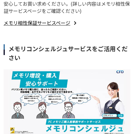
安心してお買い求めください。(詳しい内容はメモリ相性保
証サービスページをご確認ください)
メモリ相性保証サービスページ
メモリコンシェルジュサービスをご活用くだ
さい