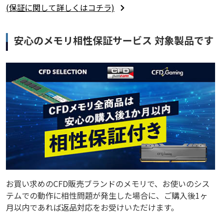
(保証に関して詳しくはコチラ)
安心のメモリ相性保証サービス 対象製品です
お買い求めのCFD販売ブランドのメモリで、お使いのシス
テムでの動作に相性問題が発生した場合に、ご購入後1ヶ
月以内であれば返品対応をお受けいただけます。