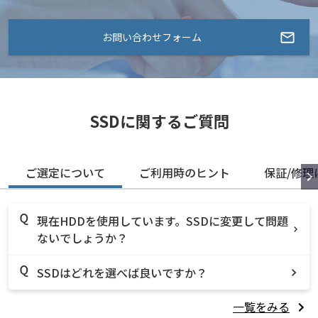
お問い合わせフォーム
SSDに関するご質問
ご選定について
ご利用時のヒント
保証/修理
現在HDDを使用しています。SSDに変更して問題
ないでしょうか？
SSDはどれを選べば良いですか？
一覧をみる