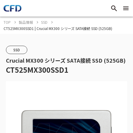
TOP
製品情報
SSD
CT525MX300SSD1 | Crucial MX300 シリーズ SATA接続 SSD (525GB)
SSD
Crucial MX300 シリーズ SATA接続 SSD (525GB)
CT525MX300SSD1