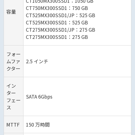
CT1050MX300SSD1：1050 GB
CT750MX300SSD1：750 GB
容量
CT525MX300SSD1/JP：525 GB
CT525MX300SSD1：525 GB
CT275MX300SSD1/JP：275 GB
CT275MX300SSD1：275 GB
フォー
ムファ
2.5 インチ
クター
イン
ター
SATA 6Gbps
フェー
ス
MTTF
150 万時間