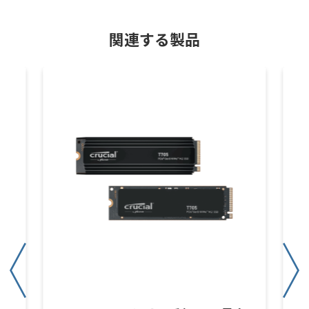
関連する製品