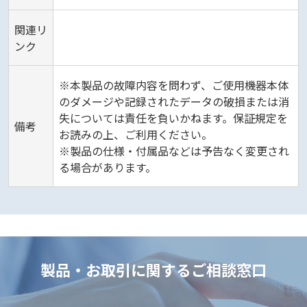
関連リ
ンク
※本製品の故障内容を問わず、ご使用機器本体
のダメージや記録されたデータの破損または消
失については責任を負いかねます。保証規定を
備考
お読みの上、ご利用ください。
※製品の仕様・付属品などは予告なく変更され
る場合があります。
製品・お取引に関するご相談窓口