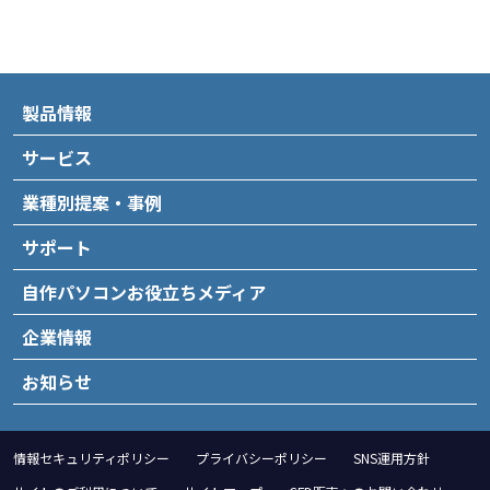
製品情報
サービス
業種別提案・事例
サポート
自作パソコンお役立ちメディア
企業情報
お知らせ
情報セキュリティポリシー
プライバシーポリシー
SNS運用方針