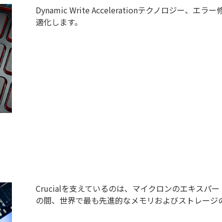
Dynamic Write Accelerationテクノロ
適化します。
Crucialを支えているのは、マイクロンのエキス
の間、世界で最も先進的なメモリおよびストレージ