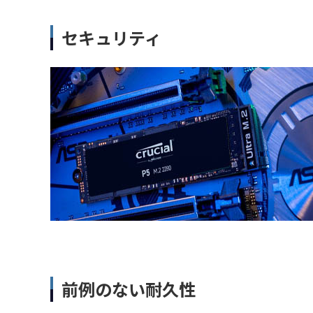
セキュリティ
前例のない耐久性