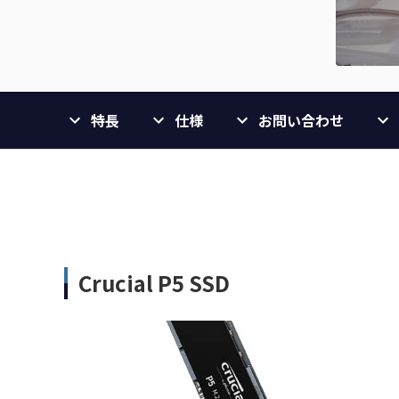
特長
仕様
お問い合わせ
Crucial P5 SSD