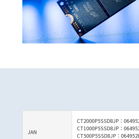
CT2000P5SSD8JP：06495
CT1000P5SSD8JP：06495
JAN
CT500P5SSD8JP：064952