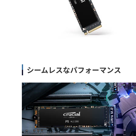
シームレスなパフォーマンス