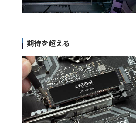
期待を超える