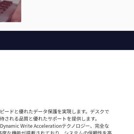
なスピードと優れたデータ保護を実現します。デスクで
lに期待される品質と優れたサポートを提供します。
ic Write Accelerationテクノロジー、完全な
高度な機能が搭載されており、システムの信頼性を高