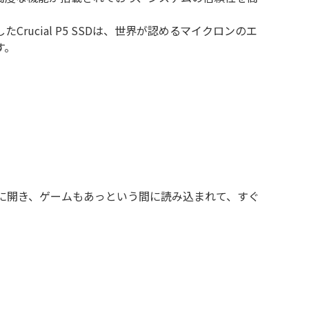
ucial P5 SSDは、世界が認めるマイクロンのエ
す。
に開き、ゲームもあっという間に読み込まれて、すぐ