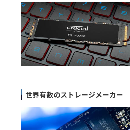
世界有数のストレージメーカー