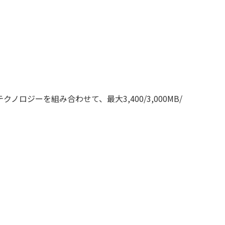
テクノロジーを組み合わせて、最大3,400/3,000MB/