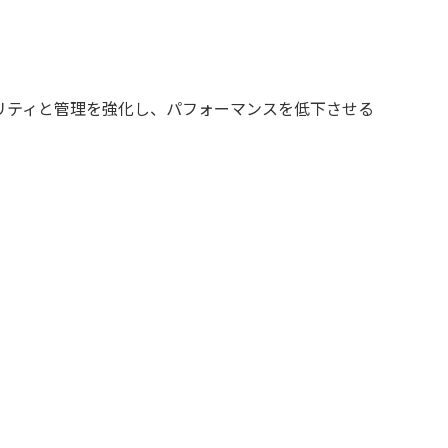
リティと管理を強化し、パフォーマンスを低下させる