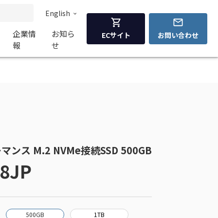
English
企業情
お知ら
ECサイト
お問い合わせ
報
せ
ーマンス M.2 NVMe接続SSD 500GB
8JP
500GB
1TB