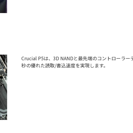
Crucial P5は、3D NANDと最先端のコントローラー
秒の優れた読取/書込速度を実現します。