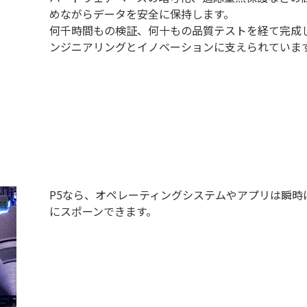
めながらデータを安全に保持します。
何千時間もの検証、何十もの品質テストを経て完成したCr
ンジニアリングとイノベーションに支えられていま
P5なら、オペレーティングシステムやアプリは瞬時
にスポーンできます。