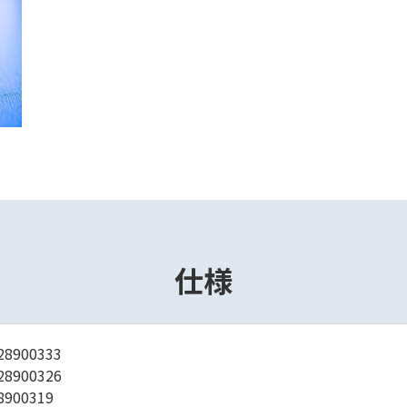
仕様
28900333
28900326
8900319