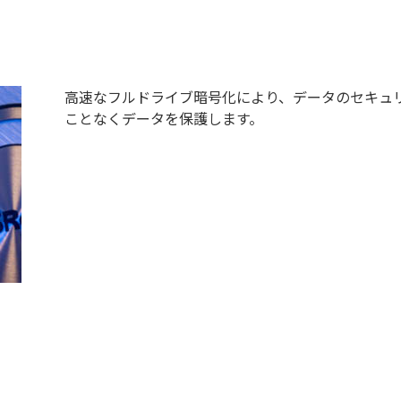
高速なフルドライブ暗号化により、データのセキュ
ことなくデータを保護します。