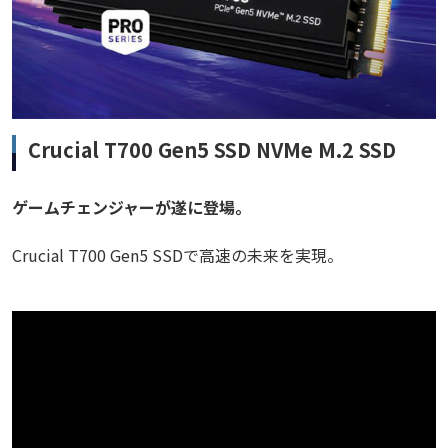
Crucial T700 Gen5 SSD NVMe M.2 SSD
ゲームチェンジャーが遂に登場。
Crucial T700 Gen5 SSDで高速の未来を実現。