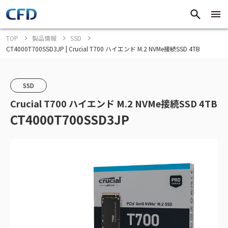
TOP
製品情報
SSD
CT4000T700SSD3JP | Crucial T700 ハイエンド M.2 NVMe接続SSD 4TB
SSD
Crucial T700 ハイエンド M.2 NVMe接続SSD 4TB
CT4000T700SSD3JP