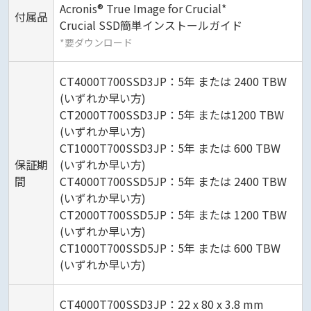
Acronis® True Image for Crucial*
付属品
Crucial SSD簡単インストールガイド
*要ダウンロード
CT4000T700SSD3JP：5年 または 2400 TBW
(いずれか早い方)
CT2000T700SSD3JP：5年 または1200 TBW
(いずれか早い方)
CT1000T700SSD3JP：5年 または 600 TBW
保証期
(いずれか早い方)
間
CT4000T700SSD5JP：5年 または 2400 TBW
(いずれか早い方)
CT2000T700SSD5JP：5年 または 1200 TBW
(いずれか早い方)
CT1000T700SSD5JP：5年 または 600 TBW
(いずれか早い方)
CT4000T700SSD3JP：22 x 80 x 3.8 mm