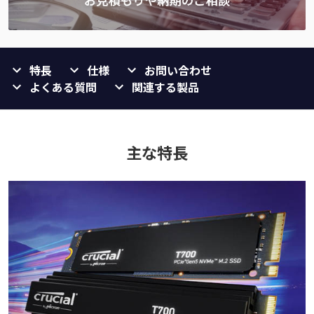
特長
仕様
お問い合わせ
よくある質問
関連する製品
主な特長