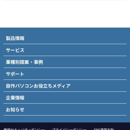
製品情報
サービス
業種別提案・事例
サポート
自作パソコンお役立ちメディア
企業情報
お知らせ
情報セキュリティポリシー
プライバシーポリシー
SNS運用方針