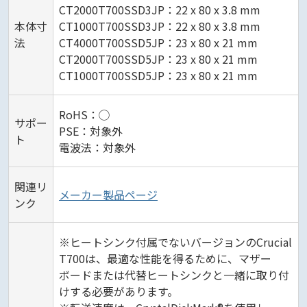
CT2000T700SSD3JP：22 x 80 x 3.8 mm
本体寸
CT1000T700SSD3JP：22 x 80 x 3.8 mm
法
CT4000T700SSD5JP：23 x 80 x 21 mm
CT2000T700SSD5JP：23 x 80 x 21 mm
CT1000T700SSD5JP：23 x 80 x 21 mm
RoHS：◯
サポー
PSE：対象外
ト
電波法：対象外
関連リ
メーカー製品ページ
ンク
※ヒートシンク付属でないバージョンのCrucial
T700は、最適な性能を得るために、マザー
ボードまたは代替ヒートシンクと一緒に取り付
けする必要があります。