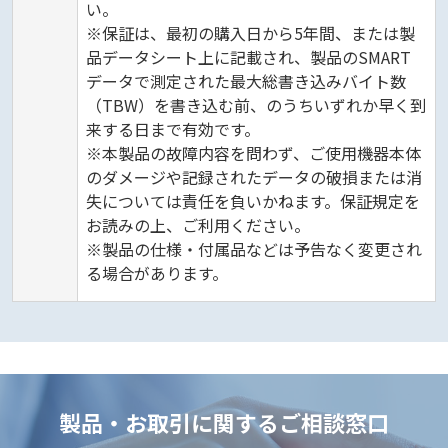
い。
※保証は、最初の購入日から5年間、または製
品データシート上に記載され、製品のSMART
データで測定された最大総書き込みバイト数
（TBW）を書き込む前、のうちいずれか早く到
来する日まで有効です。
※本製品の故障内容を問わず、ご使用機器本体
のダメージや記録されたデータの破損または消
失については責任を負いかねます。保証規定を
お読みの上、ご利用ください。
※製品の仕様・付属品などは予告なく変更され
る場合があります。
製品・お取引に関するご相談窓口