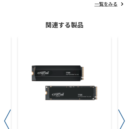
一覧をみる
関連する製品