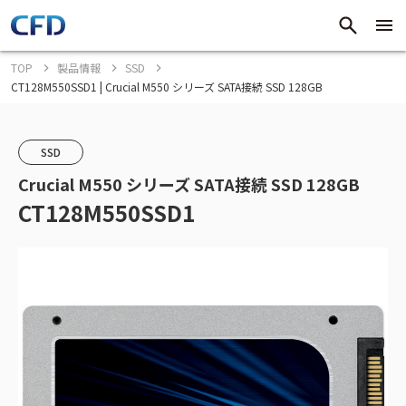
TOP
製品情報
SSD
CT128M550SSD1 | Crucial M550 シリーズ SATA接続 SSD 128GB
SSD
Crucial M550 シリーズ SATA接続 SSD 128GB
CT128M550SSD1