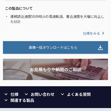
この製品について
連続読込速度550MB/sの高速転送、書込速度を大幅に向上し
たSSD
仕様をみる
画像一括ダウンロードはこちら
仕様
お問い合わせ
よくある質問
関連する製品