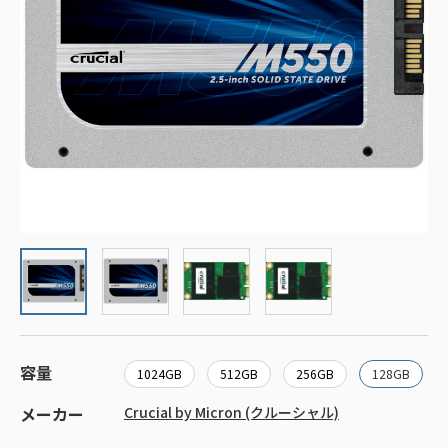
容量
1024GB
512GB
256GB
128GB
メーカー
Crucial by Micron (クルーシャル)