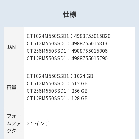
仕様
CT1024M550SSD1：4988755015820
CT512M550SSD1：4988755015813
JAN
CT256M550SSD1：4988755015806
CT128M550SSD1：4988755015790
CT1024M550SSD1：1024 GB
CT512M550SSD1：512 GB
容量
CT256M550SSD1：256 GB
CT128M550SSD1：128 GB
フォー
ムファ
2.5 インチ
クター