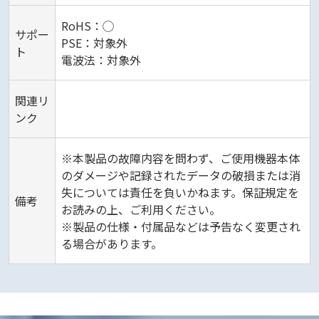
RoHS：◯
サポー
PSE：対象外
ト
電波法：対象外
関連リ
ンク
※本製品の故障内容を問わず、ご使用機器本体
のダメージや記録されたデータの破損または消
失については責任を負いかねます。保証規定を
備考
お読みの上、ご利用ください。
※製品の仕様・付属品などは予告なく変更され
る場合があります。