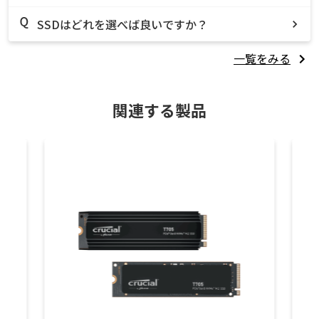
SSDはどれを選べば良いですか？
一覧をみる
関連する製品