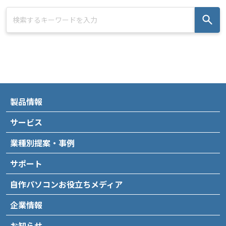
製品情報
サービス
業種別提案・事例
サポート
自作パソコンお役立ちメディア
企業情報
お知らせ