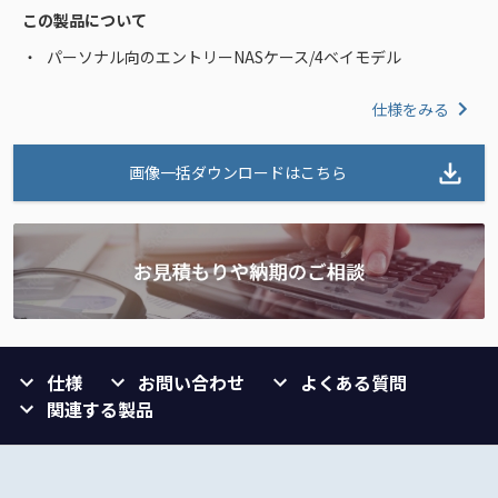
この製品について
パーソナル向のエントリーNASケース/4ベイモデル
仕様をみる
画像一括ダウンロードはこちら
仕様
お問い合わせ
よくある質問
関連する製品