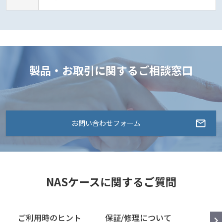
製品・お取引に関するご相談窓口
お問い合わせフォーム
NASケースに関するご質問
ご利用時のヒント
保証/修理について