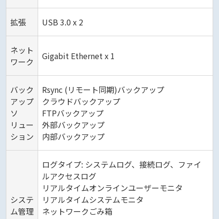
拡張
USB 3.0 x 2
ネット
Gigabit Ethernet x 1
ワーク
バック
Rsync (リモート同期)バックアップ
アップ
クラウドバックアップ
ソ
FTPバックアップ
リュー
外部バックアップ
ション
内部バックアップ
ログタイプ: システムログ、接続ログ、ファイ
ルアクセスログ
リアルタイムオンラインユーザーモニタ
システ
リアルタイムシステムモニタ
ム管理
ネットワークごみ箱