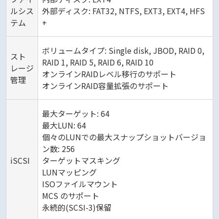
ルシス
外部ディスク: FAT32, NTFS, EXT3, EXT4, HFS
テム
+
ボリュームタイプ: Single disk, JBOD, RAID 0,
スト
RAID 1, RAID 5, RAID 6, RAID 10
レージ
オンラインRAIDレベル移行のサポート
管理
オンラインRAID容量拡張のサポート
最大ターゲット: 64
最大LUN: 64
個々のLUNでの最大スナップショットバージョ
ン数: 256
iSCSI
ターゲットマスキング
LUNマッピング
ISOファイルマウント
MCS のサポート
永続的(SCSI-3)保留