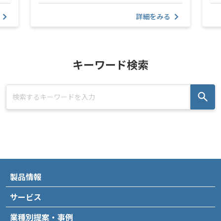
詳細をみる
キーワード検索
製品情報
サービス
業種別提案・事例