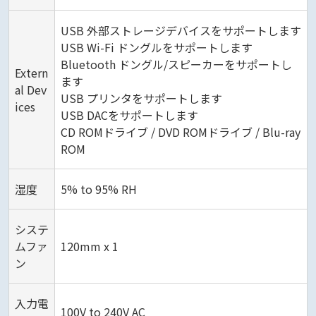
USB 外部ストレージデバイスをサポートします
USB Wi-Fi ドングルをサポートします
Bluetooth ドングル/スピーカーをサポートし
Extern
ます
al Dev
USB プリンタをサポートします
ices
USB DACをサポートします
CD ROMドライブ / DVD ROMドライブ / Blu-ray
ROM
湿度
5% to 95% RH
システ
ムファ
120mm x 1
ン
入力電
100V to 240V AC