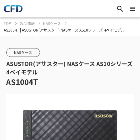
TOP
製品情報
NASケース
AS1004T | ASUSTOR(アサスター) NASケース AS10シリーズ 4ベイモデル
NASケース
ASUSTOR(アサスター) NASケース AS10シリーズ
4ベイモデル
AS1004T