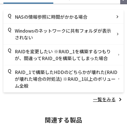
NASの情報参照に時間がかかる場合
Windowsのネットワークに共有フォルダが表示
されない
RAIDを変更したい ※RAID_1を構築するつもり
が、間違ってRAID_0を構築してしまった場合
RAID_1で構築したHDDのどちらかが壊れた(RAID
が壊れた場合の対処法) ※RAID_1以上のボリュー
ム全般
一覧をみる
関連する製品