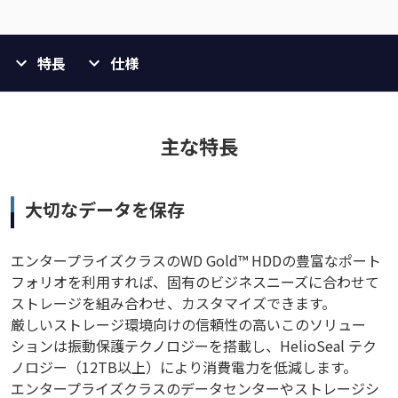
特長
仕様
主な特長
大切なデータを保存
エンタープライズクラスのWD Gold™ HDDの豊富なポート
フォリオを利用すれば、固有のビジネスニーズに合わせて
ストレージを組み合わせ、カスタマイズできます。
厳しいストレージ環境向けの信頼性の高いこのソリュー
ションは振動保護テクノロジーを搭載し、HelioSeal テク
ノロジー（12TB以上）により消費電力を低減します。
エンタープライズクラスのデータセンターやストレージシ