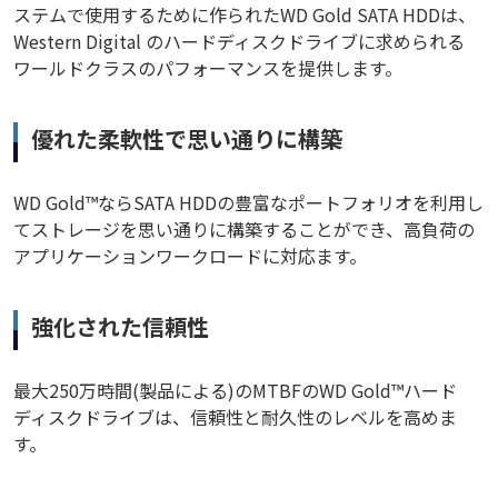
ステムで使用するために作られたWD Gold SATA HDDは、
Western Digital のハードディスクドライブに求められる
ワールドクラスのパフォーマンスを提供します。
優れた柔軟性で思い通りに構築
WD Gold™ならSATA HDDの豊富なポートフォリオを利用し
てストレージを思い通りに構築することができ、高負荷の
アプリケーションワークロードに対応ます。
強化された信頼性
最大250万時間(製品による)のMTBFのWD Gold™ハード
ディスクドライブは、信頼性と耐久性のレベルを高めま
す。