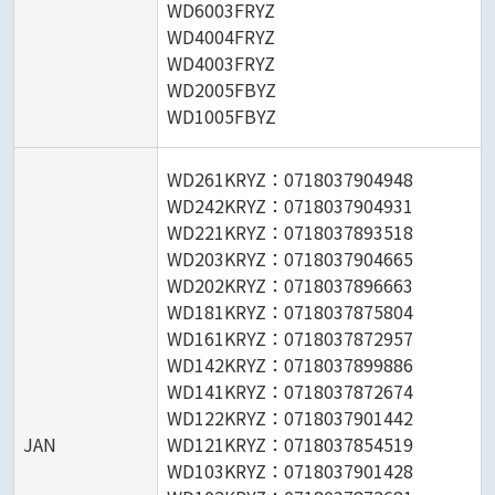
WD6003FRYZ
WD4004FRYZ
WD4003FRYZ
WD2005FBYZ
WD1005FBYZ
WD261KRYZ：0718037904948
WD242KRYZ：0718037904931
WD221KRYZ：0718037893518
WD203KRYZ：0718037904665
WD202KRYZ：0718037896663
WD181KRYZ：0718037875804
WD161KRYZ：0718037872957
WD142KRYZ：0718037899886
WD141KRYZ：0718037872674
WD122KRYZ：0718037901442
JAN
WD121KRYZ：0718037854519
WD103KRYZ：0718037901428