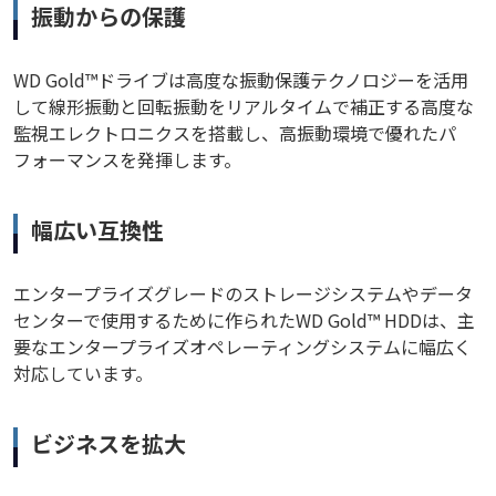
振動からの保護
WD Gold™ドライブは高度な振動保護テクノロジーを活用
して線形振動と回転振動をリアルタイムで補正する高度な
監視エレクトロニクスを搭載し、高振動環境で優れたパ
フォーマンスを発揮します。
幅広い互換性
エンタープライズグレードのストレージシステムやデータ
センターで使用するために作られたWD Gold™ HDDは、主
要なエンタープライズオペレーティングシステムに幅広く
対応しています。
ビジネスを拡大