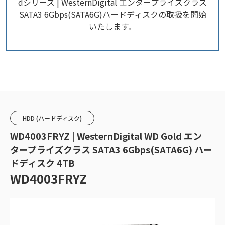
dシリーズ | WesternDigital エンタープライズクラス
SATA3 6Gbps(SATA6G)ハードディスクの取扱を開始
いたします。
HDD (ハードディスク)
WD4003FRYZ | WesternDigital WD Gold エン
タープライズクラス SATA3 6Gbps(SATA6G) ハー
ドディスク 4TB
WD4003FRYZ