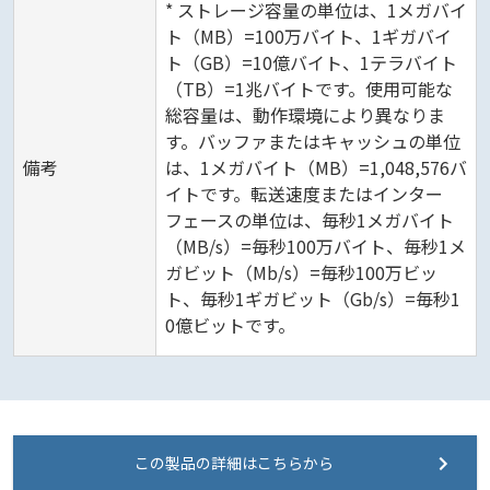
* ストレージ容量の単位は、1メガバイ
ト（MB）=100万バイト、1ギガバイ
ト（GB）=10億バイト、1テラバイト
（TB）=1兆バイトです。使用可能な
総容量は、動作環境により異なりま
す。バッファまたはキャッシュの単位
備考
は、1メガバイト（MB）=1,048,576バ
イトです。転送速度またはインター
フェースの単位は、毎秒1メガバイト
（MB/s）=毎秒100万バイト、毎秒1メ
ガビット（Mb/s）=毎秒100万ビッ
ト、毎秒1ギガビット（Gb/s）=毎秒1
0億ビットです。
この製品の詳細はこちらから