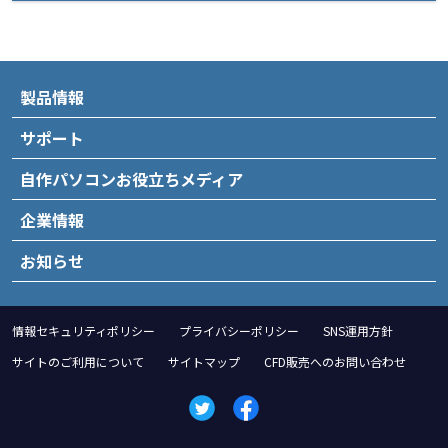
製品情報
サポート
自作パソコンお役立ちメディア
企業情報
お知らせ
情報セキュリティポリシー
プライバシーポリシー
SNS運用方針
サイトのご利用について
サイトマップ
CFD販売へのお問い合わせ