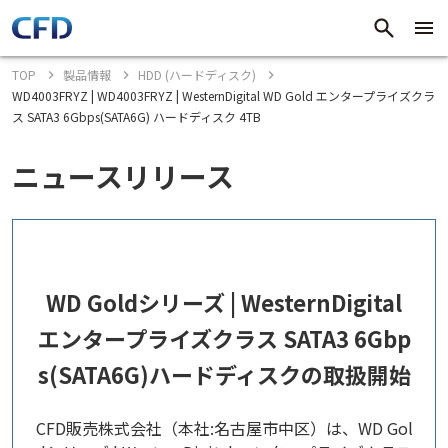
TOP
製品情報
HDD (ハードディスク)
WD4003FRYZ | WD4003FRYZ | WesternDigital WD Gold エンタープライズクラ
ス SATA3 6Gbps(SATA6G) ハードディスク 4TB
ニュースリリース
WD Goldシリーズ | WesternDigital
エンタープライズクラス SATA3 6Gbp
s(SATA6G)ハードディスクの取扱開始
CFD販売株式会社（本社:名古屋市中区）は、WD Gol