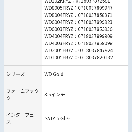
WD102KRYZ：0718037872681
WD8005FRYZ：0718037899947
WD8004FRYZ：0718037858371
WD6004FRYZ：0718037899923
WD6003FRYZ：0718037855936
WD4004FRYZ：0718037899909
WD4003FRYZ：0718037858098
WD2005FBYZ：0718037847924
WD1005FBYZ：0718037820132
シリーズ
WD Gold
フォームファク
3.5インチ
ター
インターフェー
SATA 6 Gb/s
ス