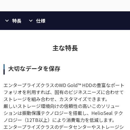
特長
仕様
主な特長
大切なデータを保存
エンタープライズクラスのWD Gold™ HDDの豊富なポート
フォリオを利用すれば、固有のビジネスニーズに合わせて
ストレージを組み合わせ、カスタマイズできます。
厳しいストレージ環境向けの信頼性の高いこのソリュー
ションは振動保護テクノロジーを搭載し、HelioSeal テク
ノロジー（12TB以上）により消費電力を低減します。
エンタープライズクラスのデータセンターやストレージシ