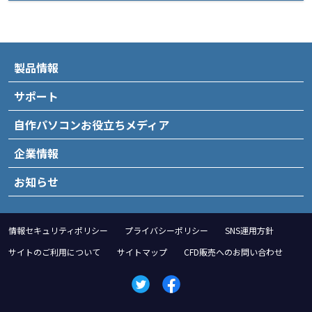
製品情報
サポート
自作パソコンお役立ちメディア
企業情報
お知らせ
情報セキュリティポリシー
プライバシーポリシー
SNS運用方針
サイトのご利用について
サイトマップ
CFD販売へのお問い合わせ