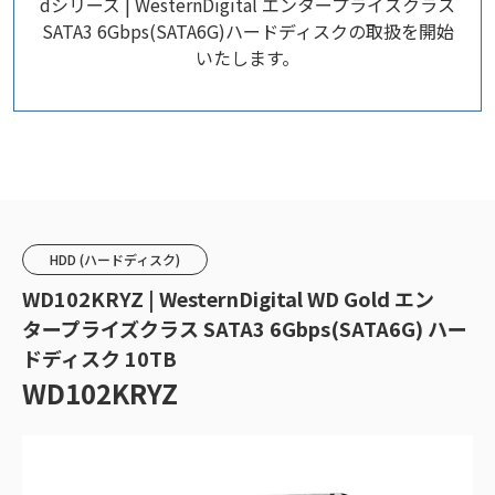
dシリーズ | WesternDigital エンタープライズクラス
SATA3 6Gbps(SATA6G)ハードディスクの取扱を開始
いたします。
HDD (ハードディスク)
WD102KRYZ | WesternDigital WD Gold エン
タープライズクラス SATA3 6Gbps(SATA6G) ハー
ドディスク 10TB
WD102KRYZ