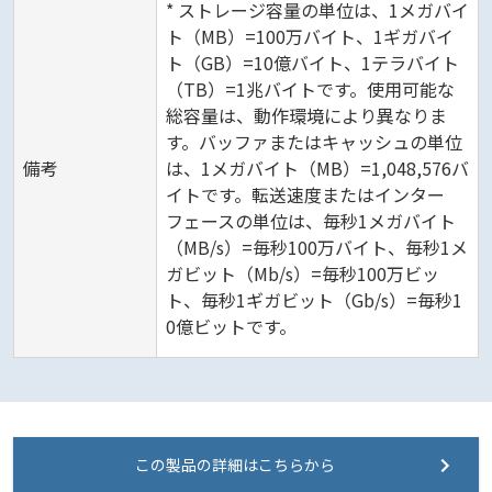
* ストレージ容量の単位は、1メガバイ
ト（MB）=100万バイト、1ギガバイ
ト（GB）=10億バイト、1テラバイト
（TB）=1兆バイトです。使用可能な
総容量は、動作環境により異なりま
す。バッファまたはキャッシュの単位
備考
は、1メガバイト（MB）=1,048,576バ
イトです。転送速度またはインター
フェースの単位は、毎秒1メガバイト
（MB/s）=毎秒100万バイト、毎秒1メ
ガビット（Mb/s）=毎秒100万ビッ
ト、毎秒1ギガビット（Gb/s）=毎秒1
0億ビットです。
この製品の詳細はこちらから