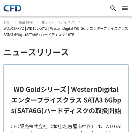
TOP
製品情報
HDD (ハードディスク)
WD102KRYZ | WD102KRYZ | WesternDigital WD Gold エンタープライズクラス
SATA3 6Gbps(SATA6G) ハードディスク 10TB
ニュースリリース
WD Goldシリーズ | WesternDigital
エンタープライズクラス SATA3 6Gbp
s(SATA6G)ハードディスクの取扱開始
CFD販売株式会社（本社:名古屋市中区）は、WD Gol