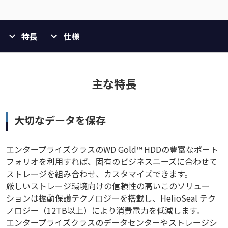
特長
仕様
主な特長
大切なデータを保存
エンタープライズクラスのWD Gold™ HDDの豊富なポート
フォリオを利用すれば、固有のビジネスニーズに合わせて
ストレージを組み合わせ、カスタマイズできます。
厳しいストレージ環境向けの信頼性の高いこのソリュー
ションは振動保護テクノロジーを搭載し、HelioSeal テク
ノロジー（12TB以上）により消費電力を低減します。
エンタープライズクラスのデータセンターやストレージシ