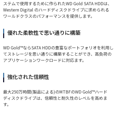
ステムで使用するために作られたWD Gold SATA HDDは、
Western Digital のハードディスクドライブに求められる
ワールドクラスのパフォーマンスを提供します。
優れた柔軟性で思い通りに構築
WD Gold™ならSATA HDDの豊富なポートフォリオを利用し
てストレージを思い通りに構築することができ、高負荷の
アプリケーションワークロードに対応ます。
強化された信頼性
最大250万時間(製品による)のMTBFのWD Gold™ハード
ディスクドライブは、信頼性と耐久性のレベルを高めま
す。