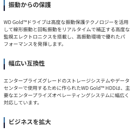
振動からの保護
WD Gold™ドライブは高度な振動保護テクノロジーを活用
して線形振動と回転振動をリアルタイムで補正する高度な
監視エレクトロニクスを搭載し、高振動環境で優れたパ
フォーマンスを発揮します。
幅広い互換性
エンタープライズグレードのストレージシステムやデータ
センターで使用するために作られたWD Gold™ HDDは、主
要なエンタープライズオペレーティングシステムに幅広く
対応しています。
ビジネスを拡大