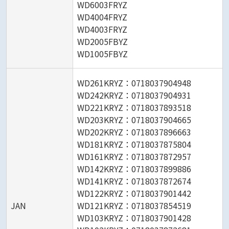
WD6003FRYZ
WD4004FRYZ
WD4003FRYZ
WD2005FBYZ
WD1005FBYZ
WD261KRYZ：0718037904948
WD242KRYZ：0718037904931
WD221KRYZ：0718037893518
WD203KRYZ：0718037904665
WD202KRYZ：0718037896663
WD181KRYZ：0718037875804
WD161KRYZ：0718037872957
WD142KRYZ：0718037899886
WD141KRYZ：0718037872674
WD122KRYZ：0718037901442
JAN
WD121KRYZ：0718037854519
WD103KRYZ：0718037901428