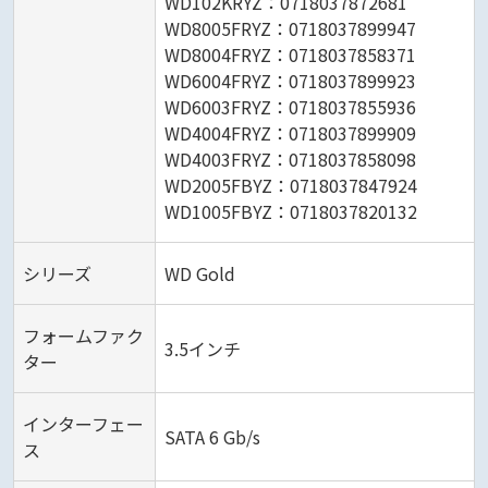
WD102KRYZ：0718037872681
WD8005FRYZ：0718037899947
WD8004FRYZ：0718037858371
WD6004FRYZ：0718037899923
WD6003FRYZ：0718037855936
WD4004FRYZ：0718037899909
WD4003FRYZ：0718037858098
WD2005FBYZ：0718037847924
WD1005FBYZ：0718037820132
シリーズ
WD Gold
フォームファク
3.5インチ
ター
インターフェー
SATA 6 Gb/s
ス