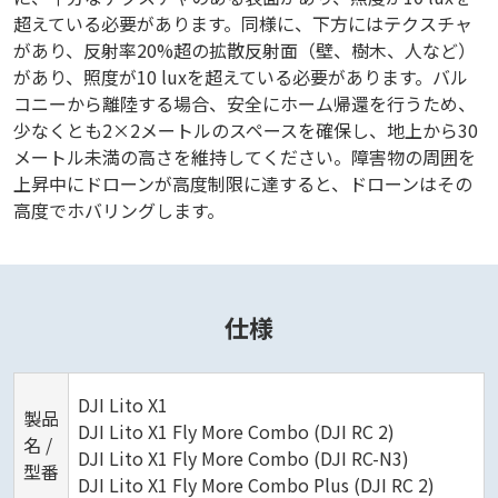
超えている必要があります。同様に、下方にはテクスチャ
があり、反射率20%超の拡散反射面（壁、樹木、人など）
があり、照度が10 luxを超えている必要があります。バル
コニーから離陸する場合、安全にホーム帰還を行うため、
少なくとも2×2メートルのスペースを確保し、地上から30
メートル未満の高さを維持してください。障害物の周囲を
上昇中にドローンが高度制限に達すると、ドローンはその
高度でホバリングします。
仕様
DJI Lito X1
製品
DJI Lito X1 Fly More Combo (DJI RC 2)
名 /
DJI Lito X1 Fly More Combo (DJI RC-N3)
型番
DJI Lito X1 Fly More Combo Plus (DJI RC 2)