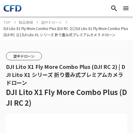
TOP
製品情報
空中ドローン
DJI Lito X1 Fly More Combo Plus (DJI RC 2) | DJI Lito X1 Fly More Combo Plus
(DJI RC 2) | DJI Lito X1 シリーズ 折り畳み式プレミアムカメラ ドローン
空中ドローン
DJI Lito X1 Fly More Combo Plus (DJI RC 2) | D
JI Lito X1 シリーズ 折り畳み式プレミアムカメラ
ドローン
DJI Lito X1 Fly More Combo Plus (D
JI RC 2)