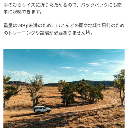
手のひらサイズに折りたためるので、バックパックにも簡
単に収納できます。
重量は249 g未満のため、ほとんどの国や地域で飛行のため
[3]
のトレーニングや試験が必要ありません
。