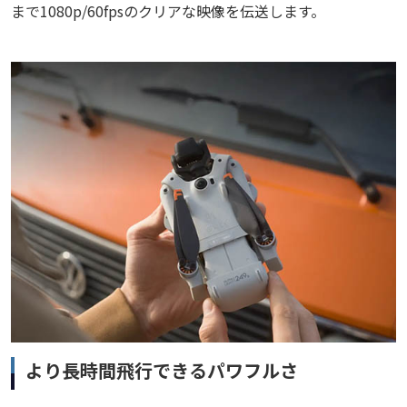
まで1080p/60fpsのクリアな映像を伝送します。
より長時間飛行できるパワフルさ