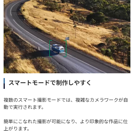
スマートモードで制作しやすく
複数のスマート撮影モードでは、複雑なカメラワークが自
動で実行されます。
簡単にこなれた撮影が可能になり、より印象的な作品に仕
上がります。