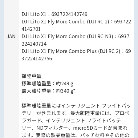
DJI Lito X1：6937224142749
DJI Lito X1 Fly More Combo (DJI RC 2)：693722
4142701
JAN
DJI Lito X1 Fly More Combo (DJI RC-N3)：6937
224140714
DJI Lito X1 Fly More Combo Plus (DJI RC 2)：69
37224142756
離陸重量
標準離陸重量：約249 g
最大離陸重量：約340 g*
標準離陸重量にはインテリジェント フライトバッ
テリーが含まれます。最大離陸重量には、プロペ
ラガード、インテリジェント フライトバッテ
リー、NDフィルター、microSDカードが含まれ
ます。実際の製品重量は、バッチ材料やその他の