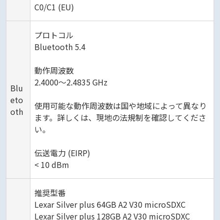
C0/C1 (EU)
プロトコル
Bluetooth 5.4
動作周波数
2.4000～2.4835 GHz
Blu
eto
使用可能な動作周波数は国や地域によって異なり
oth
ます。詳しくは、現地の法規制を確認してくださ
い。
伝送電力 (EIRP)
< 10 dBm
推奨型番
Lexar Silver plus 64GB A2 V30 microSDXC
Lexar Silver plus 128GB A2 V30 microSDXC