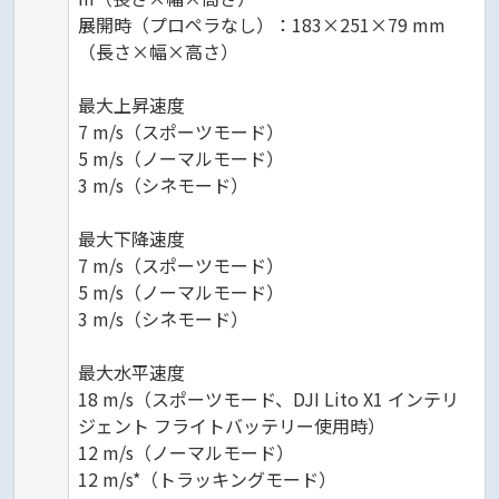
展開時（プロペラなし）：183×251×79 mm
（長さ×幅×高さ）
最大上昇速度
7 m/s（スポーツモード）
5 m/s（ノーマルモード）
3 m/s（シネモード）
最大下降速度
7 m/s（スポーツモード）
5 m/s（ノーマルモード）
3 m/s（シネモード）
最大水平速度
18 m/s（スポーツモード、DJI Lito X1 インテリ
ジェント フライトバッテリー使用時）
12 m/s（ノーマルモード）
12 m/s*（トラッキングモード）