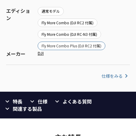
エディショ
通常モデル
ン
Fly More Combo (DJI RC2 付属)
Fly More Combo (DJI RC-N3 付属)
Fly More Combo Plus (DJI RC2 付属)
メーカー
DJI
仕様をみる
特長
仕様
よくある質問
関連する製品