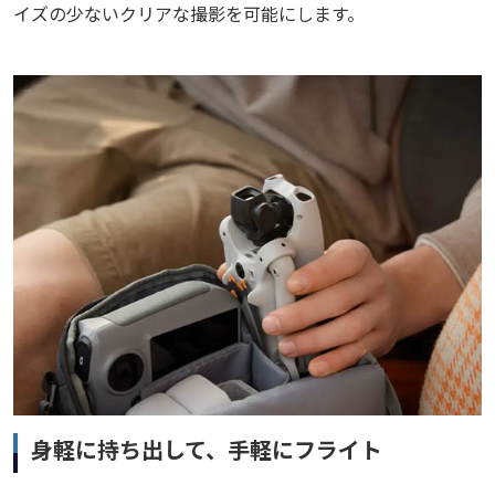
イズの少ないクリアな撮影を可能にします。
身軽に持ち出して、手軽にフライト