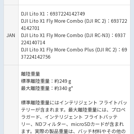
DJI Lito X1：6937224142749
DJI Lito X1 Fly More Combo (DJI RC 2)：693722
4142701
JAN
DJI Lito X1 Fly More Combo (DJI RC-N3)：6937
224140714
DJI Lito X1 Fly More Combo Plus (DJI RC 2)：69
37224142756
離陸重量
標準離陸重量：約249 g
最大離陸重量：約340 g*
標準離陸重量にはインテリジェント フライトバッ
テリーが含まれます。最大離陸重量には、プロペ
ラガード、インテリジェント フライトバッテ
リー、NDフィルター、microSDカードが含まれ
ます。実際の製品重量は、バッチ材料やその他の