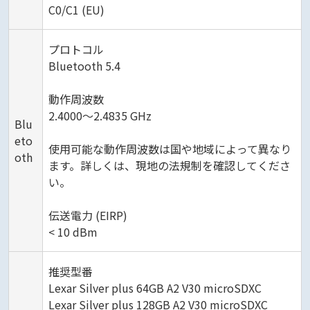
C0/C1 (EU)
プロトコル
Bluetooth 5.4
動作周波数
2.4000～2.4835 GHz
Blu
eto
使用可能な動作周波数は国や地域によって異なり
oth
ます。詳しくは、現地の法規制を確認してくださ
い。
伝送電力 (EIRP)
< 10 dBm
推奨型番
Lexar Silver plus 64GB A2 V30 microSDXC
Lexar Silver plus 128GB A2 V30 microSDXC