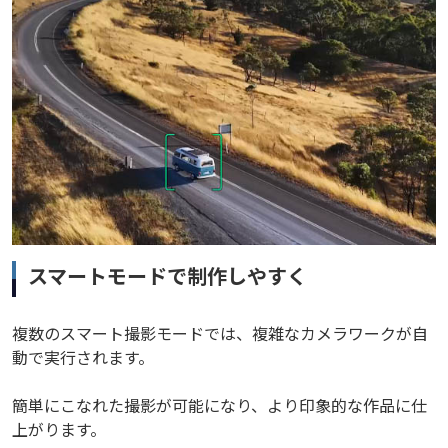
スマートモードで制作しやすく
複数のスマート撮影モードでは、複雑なカメラワークが自
動で実行されます。
簡単にこなれた撮影が可能になり、より印象的な作品に仕
上がります。