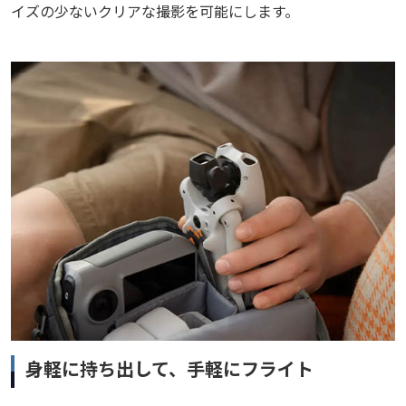
イズの少ないクリアな撮影を可能にします。
身軽に持ち出して、手軽にフライト