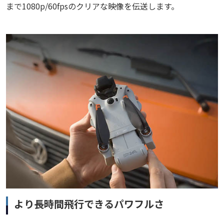
まで1080p/60fpsのクリアな映像を伝送します。
より長時間飛行できるパワフルさ