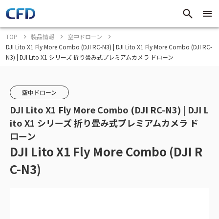
TOP
製品情報
空中ドローン
DJI Lito X1 Fly More Combo (DJI RC-N3) | DJI Lito X1 Fly More Combo (DJI RC-
N3) | DJI Lito X1 シリーズ 折り畳み式プレミアムカメラ ドローン
空中ドローン
DJI Lito X1 Fly More Combo (DJI RC-N3) | DJI L
ito X1 シリーズ 折り畳み式プレミアムカメラ ド
ローン
DJI Lito X1 Fly More Combo (DJI R
C-N3)