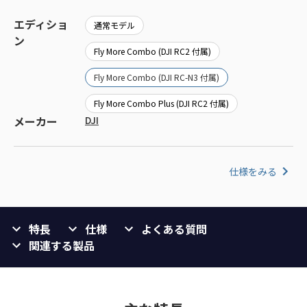
エディショ
通常モデル
ン
Fly More Combo (DJI RC2 付属)
Fly More Combo (DJI RC-N3 付属)
Fly More Combo Plus (DJI RC2 付属)
メーカー
DJI
仕様をみる
特長
仕様
よくある質問
関連する製品