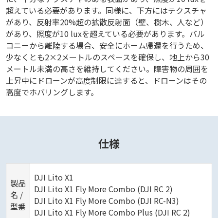
超えている必要があります。同様に、下方にはテクスチャ
があり、反射率20%超の拡散反射面（壁、樹木、人など）
があり、照度が10 luxを超えている必要があります。バル
コニーから離陸する場合、安全にホーム帰還を行うため、
少なくとも2×2メートルのスペースを確保し、地上から30
メートル未満の高さを維持してください。障害物の周囲を
上昇中にドローンが高度制限に達すると、ドローンはその
高度でホバリングします。
仕様
DJI Lito X1
製品
DJI Lito X1 Fly More Combo (DJI RC 2)
名 /
DJI Lito X1 Fly More Combo (DJI RC-N3)
型番
DJI Lito X1 Fly More Combo Plus (DJI RC 2)