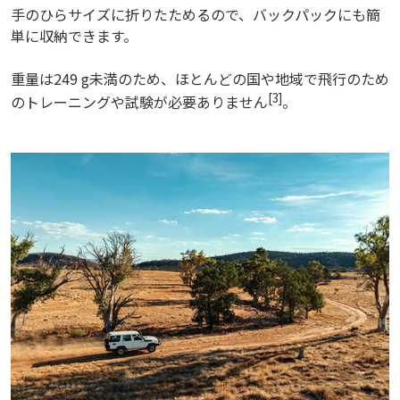
手のひらサイズに折りたためるので、バックパックにも簡
単に収納できます。
重量は249 g未満のため、ほとんどの国や地域で飛行のため
[3]
のトレーニングや試験が必要ありません
。