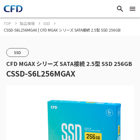
TOP
製品情報
SSD
CSSD-S6L256MGAX | CFD MGAX シリーズ SATA接続 2.5型 SSD 256GB
SSD
CFD MGAX シリーズ SATA接続 2.5型 SSD 256GB
CSSD-S6L256MGAX