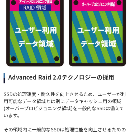
Advanced Raid 2.0テクノロジーの採用
SSDの処理速度・耐久性を向上させるため、ユーザーが利
用可能なデータ領域とは別にデータキャッシュ用の領域
(オーバープロビジョニング領域)を一般的なSSDは備えて
います。
その領域内に一般的なSSDは処理性能を向上させるための