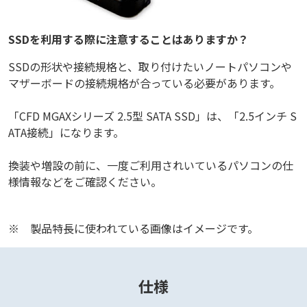
SSDを利用する際に注意することはありますか？
SSDの形状や接続規格と、取り付けたいノートパソコンや
マザーボードの接続規格が合っている必要があります。
「CFD MGAXシリーズ 2.5型 SATA SSD」は、「2.5インチ S
ATA接続」になります。
換装や増設の前に、一度ご利用されいているパソコンの仕
様情報などをご確認ください。
※
製品特長に使われている画像はイメージです。
仕様