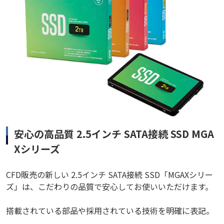
安心の高品質 2.5インチ SATA接続 SSD MGA
Xシリーズ
CFD販売の新しい 2.5インチ SATA接続 SSD「MGAXシリー
ズ」は、こだわりの品質で安心してお使いいただけます。
搭載されている部品や採用されている技術を明確に表記。