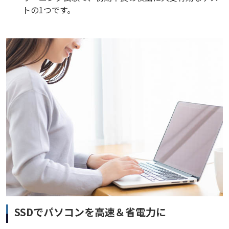
トの1つです。
SSDでパソコンを高速＆省電力に