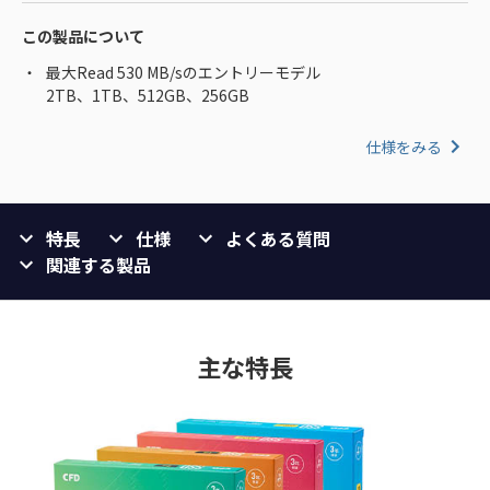
この製品について
最大Read 530 MB/sのエントリーモデル
2TB、1TB、512GB、256GB
仕様をみる
特長
仕様
よくある質問
関連する製品
主な特長