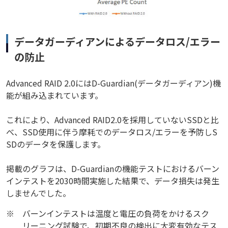
データガーディアンによるデータロス/エラー
の防止
Advanced RAID 2.0にはD-Guardian(データガーディアン)機
能が組み込まれています。
これにより、Advanced RAID2.0を採用していないSSDと比
べ、SSD使用に伴う摩耗でのデータロス/エラーを予防しS
SDのデータを保護します。
掲載のグラフは、D-Guardianの機能テストにおけるバーン
インテストを2030時間実施した結果で、データ損失は発生
しませんでした。
※
バーンインテストは温度と電圧の負荷をかけるスク
リーニング試験で、初期不良の検出に大変有効なテス