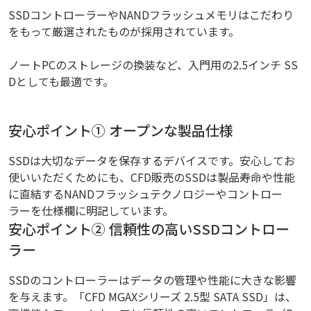
SSDコントローラーやNANDフラッシュメモリはこだわり
をもって厳選されたものが採用されています。
ノートPCのストレージの換装など、入門用の2.5インチ SS
Dとしても最適です。
安心ポイント① オープンな製品仕様
SSDは大切なデータを保存するデバイスです。安心してお
使いいただくためにも、CFD販売のSSDは製品寿命や性能
に直結するNANDフラッシュテクノロジーやコントロー
ラーを仕様欄に明記しています。
安心ポイント② 信頼性の高いSSDコントロー
ラー
SSDのコントローラーはデータの管理や性能に大きな影響
を与えます。「CFD MGAXシリーズ 2.5型 SATA SSD」は、