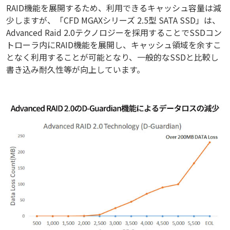
RAID機能を展開するため、利用できるキャッシュ容量は減
少しますが、「CFD MGAXシリーズ 2.5型 SATA SSD」は、
Advanced Raid 2.0テクノロジーを採用することでSSDコン
トローラ内にRAID機能を展開し、キャッシュ領域を余すこ
となく利用することが可能となり、一般的なSSDと比較し
書き込み耐久性等が向上しています。