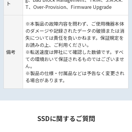
ト
T、Over-Provision、Firmware Upgrade
※本製品の故障内容を問わず、ご使用機器本体
のダメージや記録されたデータの破損または消
失については責任を負いかねます。保証規定を
お読みの上、ご利用ください。
備考
※転送速度は弊社にて確認した数値です。すべ
ての環境おいて保証されるものではございませ
ん。
※製品の仕様・付属品などは予告なく変更され
る場合があります。
SSDに関するご質問