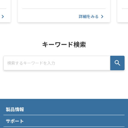
詳細をみる
キーワード検索
製品情報
サポート