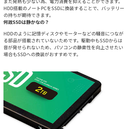
また発熱も少ない為、電力消費を抑えることができます。
HDD搭載のノートPCをSSDに換装することで、バッテリー
の持ちが期待できます。
何故SSDは静かなの？
HDDのように記憶ディスクやモーターなどの騒音につなが
る部品が搭載されていないためです。駆動中もSSDからは
音が発せられないため、パソコンの静粛性を向上させたい
場合もSSDへの換装がおすすめです。