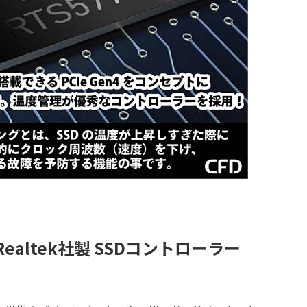
ealtek社製 SSDコントローラー