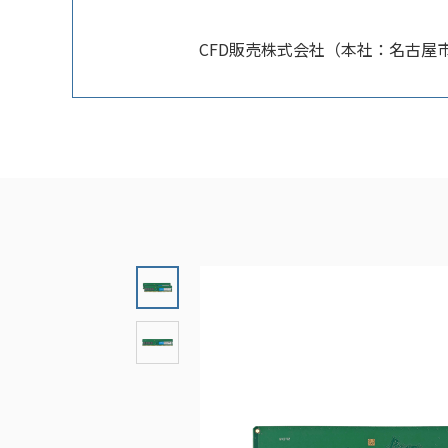
CFD販売株式会社（本社：名古屋市