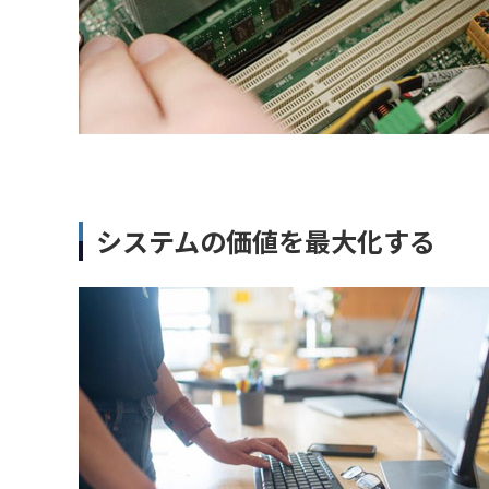
システムの価値を最大化する