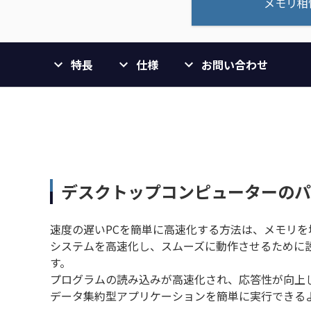
メモリ相
特長
仕様
お問い合わせ
デスクトップコンピューターのパ
速度の遅いPCを簡単に高速化する方法は、メモリを
システムを高速化し、スムーズに動作させるために設計
す。
プログラムの読み込みが高速化され、応答性が向上
データ集約型アプリケーションを簡単に実行できる