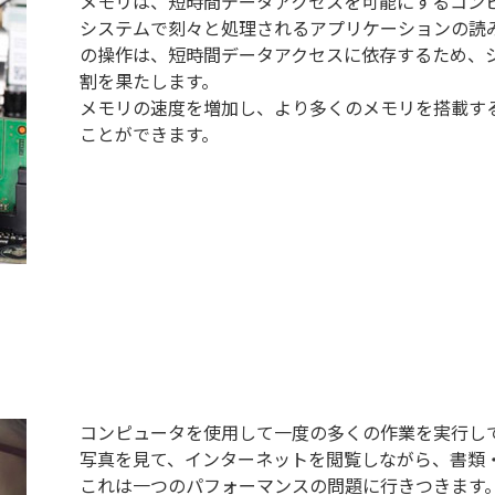
メモリは、短時間データアクセスを可能にするコン
システムで刻々と処理されるアプリケーションの読
の操作は、短時間データアクセスに依存するため、
割を果たします。
メモリの速度を増加し、より多くのメモリを搭載す
ことができます。
コンピュータを使用して一度の多くの作業を実行し
写真を見て、インターネットを閲覧しながら、書類
これは一つのパフォーマンスの問題に行きつきます