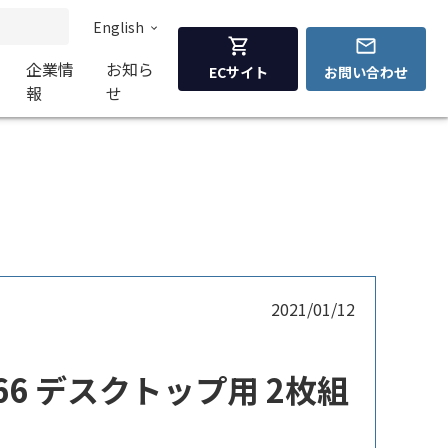
English
企業情
お知ら
ECサイト
お問い合わせ
報
せ
2021/01/12
2666 デスクトップ用 2枚組