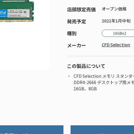
店頭想定売価
オープン価格
発売予定
2021年1月中旬
種別
16GBx2
メーカー
CFD Selection
この製品について
CFD Selection メモリ スタ
DDR4-2666 デスクトップ用メ
16GB、8GB