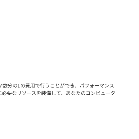
か数分の1の費用で行うことができ、パフォーマンス
に必要なリソースを装備して、あなたのコンピュータ