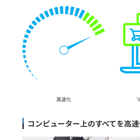
高速化
コンピューター上のすべてを高速