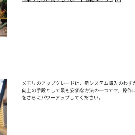
メモリのアップグレードは、新システム購入のわず
向上の手段として最も安価な方法の一つです。操作
をさらにパワーアップしてください。