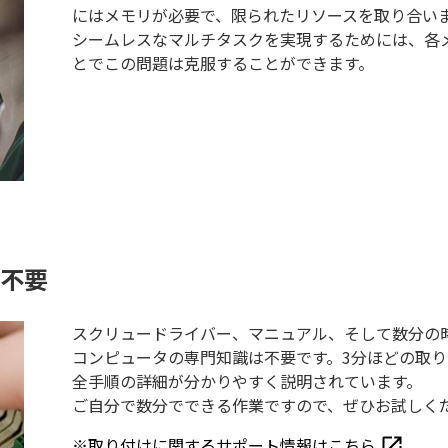
にはメモリが必要で、限られたリソースを取り合い
シームレスなマルチタスクを実現するためには、各
とでこの問題は克服することができます。
不要
スクリュードライバー、マニュアル、そして数分の
コンピュータの専門知識は不要です。3分ほどの取
全手順の詳細が分かりやすく説明されています。
ご自分で数分でできる作業ですので、ぜひお試しく
※取り付けに関するサポート情報はこちら