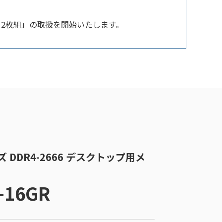
ズ 2枚組」の取扱を開始いたします。
リーズ DDR4-2666 デスクトップ用メ
-16GR