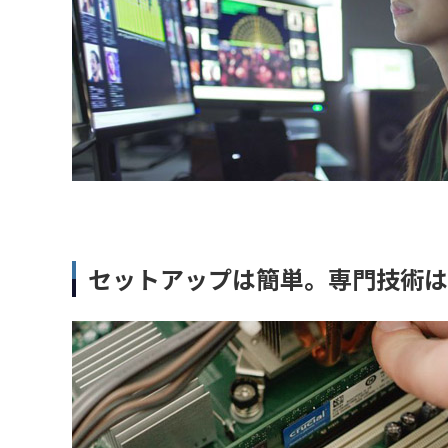
セットアップは簡単。専門技術は