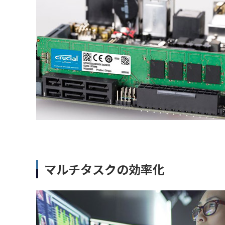
マルチタスクの効率化