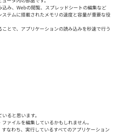
ピュータ内の部品です。
み込み、Webの閲覧、スプレッドシートの編集など
システムに搭載されたメモリの速度と容量が重要な役
ることで、アプリケーションの読み込みを秒速で行う
ていると思います。
・ファイルを編集しているかもしれません。
。すなわち、実行しているすべてのアプリケーション