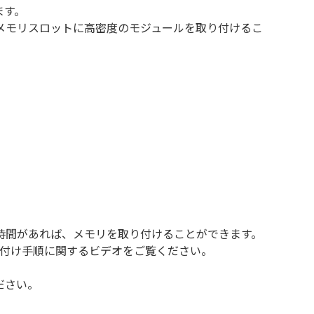
ます。
メモリスロットに高密度のモジュールを取り付けるこ
時間があれば、メモリを取り付けることができます。
り付け手順に関するビデオをご覧ください。
ださい。