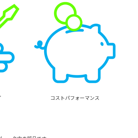
プ
コストパフォーマンス