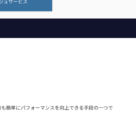
ジュサービス
格で最も簡単にパフォーマンスを向上できる手段の一つで