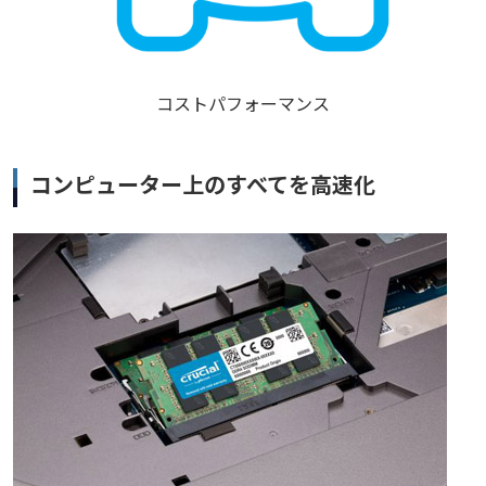
コストパフォーマンス
コンピューター上のすべてを高速化