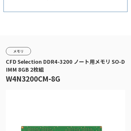
メモリ
CFD Selection DDR4-3200 ノート用メモリ SO-D
IMM 8GB 2枚組
W4N3200CM-8G