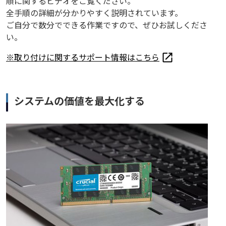
順に関するビデオをご覧ください。
全手順の詳細が分かりやすく説明されています。
ご自分で数分でできる作業ですので、ぜひお試しくださ
い。
※取り付けに関するサポート情報はこちら
システムの価値を最大化する