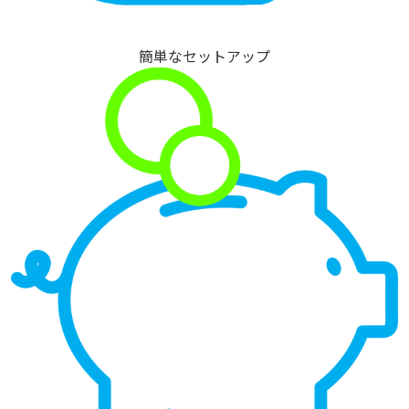
簡単なセットアップ