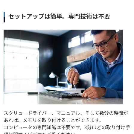
セットアップは簡単。専門技術は不要
スクリュードライバー、マニュアル、そして数分の時間が
あれば、メモリを取り付けることができます。
コンピュータの専門知識は不要です。3分ほどの取り付け手