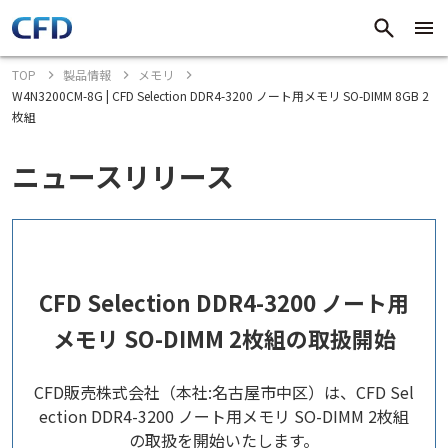
TOP
製品情報
メモリ
W4N3200CM-8G | CFD Selection DDR4-3200 ノート用メモリ SO-DIMM 8GB 2
枚組
ニュースリリース
CFD Selection DDR4-3200 ノート用
メモリ SO-DIMM 2枚組の取扱開始
CFD販売株式会社（本社:名古屋市中区）は、CFD Sel
ection DDR4-3200 ノート用メモリ SO-DIMM 2枚組
の取扱を開始いたします。