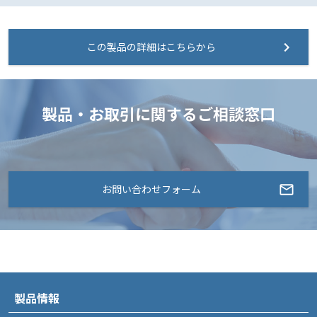
この製品の詳細はこちらから
製品・お取引に関するご相談窓口
お問い合わせフォーム
製品情報