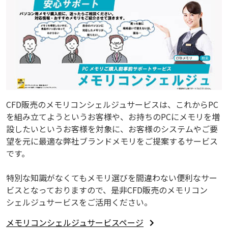
CFD販売のメモリコンシェルジュサービスは、これからPC
を組み立てようというお客様や、お持ちのPCにメモリを増
設したいというお客様を対象に、お客様のシステムやご要
望を元に最適な弊社ブランドメモリをご提案するサービス
です。
特別な知識がなくてもメモリ選びを間違わない便利なサー
ビスとなっておりますので、是非CFD販売のメモリコン
シェルジュサービスをご活用ください。
メモリコンシェルジュサービスページ