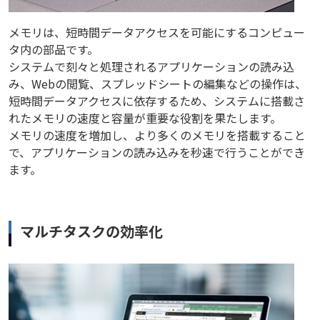
メモリは、短時間データアクセスを可能にするコンピュー
タ内の部品です。
システムで刻々と処理されるアプリケーションの読み込
み、Webの閲覧、スプレッドシートの編集などの操作は、
短時間データアクセスに依存するため、システムに搭載さ
れたメモリの速度と容量が重要な役割を果たします。
メモリの速度を増加し、より多くのメモリを搭載すること
で、アプリケーションの読み込みを秒速で行うことができ
ます。
マルチタスクの効率化