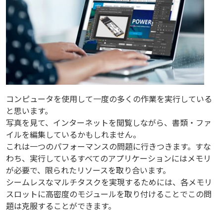
コンピュータを使用して一度の多くの作業を実行している
と思います。
写真を見て、インターネットを閲覧しながら、書類・ファ
イルを編集しているかもしれません。
これは一つのパフォーマンスの問題に行きつきます。すな
わち、実行しているすべてのアプリケーションにはメモリ
が必要で、限られたリソースを取り合います。
シームレスなマルチタスクを実現するためには、各メモリ
スロットに高密度のモジュールを取り付けることでこの問
題は克服することができます。