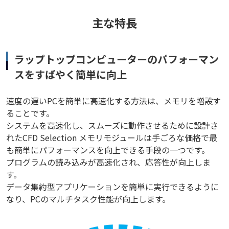
主な特長
ラップトップコンピューターのパフォーマン
スをすばやく簡単に向上
速度の遅いPCを簡単に高速化する方法は、メモリを増設す
ることです。
システムを高速化し、スムーズに動作させるために設計さ
れたCFD Selection メモリモジュールは手ごろな価格で最
も簡単にパフォーマンスを向上できる手段の一つです。
プログラムの読み込みが高速化され、応答性が向上しま
す。
データ集約型アプリケーションを簡単に実行できるように
なり、PCのマルチタスク性能が向上します。