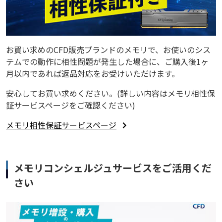
お買い求めのCFD販売ブランドのメモリで、お使いのシス
テムでの動作に相性問題が発生した場合に、ご購入後1ヶ
月以内であれば返品対応をお受けいただけます。
安心してお買い求めください。(詳しい内容はメモリ相性保
証サービスページをご確認ください)
メモリ相性保証サービスページ
メモリコンシェルジュサービスをご活用くだ
さい