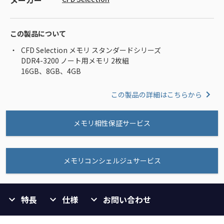
メーカー
この製品について
CFD Selection メモリ スタンダードシリーズ
DDR4-3200 ノート用メモリ 2枚組
16GB、8GB、4GB
この製品の詳細はこちらから
メモリ相性保証サービス
メモリコンシェルジュサービス
特長
仕様
お問い合わせ