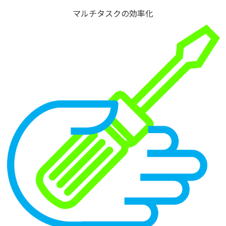
マルチタスクの効率化