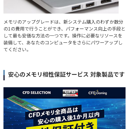
メモリのアップグレードは、新システム購入のわずか数分
の1の費用で行うことができ、パフォーマンス向上の手段と
して最も安価な方法の一つです。操作に必要なリソースを
装備して、あなたのコンピュータをさらにパワーアップし
てください。
安心のメモリ相性保証サービス 対象製品です