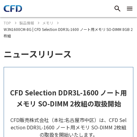
TOP
製品情報
メモリ
W3N1600CM-8G | CFD Selection DDR3L-1600 ノート用メモリ SO-DIMM 8GB 2
枚組
ニュースリリース
CFD Selection DDR3L-1600 ノート用
メモリ SO-DIMM 2枚組の取扱開始
CFD販売株式会社（本社:名古屋市中区）は、CFD Sel
ection DDR3L-1600 ノート用メモリ SO-DIMM 2枚組
の取扱を開始いたします。