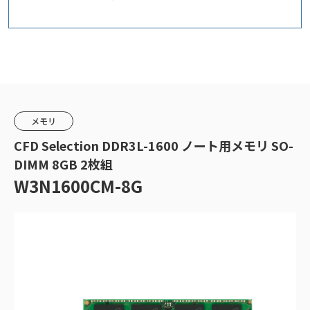
メモリ
CFD Selection DDR3L-1600 ノート用メモリ SO-
DIMM 8GB 2枚組
W3N1600CM-8G