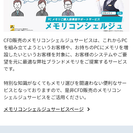
CFD販売のメモリコンシェルジュサービスは、これからPC
を組み立てようというお客様や、お持ちのPCにメモリを増
設したいというお客様を対象に、お客様のシステムやご要
望を元に最適な弊社ブランドメモリをご提案するサービス
です。
特別な知識がなくてもメモリ選びを間違わない便利なサー
ビスとなっておりますので、是非CFD販売のメモリコン
シェルジュサービスをご活用ください。
メモリコンシェルジュサービスページ