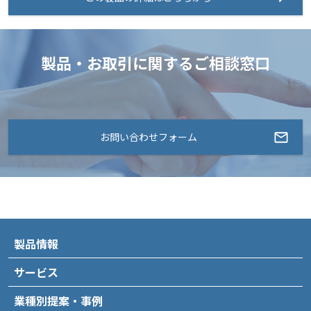
製品・お取引に関するご相談窓口
お問い合わせフォーム
製品情報
サービス
業種別提案・事例