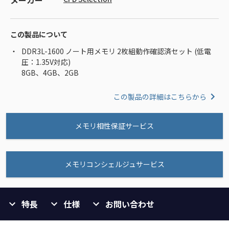
メーカー
この製品について
DDR3L-1600 ノート用メモリ 2枚組動作確認済セット (低電
圧：1.35V対応)
8GB、4GB、2GB
この製品の詳細はこちらから
メモリ相性保証サービス
メモリコンシェルジュサービス
特長
仕様
お問い合わせ