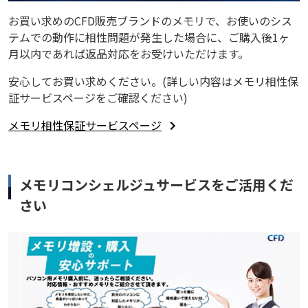
お買い求めのCFD販売ブランドのメモリで、お使いのシス
テムでの動作に相性問題が発生した場合に、ご購入後1ヶ
月以内であれば返品対応をお受けいただけます。
安心してお買い求めください。(詳しい内容はメモリ相性保
証サービスページをご確認ください)
メモリ相性保証サービスページ
メモリコンシェルジュサービスをご活用くだ
さい