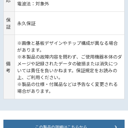
応
電波法：対象外
保
永久保証
証
※画像と基板デザインやチップ構成が異なる場合
があります。
※本製品の故障内容を問わず、ご使用機器本体のダ
備
メージや記録されたデータの破損または消失につ
考
いては責任を負いかねます。保証規定をお読みの
上、ご利用ください。
※製品の仕様・付属品などは予告なく変更される
場合があります。
この製品の詳細はこちらから