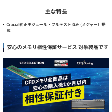
主な特長
Crucial純正モジュール・フルテスト済み (メジャー）搭
載
安心のメモリ相性保証サービス 対象製品です