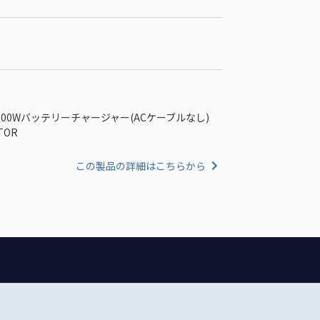
ズ用100Wバッテリーチャージャー(ACケーブルなし)
TOR
この製品の詳細はこちらから