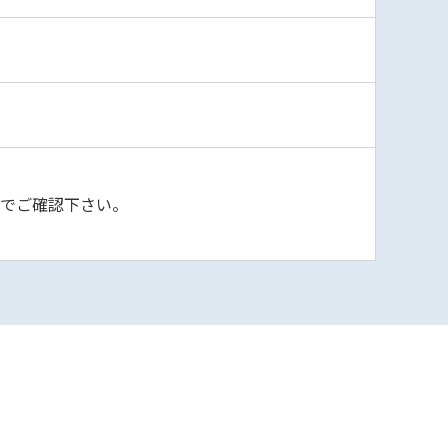
)でご確認下さい。