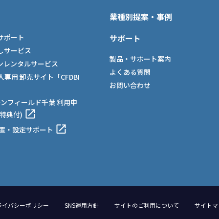
業種別提案・事例
サポート
サポート
しサービス
製品・サポート案内
ンレンタルサービス
よくある質問
法人専用 卸売サイト「CFDBI
お問い合わせ
ーンフィールド千葉 利用申
特典付)
設置・設定サポート
ライバシーポリシー
SNS運用方針
サイトのご利用について
サイトマ