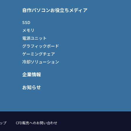
自作パソコンお役立ちメディア
SSD
メモリ
電源ユニット
グラフィックボード
ゲーミングチェア
冷却ソリューション
企業情報
お知らせ
ップ
CFD販売へのお問い合わせ