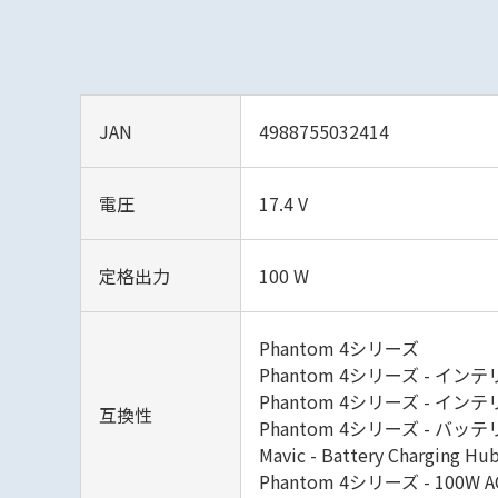
JAN
4988755032414
電圧
17.4 V
定格出力
100 W
Phantom 4シリーズ
Phantom 4シリーズ - イ
Phantom 4シリーズ - イ
互換性
Phantom 4シリーズ - バッ
Mavic - Battery Charging Hu
Phantom 4シリーズ - 10