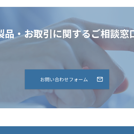
製品・お取引に関するご相談窓
お問い合わせフォーム