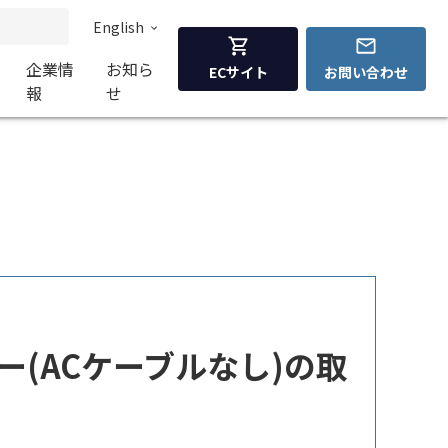
English
企業情
お知ら
ECサイト
お問い合わせ
報
せ
ャー(ACケーブルなし)の取