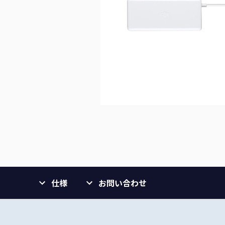
仕様
お問い合わせ