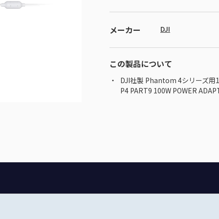
メーカー
DJI
この製品について
DJI社製 Phantom 4シリー
P4 PART9 100W POWER ADAP