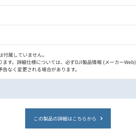
ルは付属していません。
ます。詳細仕様については、必ずDJI製品情報 (メーカーWeb
予告なく変更される場合があります。
この製品の詳細はこちらから