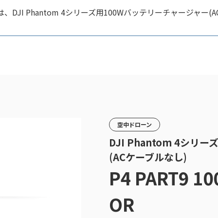
、DJI Phantom 4シリーズ用100Wバッテリーチャージャー
空中ドローン
DJI Phantom 4シ
(ACケーブルなし)
P4 PART9 1
OR