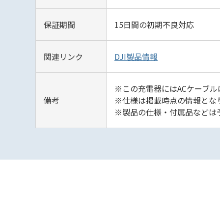
保証期間
15日間の初期不良対応
関連リンク
DJI製品情報
※この充電器にはACケーブ
備考
※仕様は掲載時点の情報となり
※製品の仕様・付属品などは