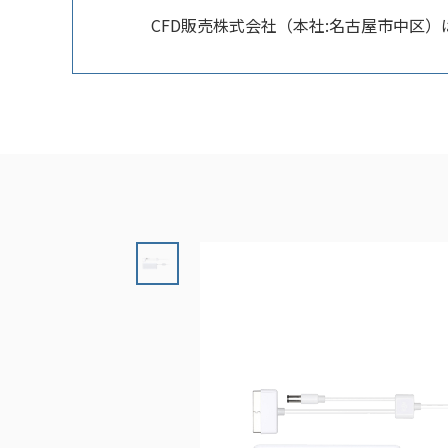
CFD販売株式会社（本社:名古屋市中区）は