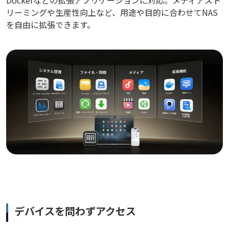
リーミングや生産性向上など、用途や目的に合わせてNAS
を自由に拡張できます。
デバイスを問わずアクセス