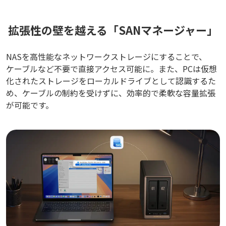
拡張性の壁を越える「SANマネージャー」
NASを高性能なネットワークストレージにすることで、
ケーブルなど不要で直接アクセス可能に。また、PCは仮想
化されたストレージをローカルドライブとして認識するた
め、ケーブルの制約を受けずに、効率的で柔軟な容量拡張
が可能です。