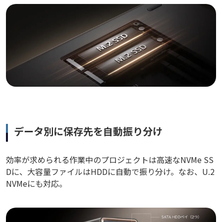
データ別に保存先を自動振り分け
効率が求められる作業中のプロジェクトは高速なNVMe SS
Dに、大容量ファイルはHDDに自動で振り分け。なお、U.2
NVMeにも対応。