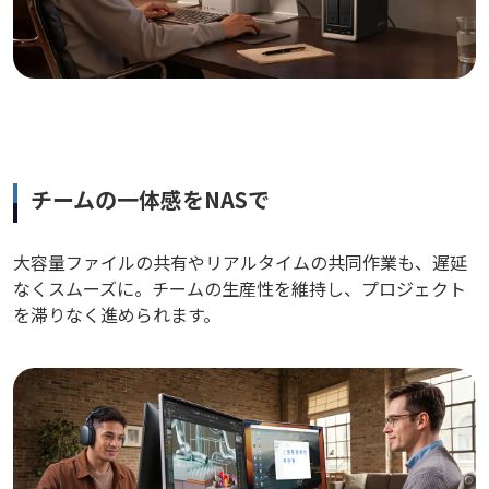
チームの一体感をNASで
大容量ファイルの共有やリアルタイムの共同作業も、遅延
なくスムーズに。チームの生産性を維持し、プロジェクト
を滞りなく進められます。