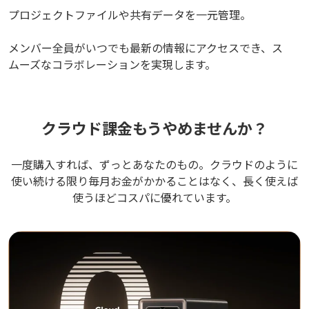
プロジェクトファイルや共有データを一元管理。
メンバー全員がいつでも最新の情報にアクセスでき、ス
ムーズなコラボレーションを実現します。
クラウド課金もうやめませんか？
一度購入すれば、ずっとあなたのもの。クラウドのように
使い続ける限り毎月お金がかかることはなく、長く使えば
使うほどコスパに優れています。