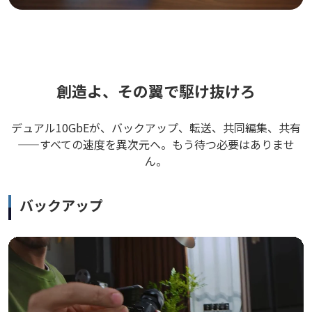
創造よ、その翼で駆け抜けろ
デュアル10GbEが、バックアップ、転送、共同編集、共有
——すべての速度を異次元へ。もう待つ必要はありませ
ん。
バックアップ