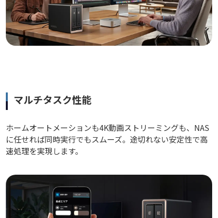
マルチタスク性能
ホームオートメーションも4K動画ストリーミングも、NAS
に任せれば同時実行でもスムーズ。途切れない安定性で高
速処理を実現します。