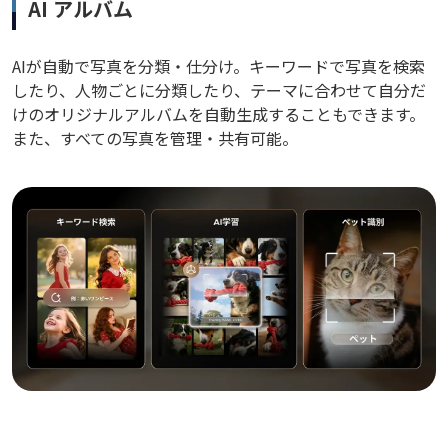
AI アルバム
AIが自動で写真を分類・仕分け。キーワードで写真を検索
したり、人物ごとに分類したり、テーマに合わせて自分だ
けのオリジナルアルバムを自動生成することもできます。
また、すべての写真を管理・共有可能。