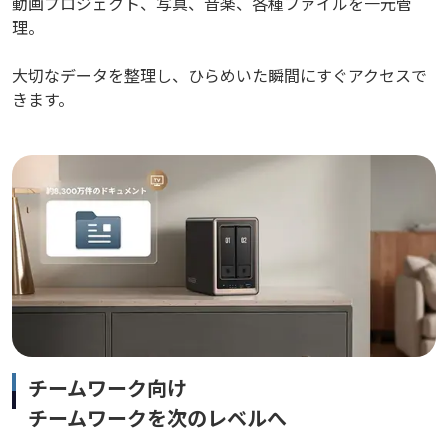
動画プロジェクト、写真、音楽、各種ファイルを一元管
理。
大切なデータを整理し、ひらめいた瞬間にすぐアクセスで
きます。
チームワーク向け
チームワークを次のレベルへ