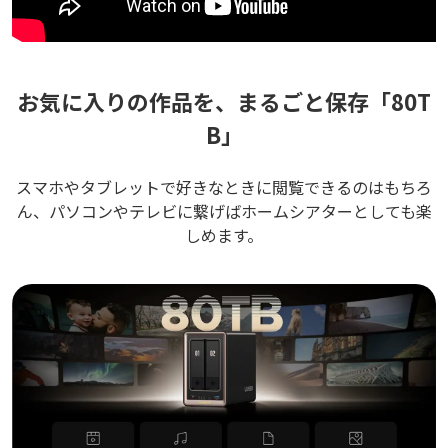
お気に入りの作品を、まるごと保存「80T
B」
スマホやタブレットで好きなときに閲覧できるのはもちろ
ん、パソコンやテレビに繋げばホームシアターとしても楽
しめます。