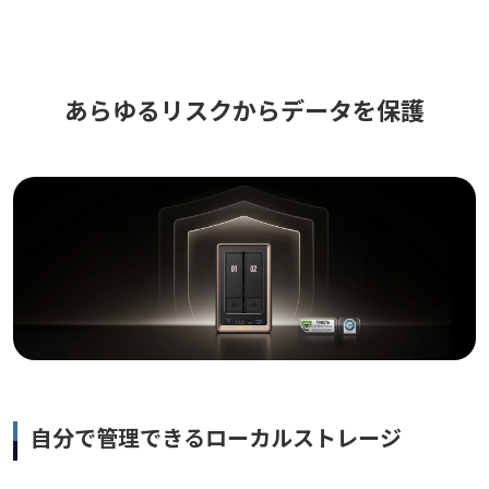
あらゆるリスクからデータを保護
自分で管理できるローカルストレージ