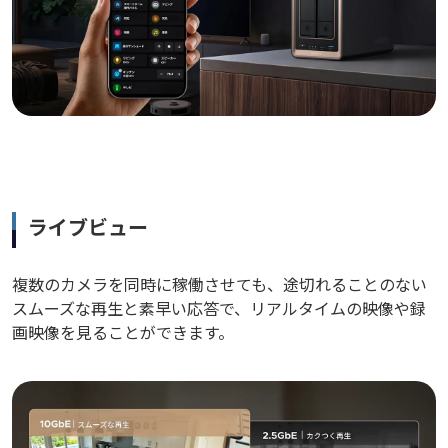
ライブビュー
複数のカメラを同時に稼働させても、途切れることのない
スムーズな再生と素早い応答で、リアルタイムの映像や録
画映像を見ることができます。