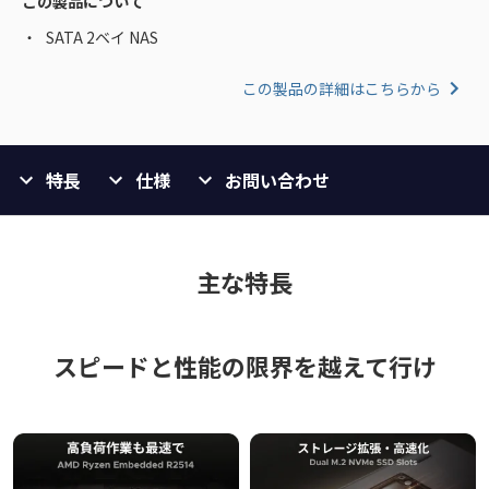
この製品について
SATA 2ベイ NAS
この製品の詳細はこちらから
特長
仕様
お問い合わせ
主な特長
スピードと性能の限界を越えて行け