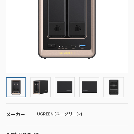
メーカー
UGREEN (ユーグリーン)