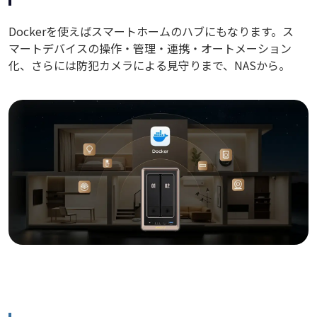
Dockerを使えばスマートホームのハブにもなります。ス
マートデバイスの操作・管理・連携・オートメーション
化、さらには防犯カメラによる見守りまで、NASから。