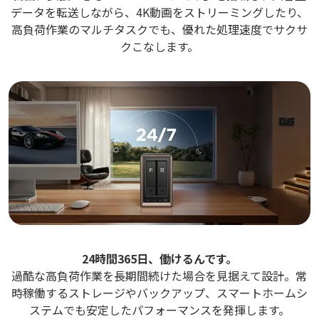
データを転送しながら、4K動画をストリーミングしたり、
高負荷作業のマルチタスクでも、優れた処理速度でサクサ
クこなします。
24時間365日、働けるんです。
過酷な高負荷作業を長期間続けた場合を見据えて設計。常
時稼働するストレージやバックアップ、スマートホームシ
ステムでも安定したパフォーマンスを発揮します。