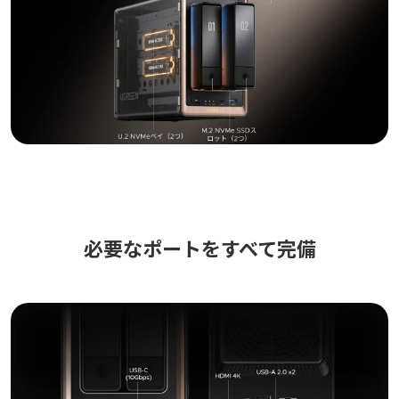
必要なポートをすべて完備