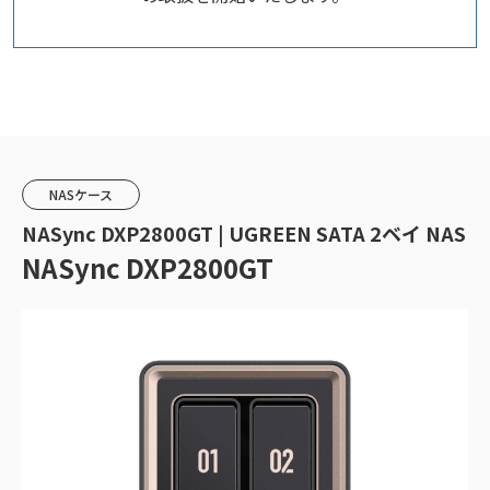
NASケース
NASync DXP2800GT | UGREEN SATA 2ベイ NAS
NASync DXP2800GT