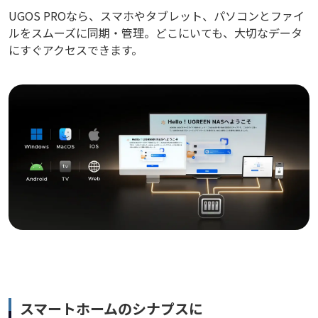
UGOS PROなら、スマホやタブレット、パソコンとファイ
ルをスムーズに同期・管理。どこにいても、大切なデータ
にすぐアクセスできます。
スマートホームのシナプスに