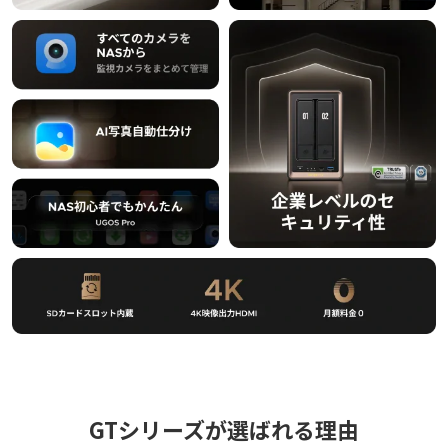
GTシリーズが選ばれる理由