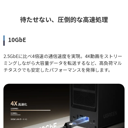
待たせない、圧倒的な高速処理
10GbE
2.5GbEに比べ4倍速の通信速度を実現。4K動画をストリー
ミングしながら大容量データを転送するなど、高負荷マル
チタスクでも安定したパフォーマンスを発揮します。