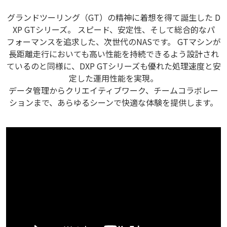
グランドツーリング（GT）の精神に着想を得て誕生した D
XP GTシリーズ。 スピード、安定性、そして総合的なパ
フォーマンスを追求した、次世代のNASです。 GTマシンが
長距離走行においても高い性能を持続できるよう設計され
ているのと同様に、DXP GTシリーズも優れた処理速度と安
定した運用性能を実現。
データ管理からクリエイティブワーク、チームコラボレー
ションまで、あらゆるシーンで快適な体験を提供します。