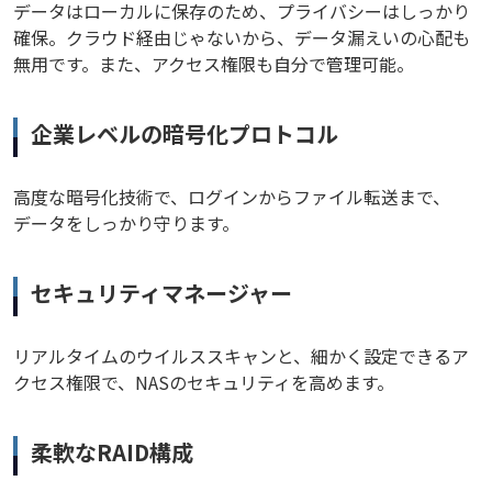
データはローカルに保存のため、プライバシーはしっかり
確保。クラウド経由じゃないから、データ漏えいの心配も
無用です。また、アクセス権限も自分で管理可能。
企業レベルの暗号化プロトコル
高度な暗号化技術で、ログインからファイル転送まで、
データをしっかり守ります。
セキュリティマネージャー
リアルタイムのウイルススキャンと、細かく設定できるア
クセス権限で、NASのセキュリティを高めます。
柔軟なRAID構成