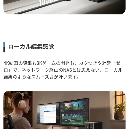
ローカル編集感覚
4K動画の編集も8Kゲームの開発も、カクつきや遅延「ゼ
ロ」で、ネットワーク経由のNASとは思えない、ローカル
編集のようなスムーズさが叶います。