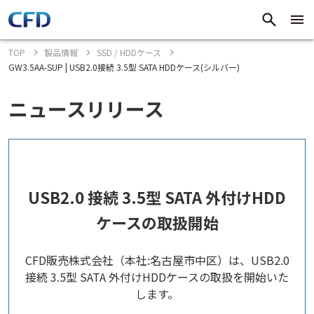
TOP
製品情報
SSD / HDDケース
GW3.5AA-SUP | USB2.0接続 3.5型 SATA HDDケース(シルバー)
ニュースリリース
USB2.0 接続 3.5型 SATA 外付けHDD
ケースの取扱開始
CFD販売株式会社（本社:名古屋市中区）は、USB2.0
接続 3.5型 SATA 外付けHDDケースの取扱を開始いた
します。