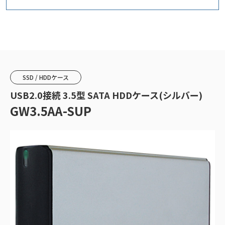
SSD / HDDケース
USB2.0接続 3.5型 SATA HDDケース(シルバー)
GW3.5AA-SUP