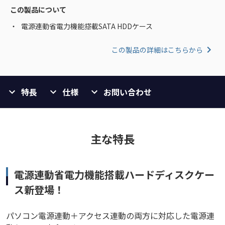
この製品について
電源連動省電力機能搭載SATA HDDケース
この製品の詳細はこちらから
特長
仕様
お問い合わせ
主な特長
電源連動省電力機能搭載ハードディスクケー
ス新登場！
パソコン電源連動＋アクセス連動の両方に対応した電源連