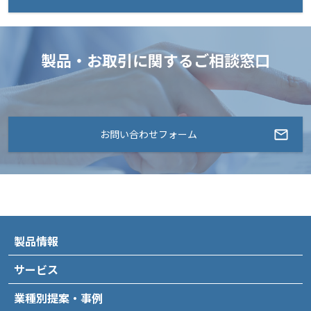
製品・お取引に関するご相談窓口
お問い合わせフォーム
製品情報
サービス
業種別提案・事例