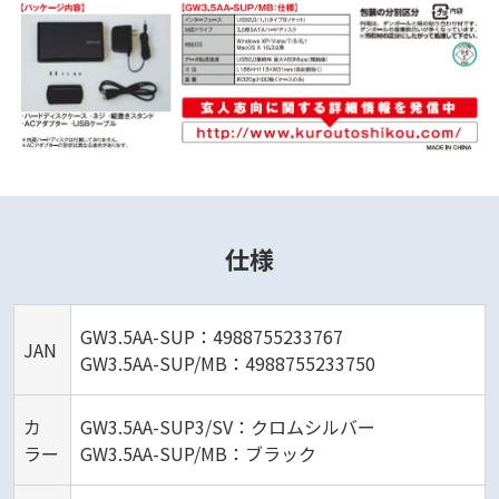
仕様
GW3.5AA-SUP：4988755233767
JAN
GW3.5AA-SUP/MB：4988755233750
カ
GW3.5AA-SUP3/SV：クロムシルバー
ラー
GW3.5AA-SUP/MB：ブラック