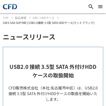
TOP
製品情報
SSD / HDDケース
GW3.5AA-SUP/MB | USB2.0接続 3.5型 SATA HDDケース(マットブラック)
ニュースリリース
USB2.0 接続 3.5型 SATA 外付けHDD
ケースの取扱開始
CFD販売株式会社（本社:名古屋市中区）は、USB2.0
接続 3.5型 SATA 外付けHDDケースの取扱を開始いた
します。