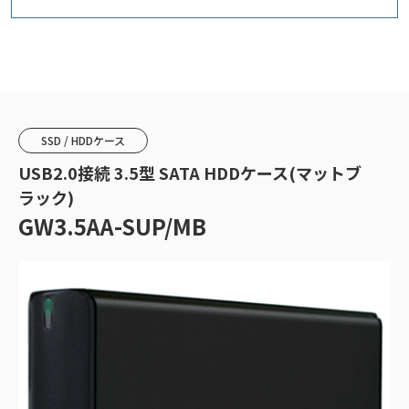
SSD / HDDケース
USB2.0接続 3.5型 SATA HDDケース(マットブ
ラック)
GW3.5AA-SUP/MB