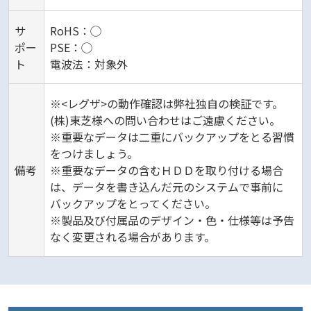
サ
RoHS：◯
ポー
PSE：◯
ト
電波法：対象外
※<レグザ>の動作確認は弊社独自の検証です。
(株)東芝様への問い合わせはご遠慮ください。
※重要なデータは二重にバックアップをとる習慣
をつけましょう。
備考
※重要なデータの含むＨＤＤを取り付ける場合
は、データを書き込んだ元のシステムで事前に
バックアップをとってください。
※製品及び付属品のデザイン・色・仕様等は予告
なく変更される場合があります。