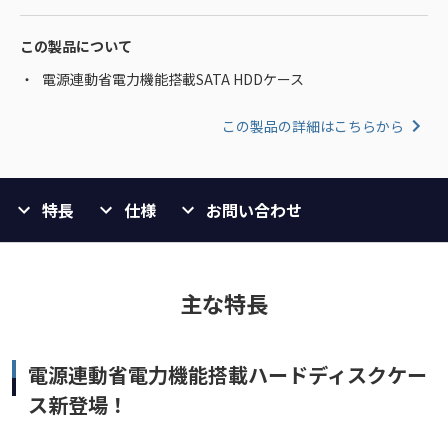
この製品について
電源連動省電力機能搭載SATA HDDケース
この製品の詳細はこちらから
特長
仕様
お問い合わせ
主な特長
電源連動省電力機能搭載ハードディスクケー
ス新登場！