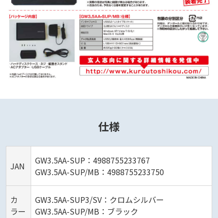
仕様
GW3.5AA-SUP：4988755233767
JAN
GW3.5AA-SUP/MB：4988755233750
カ
GW3.5AA-SUP3/SV：クロムシルバー
ラー
GW3.5AA-SUP/MB：ブラック