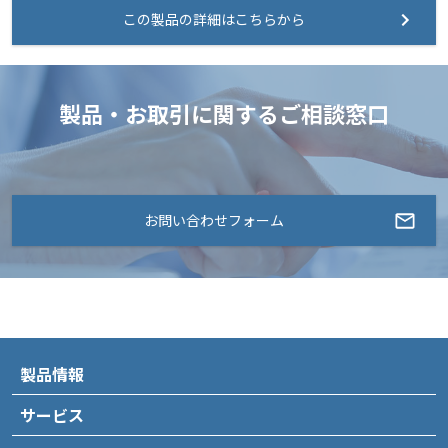
この製品の詳細はこちらから
製品・お取引に関するご相談窓口
お問い合わせフォーム
製品情報
サービス