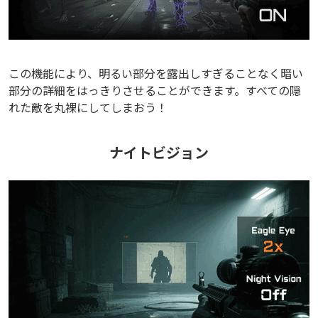
この機能により、明るい部分を露出しすぎることなく暗い
部分の詳細をはっきりさせることができます。すべての隠
れた敵を丸裸にしてしまおう！
ナイトビジョン