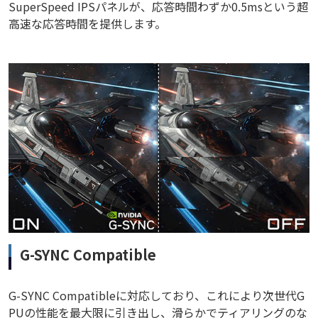
SuperSpeed IPSパネルが、応答時間わずか0.5msという超
高速な応答時間を提供します。
G-SYNC Compatible
G-SYNC Compatibleに対応しており、これにより次世代G
PUの性能を最大限に引き出し、滑らかでティアリングのな