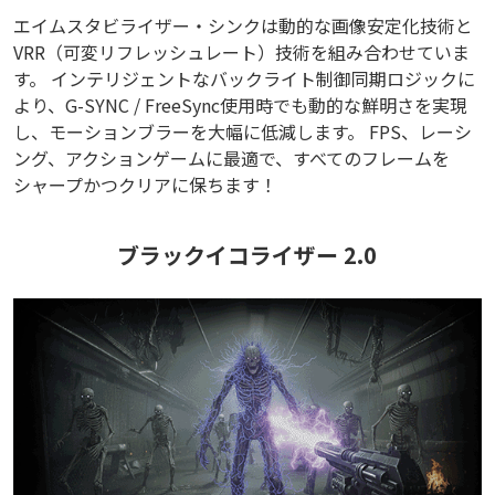
エイムスタビライザー・シンクは動的な画像安定化技術と
VRR（可変リフレッシュレート）技術を組み合わせていま
す。 インテリジェントなバックライト制御同期ロジックに
より、G-SYNC / FreeSync使用時でも動的な鮮明さを実現
し、モーションブラーを大幅に低減します。 FPS、レーシ
ング、アクションゲームに最適で、すべてのフレームを
シャープかつクリアに保ちます！
ブラックイコライザー 2.0