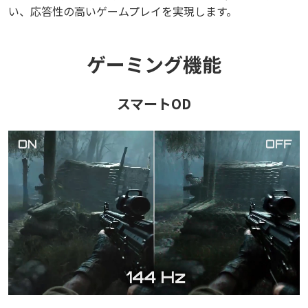
い、応答性の高いゲームプレイを実現します。
ゲーミング機能
スマートOD