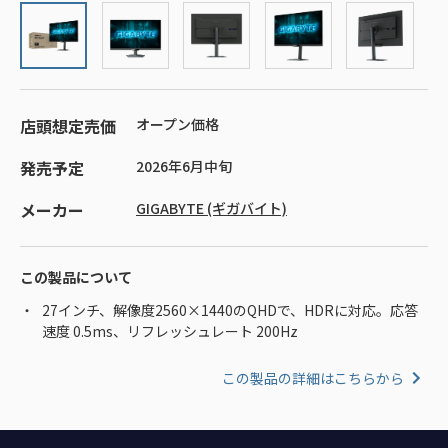
店頭想定売価
オープン価格
発売予定
2026年6月中旬
メーカー
GIGABYTE (ギガバイト)
この製品について
27インチ、解像度2560×1440のQHDで、HDRに対応。応答
速度 0.5ms、リフレッシュレート 200Hz
この製品の詳細はこちらから