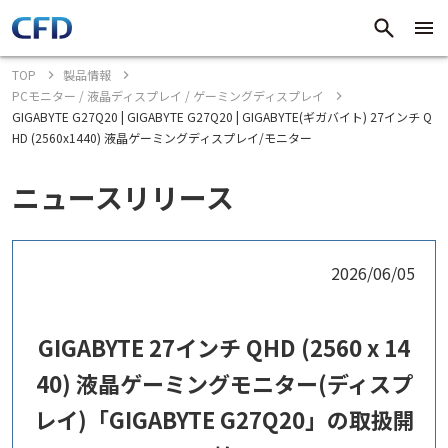
TOP
製品情報
PCモニター / 液晶ディスプレイ / ゲーミングディスプレイ
GIGABYTE G27Q20 | GIGABYTE G27Q20 | GIGABYTE(ギガバイト) 27インチ Q
HD (2560x1440) 液晶ゲーミングディスプレイ/モニター
ニュースリリース
2026/06/05
GIGABYTE 27インチ QHD (2560 x 14
40) 液晶ゲーミングモニター(ディスプ
レイ)「GIGABYTE G27Q20」の取扱開