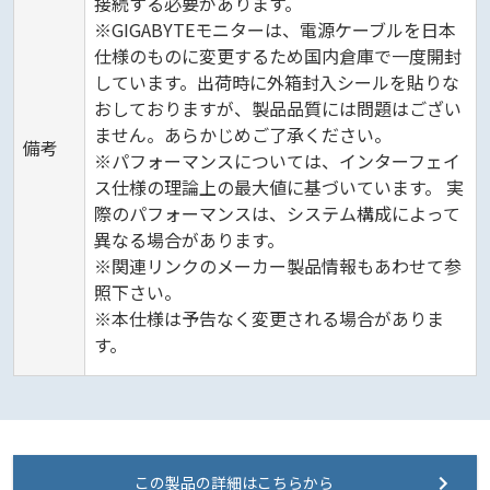
接続する必要があります。
※GIGABYTEモニターは、電源ケーブルを日本
仕様のものに変更するため国内倉庫で一度開封
しています。出荷時に外箱封入シールを貼りな
おしておりますが、製品品質には問題はござい
ません。あらかじめご了承ください。
備考
※パフォーマンスについては、インターフェイ
ス仕様の理論上の最大値に基づいています。 実
際のパフォーマンスは、システム構成によって
異なる場合があります。
※関連リンクのメーカー製品情報もあわせて参
照下さい。
※本仕様は予告なく変更される場合がありま
す。
この製品の詳細はこちらから