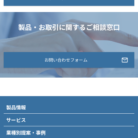
製品・お取引に関するご相談窓口
お問い合わせフォーム
製品情報
サービス
業種別提案・事例