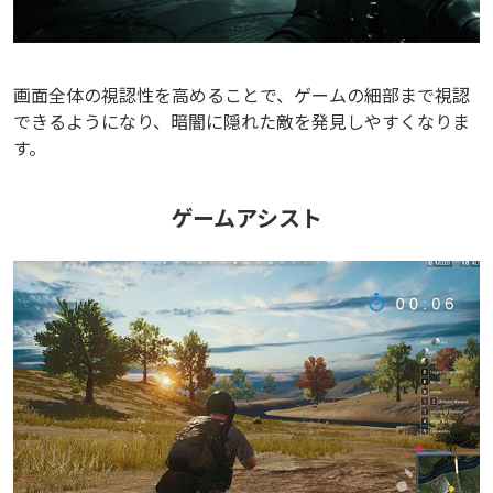
画面全体の視認性を高めることで、ゲームの細部まで視認
できるようになり、暗闇に隠れた敵を発見しやすくなりま
す。
ゲームアシスト