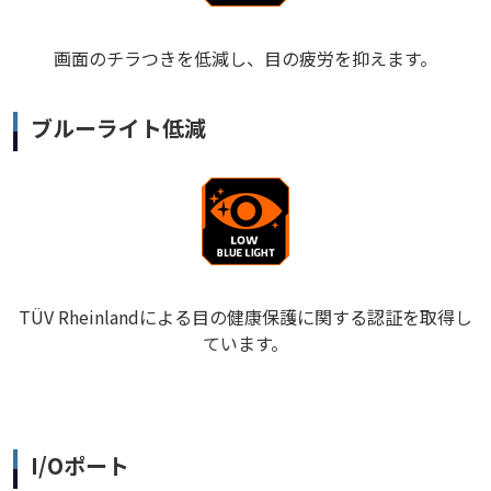
画面のチラつきを低減し、目の疲労を抑えます。
ブルーライト低減
TÜV Rheinlandによる目の健康保護に関する認証を取得し
ています。
I/Oポート