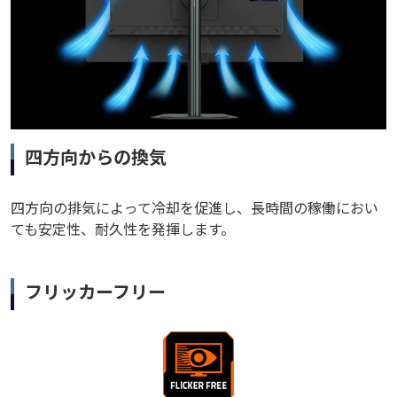
四方向からの換気
四方向の排気によって冷却を促進し、長時間の稼働におい
ても安定性、耐久性を発揮します。
フリッカーフリー