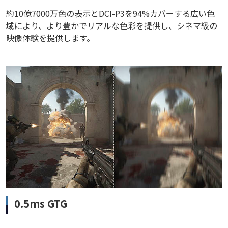
約10億7000万色の表示とDCI-P3を94%カバーする広い色
域により、より豊かでリアルな色彩を提供し、シネマ級の
映像体験を提供します。
0.5ms GTG