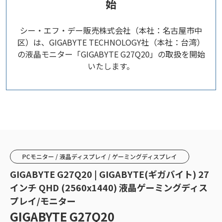
始
シー・エフ・デー販売株式会社（本社：名古屋市中
区）は、GIGABYTE TECHNOLOGY社（本社：台湾）
の液晶モニター「GIGABYTE G27Q20」の取扱を開始
いたします。
PCモニター / 液晶ディスプレイ / ゲーミングディスプレイ
GIGABYTE G27Q20 | GIGABYTE(ギガバイト) 27
インチ QHD (2560x1440) 液晶ゲーミングディス
プレイ/モニター
GIGABYTE G27Q20