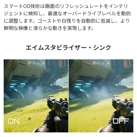
スマートOD技術は画面のリフレッシュレートをインテリ
ジェントに検知し、最適なオーバードライブレベルを動的
に調整します。ゴーストや白残りを自動的に低減し、より
鮮明な映像と滑らかな動きを実現します。
エイムスタビライザー・シンク