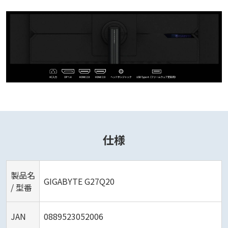
仕様
製品名
GIGABYTE G27Q20
/ 型番
JAN
0889523052006