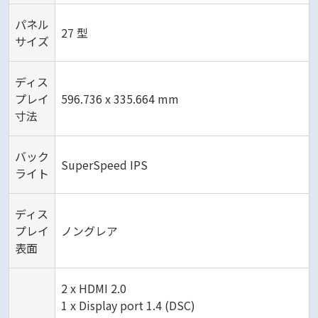
パネル
27 型
サイズ
ディス
プレイ
596.736 x 335.664 mm
寸法
バック
SuperSpeed IPS
ライト
ディス
プレイ
ノングレア
表面
2 x HDMI 2.0
1 x Display port 1.4 (DSC)