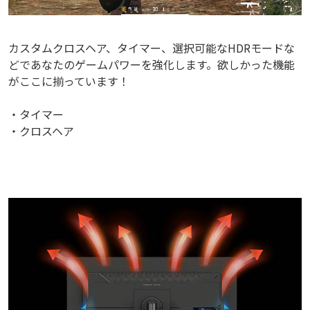
カスタムクロスヘア、タイマー、選択可能なHDRモードな
どであなたのゲームパワーを強化します。欲しかった機能
がここに揃っています！
・タイマー
・クロスヘア