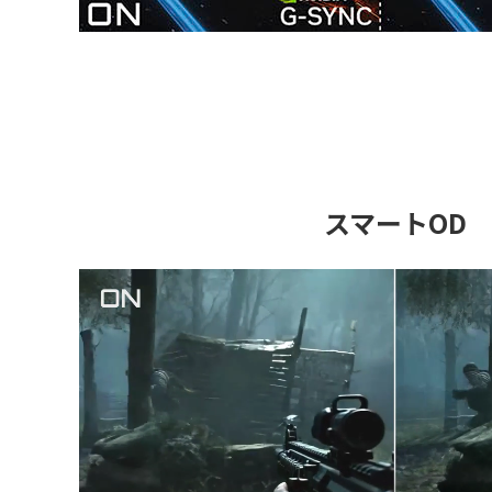
スマートOD