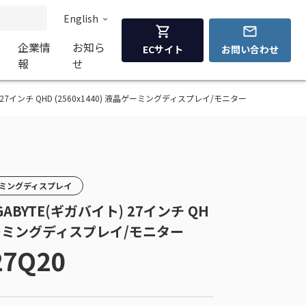
English
企業情
お知ら
ECサイト
お問い合わせ
報
せ
ギガバイト) 27インチ QHD (2560x1440) 液晶ゲーミングディスプレイ/モニター
ゲーミングディスプレイ
 GIGABYTE(ギガバイト) 27インチ QH
液晶ゲーミングディスプレイ/モニター
27Q20