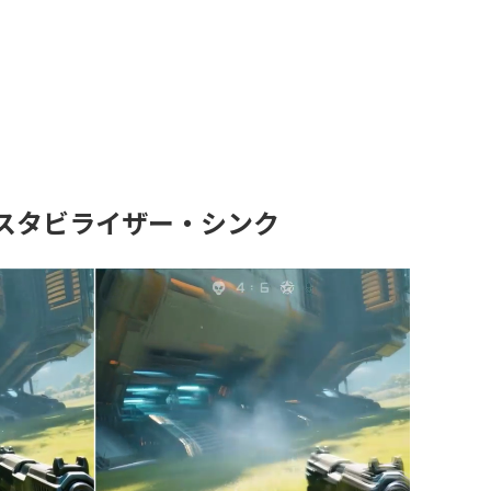
スタビライザー・シンク