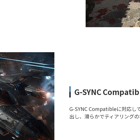
G-SYNC Compatib
G-SYNC Compatible
出し、滑らかでティアリングの