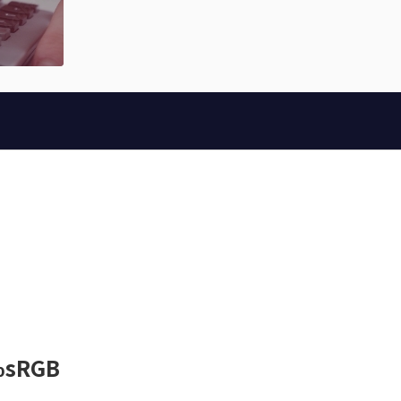
%sRGB