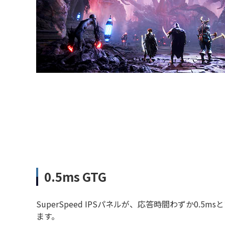
0.5ms GTG
SuperSpeed IPSパネルが、応答時間わずか0.
ます。