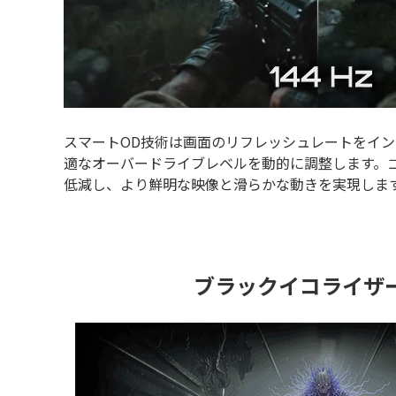
スマートOD技術は画面のリフレッシュレートをイ
適なオーバードライブレベルを動的に調整します。
低減し、より鮮明な映像と滑らかな動きを実現しま
ブラックイコライザー 