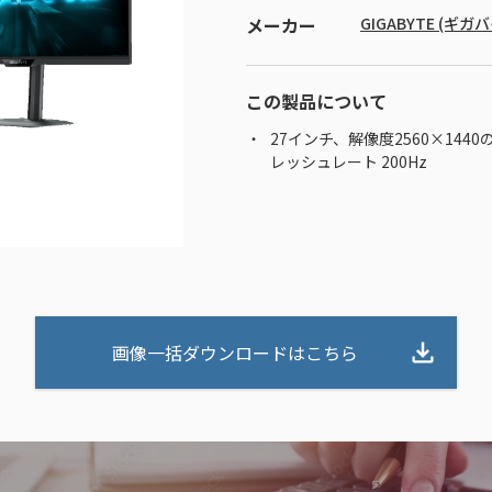
メーカー
GIGABYTE (ギガ
この製品について
27インチ、解像度2560×1440
レッシュレート 200Hz
画像一括ダウンロードはこちら