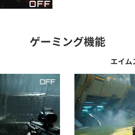
ゲーミング機能
エイム