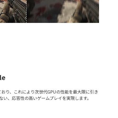
le
に対応しており、これにより次世代GPUの性能を最大限に引き
ない、応答性の高いゲームプレイを実現します。