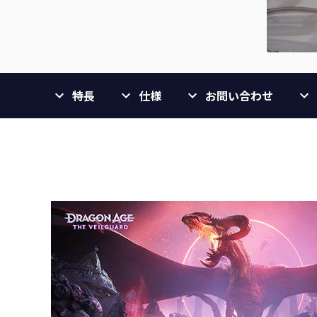
特長
仕様
お問い合わせ