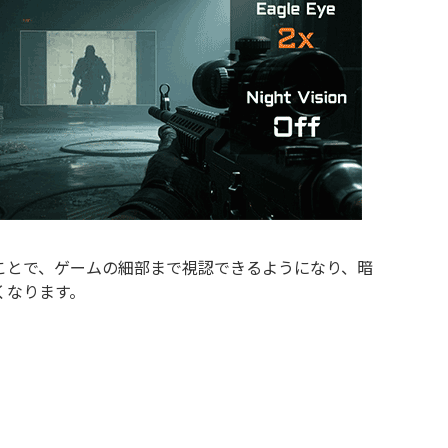
ことで、ゲームの細部まで視認できるようになり、暗
くなります。