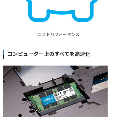
コストパフォーマンス
コンピューター上のすべてを高速化