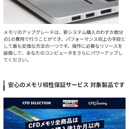
メモリのアップグレードは、新システム購入のわずか数分
の1の費用で行うことができ、パフォーマンス向上の手段と
して最も安価な方法の一つです。操作に必要なリソースを
装備して、あなたのコンピュータをさらにパワーアップし
てください。
安心のメモリ相性保証サービス 対象製品です