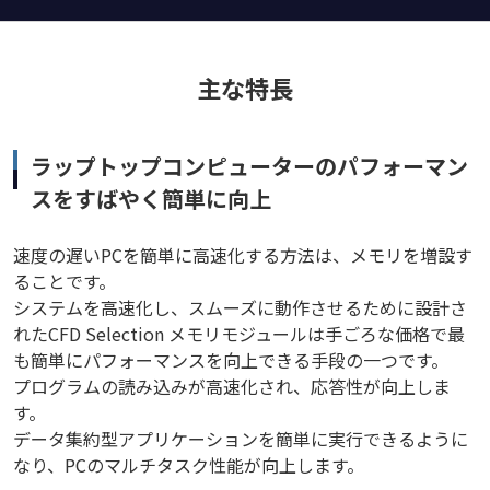
主な特長
ラップトップコンピューターのパフォーマン
スをすばやく簡単に向上
速度の遅いPCを簡単に高速化する方法は、メモリを増設す
ることです。
システムを高速化し、スムーズに動作させるために設計さ
れたCFD Selection メモリモジュールは手ごろな価格で最
も簡単にパフォーマンスを向上できる手段の一つです。
プログラムの読み込みが高速化され、応答性が向上しま
す。
データ集約型アプリケーションを簡単に実行できるように
なり、PCのマルチタスク性能が向上します。