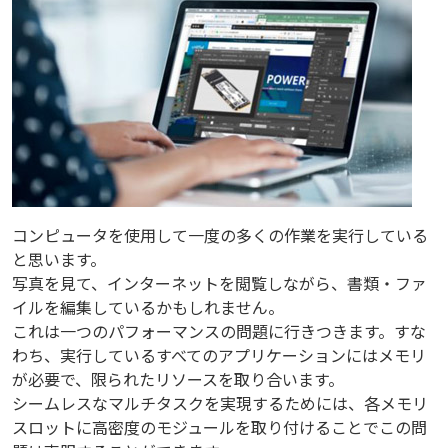
コンピュータを使用して一度の多くの作業を実行している
と思います。
写真を見て、インターネットを閲覧しながら、書類・ファ
イルを編集しているかもしれません。
これは一つのパフォーマンスの問題に行きつきます。すな
わち、実行しているすべてのアプリケーションにはメモリ
が必要で、限られたリソースを取り合います。
シームレスなマルチタスクを実現するためには、各メモリ
スロットに高密度のモジュールを取り付けることでこの問