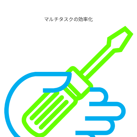
マルチタスクの効率化