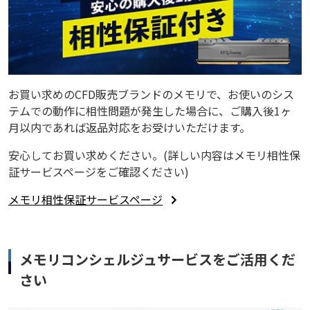
お買い求めのCFD販売ブランドのメモリで、お使いのシス
テムでの動作に相性問題が発生した場合に、ご購入後1ヶ
月以内であれば返品対応をお受けいただけます。
安心してお買い求めください。(詳しい内容はメモリ相性保
証サービスページをご確認ください)
メモリ相性保証サービスページ
メモリコンシェルジュサービスをご活用くだ
さい