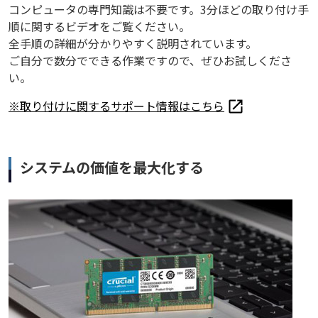
コンピュータの専門知識は不要です。3分ほどの取り付け手
順に関するビデオをご覧ください。
全手順の詳細が分かりやすく説明されています。
ご自分で数分でできる作業ですので、ぜひお試しくださ
い。
※取り付けに関するサポート情報はこちら
システムの価値を最大化する