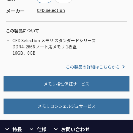
メーカー
CFD Selection
この製品について
CFD Selection メモリ スタンダードシリーズ
DDR4-2666 ノート用メモリ 1枚組
16GB、8GB
この製品の詳細はこちらから
メモリ相性保証サービス
メモリコンシェルジュサービス
特長
仕様
お問い合わせ