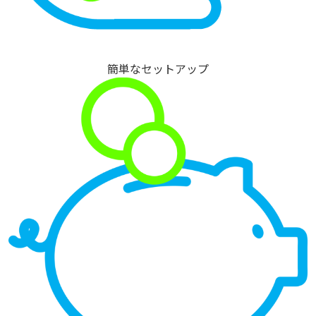
簡単なセットアップ