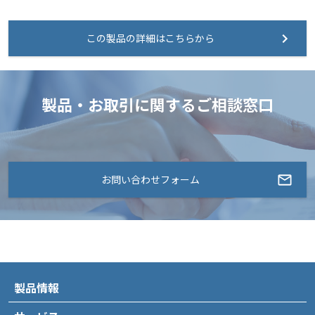
この製品の詳細はこちらから
製品・お取引に関するご相談窓口
お問い合わせフォーム
製品情報