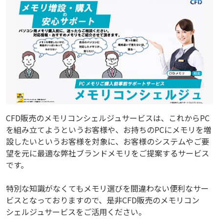
CFD販売のメモリコンシェルジュサービスは、これからPC
を組み立てようというお客様や、お持ちのPCにメモリを増
設したいというお客様を対象に、お客様のシステムやご要
望を元に最適な弊社ブランドメモリをご提案するサービス
です。
特別な知識がなくてもメモリ選びを間違わない便利なサー
ビスとなっておりますので、是非CFD販売のメモリコン
シェルジュサービスをご活用ください。