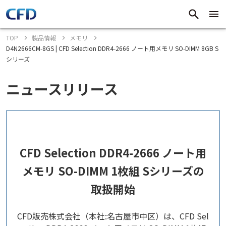
TOP
製品情報
メモリ
D4N2666CM-8GS | CFD Selection DDR4-2666 ノート用メモリ SO-DIMM 8GB S
シリーズ
ニュースリリース
CFD Selection DDR4-2666 ノート用
メモリ SO-DIMM 1枚組 Sシリーズの
取扱開始
CFD販売株式会社（本社:名古屋市中区）は、CFD Sel