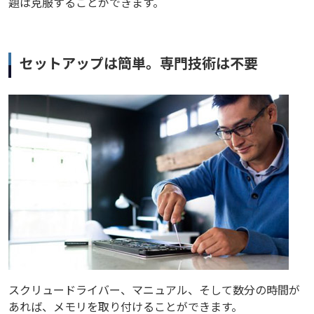
題は克服することができます。
セットアップは簡単。専門技術は不要
スクリュードライバー、マニュアル、そして数分の時間が
あれば、メモリを取り付けることができます。