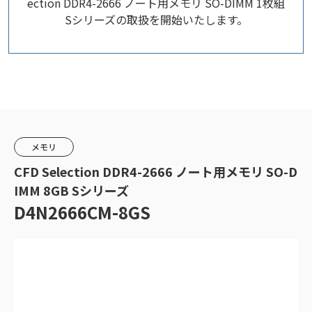
ection DDR4-2666 ノート用メモリ SO-DIMM 1枚組
Sシリーズの取扱を開始いたします。
メモリ
CFD Selection DDR4-2666 ノート用メモリ SO-D
IMM 8GB Sシリーズ
D4N2666CM-8GS