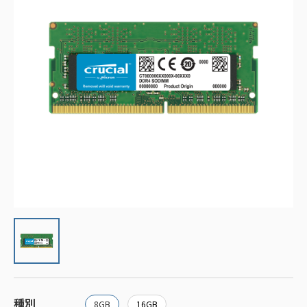
種別
8GB
16GB