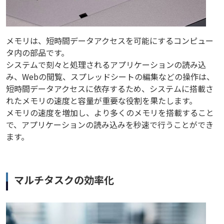
メモリは、短時間データアクセスを可能にするコンピュー
タ内の部品です。
システムで刻々と処理されるアプリケーションの読み込
み、Webの閲覧、スプレッドシートの編集などの操作は、
短時間データアクセスに依存するため、システムに搭載さ
れたメモリの速度と容量が重要な役割を果たします。
メモリの速度を増加し、より多くのメモリを搭載すること
で、アプリケーションの読み込みを秒速で行うことができ
ます。
マルチタスクの効率化