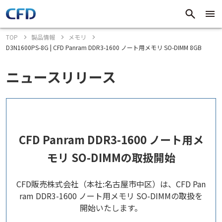
TOP
製品情報
メモリ
D3N1600PS-8G | CFD Panram DDR3-1600 ノート用メモリ SO-DIMM 8GB
ニュースリリース
CFD Panram DDR3-1600 ノート用メ
モリ SO-DIMMの取扱開始
CFD販売株式会社（本社:名古屋市中区）は、CFD Pan
ram DDR3-1600 ノート用メモリ SO-DIMMの取扱を
開始いたします。