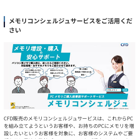
メモリコンシェルジュサービスをご活用くだ
さい
CFD販売のメモリコンシェルジュサービスは、これからPC
を組み立てようというお客様や、お持ちのPCにメモリを増
設したいというお客様を対象に、お客様のシステムやご要