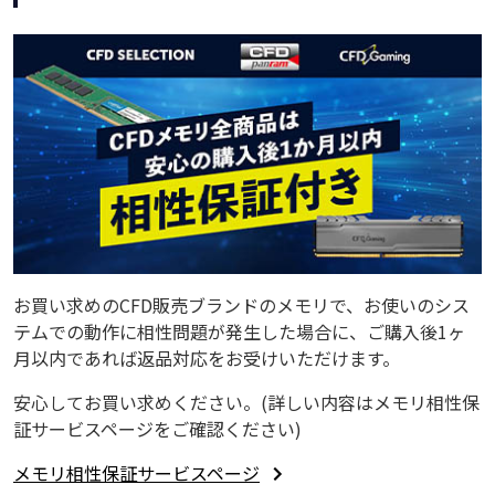
お買い求めのCFD販売ブランドのメモリで、お使いのシス
テムでの動作に相性問題が発生した場合に、ご購入後1ヶ
月以内であれば返品対応をお受けいただけます。
安心してお買い求めください。(詳しい内容はメモリ相性保
証サービスページをご確認ください)
メモリ相性保証サービスページ