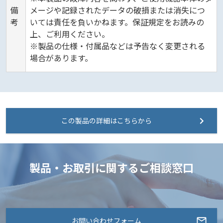
備
メージや記録されたデータの破損または消失につ
考
いては責任を負いかねます。保証規定をお読みの
上、ご利用ください。
※製品の仕様・付属品などは予告なく変更される
場合があります。
この製品の詳細はこちらから
製品・お取引に関するご相談窓口
お問い合わせフォーム