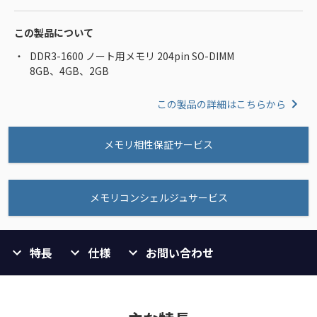
この製品について
DDR3-1600 ノート用メモリ 204pin SO-DIMM
8GB、4GB、2GB
この製品の詳細はこちらから
メモリ相性保証サービス
メモリコンシェルジュサービス
特長
仕様
お問い合わせ