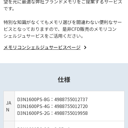
望を元に最適な弊社ブランドメモリをご提案するサービス
です。
特別な知識がなくてもメモリ選びを間違わない便利なサー
ビスとなっておりますので、是非CFD販売のメモリコン
シェルジュサービスをご活用ください。
メモリコンシェルジュサービスページ
仕様
D3N1600PS-8G：4988755012737
JA
D3N1600PS-4G：4988755012720
N
D3N1600PS-2G：4988755019958