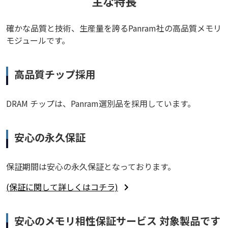
主な特長
確かな品質と技術、生産量を誇るPanram社の高品質メモリ
モジュールです。
高品質チップ採用
DRAM チップは、Panram選別品を採用しています。
安心の永久保証
保証期間は安心の永久保証となっております。
(保証に関して詳しくはコチラ)
安心のメモリ相性保証サービス 対象製品です