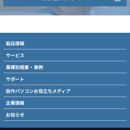
製品情報
サービス
業種別提案・事例
サポート
自作パソコンお役立ちメディア
企業情報
お知らせ