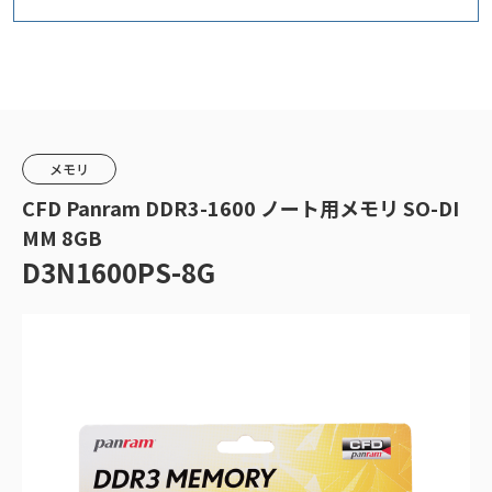
メモリ
CFD Panram DDR3-1600 ノート用メモリ SO-DI
MM 8GB
D3N1600PS-8G