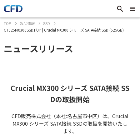
TOP
製品情報
SSD
CT525MX300SSD1/JP | Crucial MX300 シリーズ SATA接続 SSD (525GB)
ニュースリリース
Crucial MX300 シリーズ SATA接続 SS
Dの取扱開始
CFD販売株式会社（本社:名古屋市中区）は、Crucial
MX300 シリーズ SATA接続 SSDの取扱を開始いたし
ます。