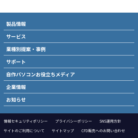
製品情報
サービス
業種別提案・事例
サポート
自作パソコンお役立ちメディア
企業情報
お知らせ
情報セキュリティポリシー
プライバシーポリシー
SNS運用方針
サイトのご利用について
サイトマップ
CFD販売へのお問い合わせ