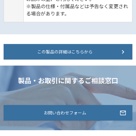
※製品の仕様・付属品などは予告なく変更され
る場合があります。
この製品の詳細はこちらから
製品・お取引に関するご相談窓口
お問い合わせフォーム