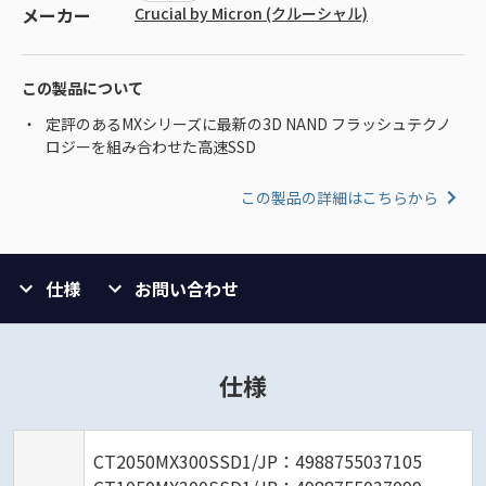
メーカー
Crucial by Micron (クルーシャル)
この製品について
定評のあるMXシリーズに最新の3D NAND フラッシュテクノ
ロジーを組み合わせた高速SSD
この製品の詳細はこちらから
仕様
お問い合わせ
仕様
CT2050MX300SSD1/JP：4988755037105