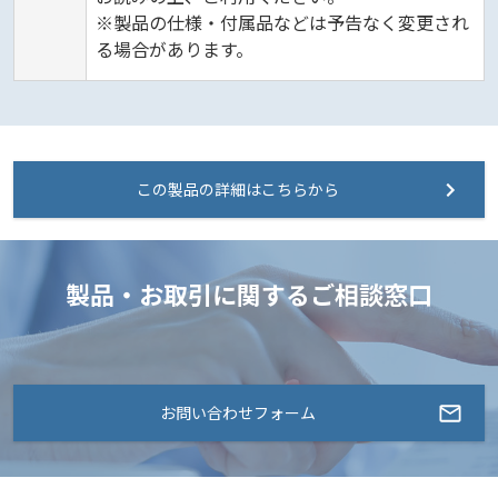
※製品の仕様・付属品などは予告なく変更され
る場合があります。
この製品の詳細はこちらから
製品・お取引に関するご相談窓口
お問い合わせフォーム