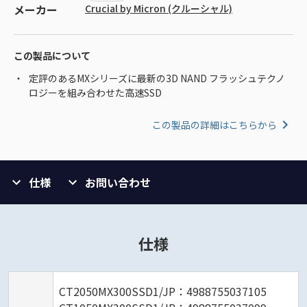
メーカー
Crucial by Micron (クルーシャル)
この製品について
定評のあるMXシリーズに最新の3D NAND フラッシュテクノ
ロジーを組み合わせた高速SSD
この製品の詳細はこちらから
仕様
お問い合わせ
仕様
CT2050MX300SSD1/JP：4988755037105