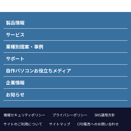
製品情報
サービス
業種別提案・事例
サポート
自作パソコンお役立ちメディア
企業情報
お知らせ
情報セキュリティポリシー
プライバシーポリシー
SNS運用方針
サイトのご利用について
サイトマップ
CFD販売へのお問い合わせ