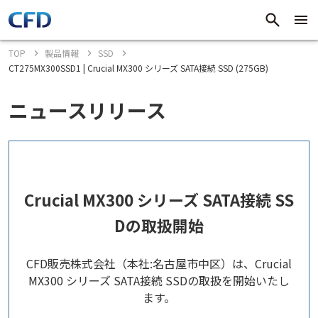
TOP
製品情報
SSD
CT275MX300SSD1 | Crucial MX300 シリーズ SATA接続 SSD (275GB)
ニュースリリース
Crucial MX300 シリーズ SATA接続 SS
Dの取扱開始
CFD販売株式会社（本社:名古屋市中区）は、Crucial
MX300 シリーズ SATA接続 SSDの取扱を開始いたし
ます。