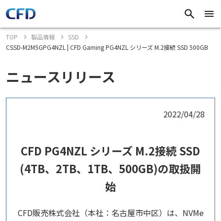
TOP
製品情報
SSD
CSSD-M2M5GPG4NZL | CFD Gaming PG4NZL シリーズ M.2接続 SSD 500GB
ニュースリリース
2022/04/28
CFD PG4NZL シリーズ M.2接続 SSD
(4TB、2TB、1TB、500GB)の取扱開
始
CFD販売株式会社（本社：名古屋市中区）は、NVMe