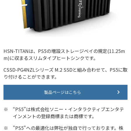
HSN-TITANは、PS5の増設ストレージベイの規定(11.25m
m)に収まるスリムタイプヒートシンクです。
CSSD-PG4NZLシリーズ M.2 SSDと組み合わせて、PS5に取
り付けることができます。
製品ページはこちら
※
“PS5”は株式会社ソニー・インタラクティブエンタテ
インメントの登録商標または商標です。
※
"PS5"への最適化は弊社が独自で行っております。株