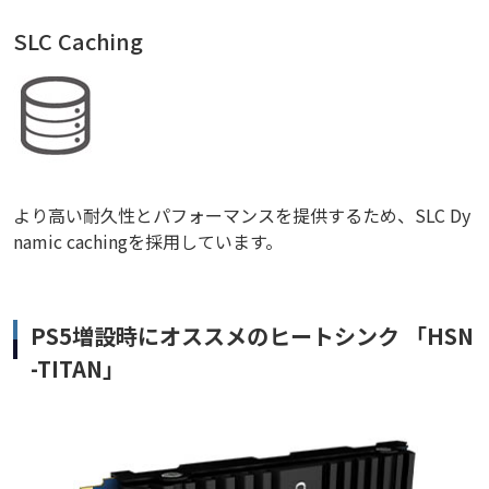
SLC Caching
より高い耐久性とパフォーマンスを提供するため、SLC Dy
namic cachingを採用しています。
PS5増設時にオススメのヒートシンク 「HSN
-TITAN」