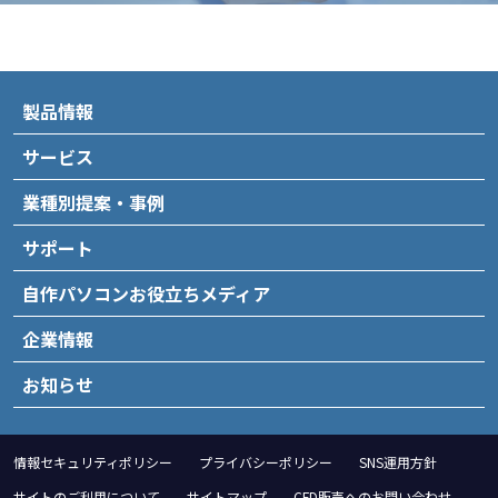
製品情報
サービス
業種別提案・事例
サポート
自作パソコンお役立ちメディア
企業情報
お知らせ
情報セキュリティポリシー
プライバシーポリシー
SNS運用方針
サイトのご利用について
サイトマップ
CFD販売へのお問い合わせ