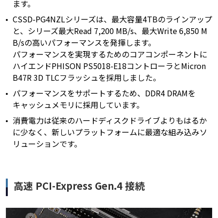
ます。
CSSD-PG4NZLシリーズは、最大容量4TBのラインアップ
と、シリーズ最大Read 7,200 MB/s、最大Write 6,850 M
B/sの高いパフォーマンスを発揮します。
パフォーマンスを実現するためのコアコンポーネントに
ハイエンドPHISON PS5018-E18コントローラとMicron
B47R 3D TLCフラッシュを採用しました。
パフォーマンスをサポートするため、DDR4 DRAMを
キャッシュメモリに採用しています。
消費電力は従来のハードディスクドライブよりもはるか
に少なく、新しいプラットフォームに最適な組み込みソ
リューションです。
高速 PCI-Express Gen.4 接続