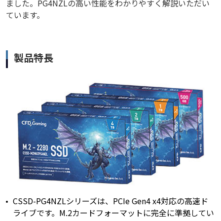
ました。PG4NZLの高い性能をわかりやすく解説いただい
ています。
製品特長
CSSD-PG4NZLシリーズは、PCIe Gen4 x4対応の高速ド
ライブです。M.2カードフォーマットに完全に準拠してい