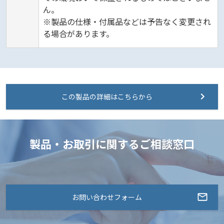
ん。
※製品の仕様・付属品などは予告なく変更され
る場合があります。
この製品の詳細はこちらから
製品・お取引に関するご相談窓口
お問い合わせフォーム