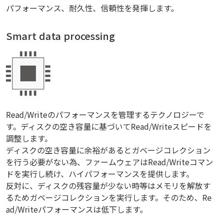
パフォーマンス、耐久性、信頼性を発揮します。
Smart data processing
Read/Writeのパフォーマンスを管理するテクノロジーで
す。ディスクの空き容量に基づいてRead/Writeスピードを
調整します。
ディスクの空き容量に余裕があるとガベージコレクション
を行う必要がない為、ファームウェアはRead/Writeコマン
ドを実行し続け、ハイパフォーマンスを提供します。
反対に、ディスクの残容量が少ない時等はメモリを解放す
るためガベージコレクションを実行します。そのため、Re
ad/Writeパフォーマンスは低下します。