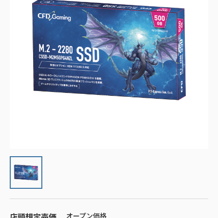
店頭想定売価
オープン価格