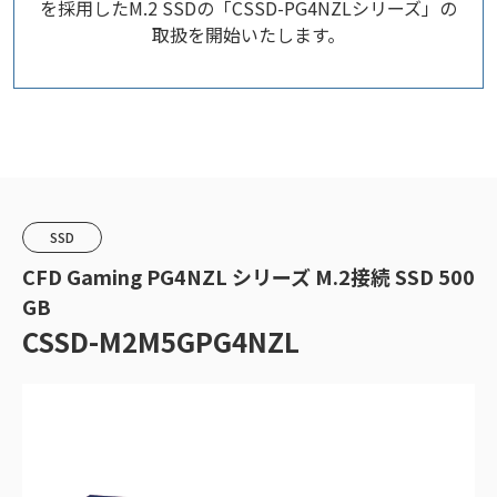
を採用したM.2 SSDの「CSSD-PG4NZLシリーズ」の
取扱を開始いたします。
SSD
CFD Gaming PG4NZL シリーズ M.2接続 SSD 500
GB
CSSD-M2M5GPG4NZL