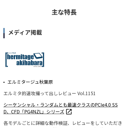
主な特長
メディア掲載
エルミタージュ秋葉原
エルミタ的速攻撮って出しレビュー Vol.1151
シーケンシャル・ランダムとも最速クラスのPCIe4.0 SS
D、CFD「PG4NZL」シリーズ
各モデルごとに詳細な動作検証、レビューをしていただき