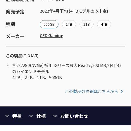
発売予定
2022年4月下旬 (4TBモデルのみ未定)
種別
500GB
1TB
2TB
4TB
メーカー
CFD Gaming
この製品について
M.2-2280(NVMe) 採用 シリーズ最大Read 7,200 MB/s(4TB)
のハイエンドモデル
4TB、2TB、1TB、500GB
この製品の詳細はこちらから
特長
仕様
お問い合わせ