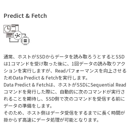
Predict & Fetch
通常、ホストがSSDからデータを読み取ろうとするとSSD
は1コマンドを受け取った後に、1回データの読み取りアク
ションを実行しますが、Readパフォーマンスを向上させる
ためData Predict & Fetchを実行します。
Data Predict & Fetchは、ホストがSSDにSequential Read
コマンドを発行した際に、自動的に次のコマンドが実行さ
れることを期待し、SSD側で次のコマンドを受信する前に
データの準備をします。
そのため、ホスト側はデータ受信をするまでに長く時間が
掛からず高速にデータ処理が可能となります。