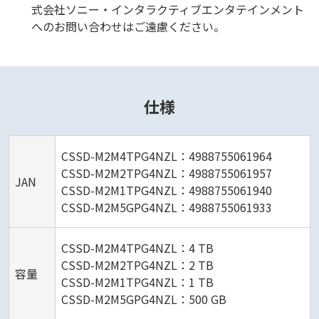
式会社ソニー・インタラクティブエンタテインメント
へのお問い合わせはご遠慮ください。
仕様
CSSD-M2M4TPG4NZL：4988755061964
CSSD-M2M2TPG4NZL：4988755061957
JAN
CSSD-M2M1TPG4NZL：4988755061940
CSSD-M2M5GPG4NZL：4988755061933
CSSD-M2M4TPG4NZL：4 TB
CSSD-M2M2TPG4NZL：2 TB
容量
CSSD-M2M1TPG4NZL：1 TB
CSSD-M2M5GPG4NZL：500 GB