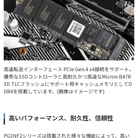
高速転送インターフェース PCIe Gen.4 x4接続をサポート。
優秀なSSDコントローラと高耐久かつ高速なMicron B47R
3D TLCフラッシュにサポート用キャッシュメモリとしてD
DR4を搭載しています。(画像はイメージです)
高いパフォーマンス、耐久性、信頼性
PG3NF2シリーズは搭載された様々な機能によって、高い