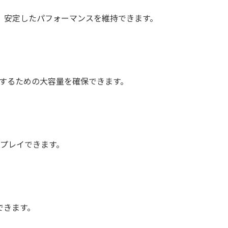
して、安定したパフォーマンスを維持できます。
を保存するための大容量を確保できます。
時間プレイできます。
中できます。