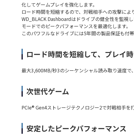
化してゲームプレイを強化します。
ロード時間を短縮するので、対戦相手への攻撃によ
WD_BLACK Dashboardはドライブの健
モードでのピークパフォーマンスを最適化します。
このパワフルなドライブには5年間の製品保証も付
ロード時間を短縮して、プレイ時
最大3,600MB/秒3のシーケンシャル読み取り速
次世代ゲーム
PCIe® Gen4ストレージテクノロジー2で対戦相
安定したピークパフォーマンス