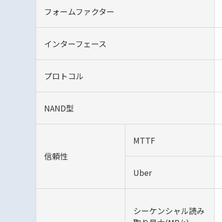
フォームファクター
インターフェース
プロトコル
NAND型
MTTF
信頼性
Uber
シーケンシャル読み