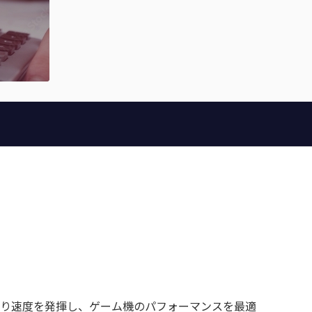
高速読み取り速度を発揮し、ゲーム機のパフォーマンスを最適