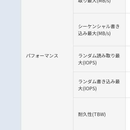
取り最大(MB/s)
シーケンシャル書き
込み最大(MB/s)
パフォーマンス
ランダム読み取り最
大(IOPS)
ランダム書き込み最
大(IOPS)
耐久性(TBW)