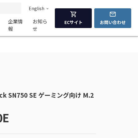
English
企業情
お知ら
ECサイト
お問い合わせ
報
せ
Black SN750 SE ゲーミング向け M.2
0E