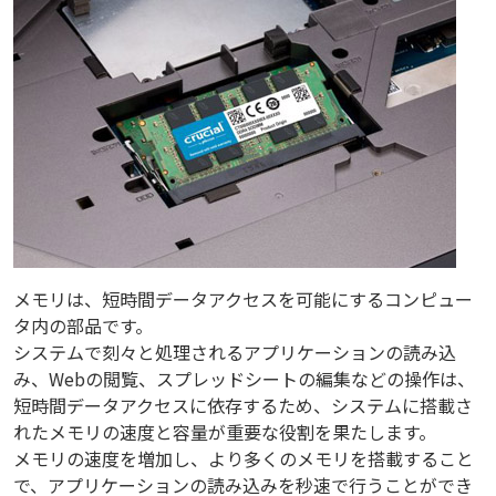
メモリは、短時間データアクセスを可能にするコンピュー
タ内の部品です。
システムで刻々と処理されるアプリケーションの読み込
み、Webの閲覧、スプレッドシートの編集などの操作は、
短時間データアクセスに依存するため、システムに搭載さ
れたメモリの速度と容量が重要な役割を果たします。
メモリの速度を増加し、より多くのメモリを搭載すること
で、アプリケーションの読み込みを秒速で行うことができ