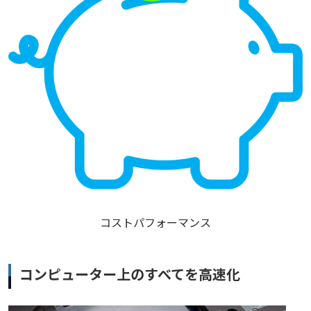
コストパフォーマンス
コンピューター上のすべてを高速化