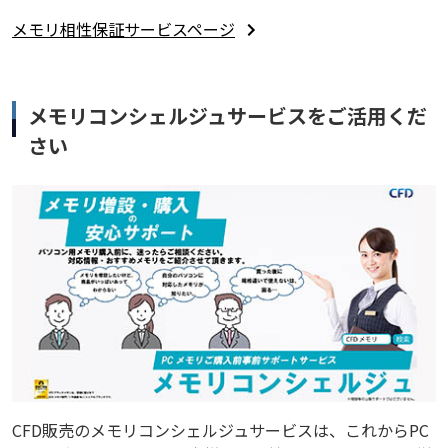
メモリ相性保証サービスページ
メモリコンシェルジュサービスをご活用くだ
さい
CFD販売のメモリコンシェルジュサービスは、これからPC