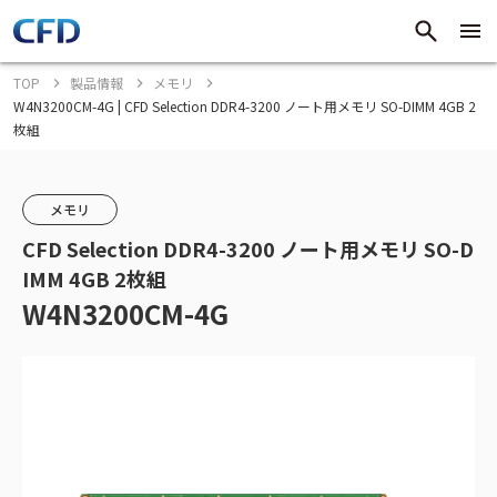
TOP
製品情報
メモリ
W4N3200CM-4G | CFD Selection DDR4-3200 ノート用メモリ SO-DIMM 4GB 2
枚組
メモリ
CFD Selection DDR4-3200 ノート用メモリ SO-D
IMM 4GB 2枚組
W4N3200CM-4G