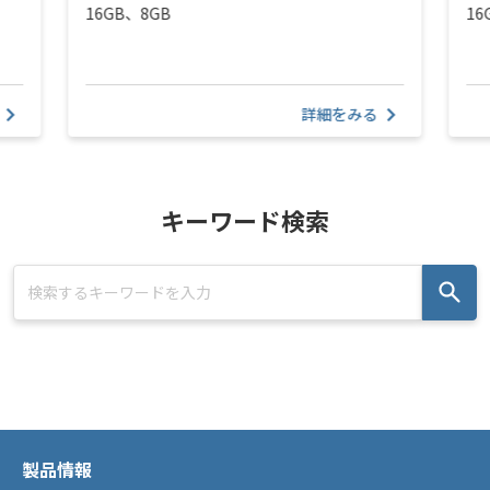
16GB、8GB
16
詳細をみる
キーワード検索
製品情報