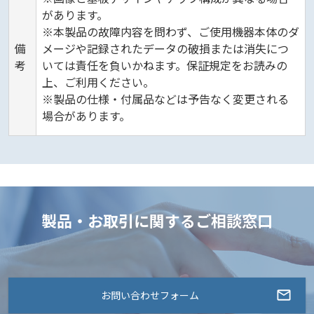
があります。
※本製品の故障内容を問わず、ご使用機器本体のダ
備
メージや記録されたデータの破損または消失につ
考
いては責任を負いかねます。保証規定をお読みの
上、ご利用ください。
※製品の仕様・付属品などは予告なく変更される
場合があります。
製品・お取引に関するご相談窓口
お問い合わせフォーム