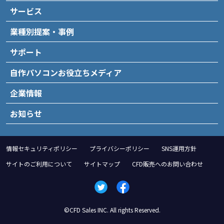
サービス
業種別提案・事例
サポート
自作パソコンお役立ちメディア
企業情報
お知らせ
情報セキュリティポリシー
プライバシーポリシー
SNS運用方針
サイトのご利用について
サイトマップ
CFD販売へのお問い合わせ
©CFD Sales INC. All rights Reserved.