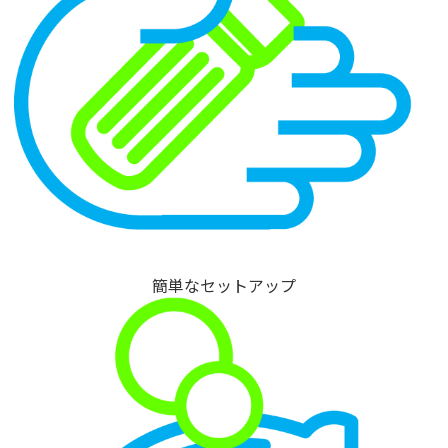
簡単なセットアップ