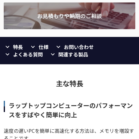
特長
仕様
お問い合わせ
よくある質問
関連する製品
主な特長
ラップトップコンピューターのパフォーマン
スをすばやく簡単に向上
速度の遅いPCを簡単に高速化する方法は、メモリを増設す
ることです。