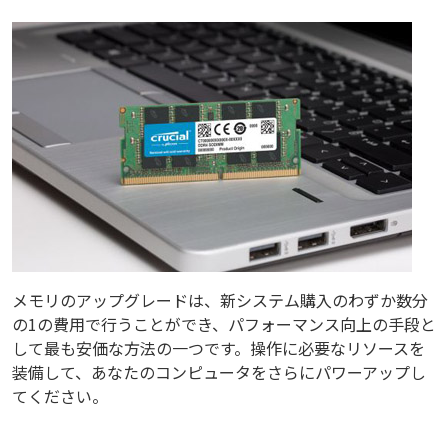
メモリのアップグレードは、新システム購入のわずか数分
の1の費用で行うことができ、パフォーマンス向上の手段と
して最も安価な方法の一つです。操作に必要なリソースを
装備して、あなたのコンピュータをさらにパワーアップし
てください。