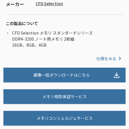
メーカー
CFD Selection
この製品について
CFD Selection メモリ スタンダードシリーズ
DDR4-3200 ノート用メモリ 2枚組
16GB、8GB、4GB
仕様をみる
画像一括ダウンロードはこちら
メモリ相性保証サービス
メモリコンシェルジュサービス