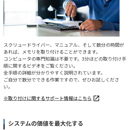
スクリュードライバー、マニュアル、そして数分の時間が
あれば、メモリを取り付けることができます。
コンピュータの専門知識は不要です。3分ほどの取り付け手
順に関するビデオをご覧ください。
全手順の詳細が分かりやすく説明されています。
ご自分で数分でできる作業ですので、ぜひお試しくださ
い。
※取り付けに関するサポート情報はこちら
システムの価値を最大化する