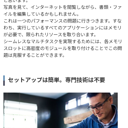
写真を見て、インターネットを閲覧しながら、書類・ファ
イルを編集しているかもしれません。
これは一つのパフォーマンスの問題に行きつきます。すな
わち、実行しているすべてのアプリケーションにはメモリ
が必要で、限られたリソースを取り合います。
シームレスなマルチタスクを実現するためには、各メモリ
スロットに高密度のモジュールを取り付けることでこの問
題は克服することができます。
セットアップは簡単。専門技術は不要