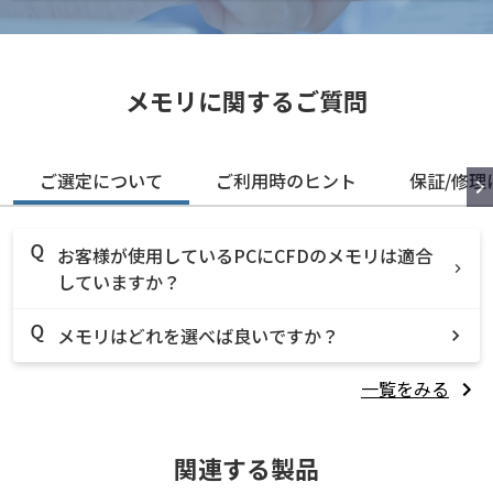
メモリに関するご質問
ご選定について
ご利用時のヒント
保証/修理
お客様が使用しているPCにCFDのメモリは適合
していますか？
メモリはどれを選べば良いですか？
一覧をみる
関連する製品