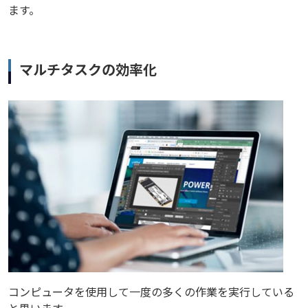
ます。
マルチタスクの効率化
コンピュータを使用して一度の多くの作業を実行している
と思います。