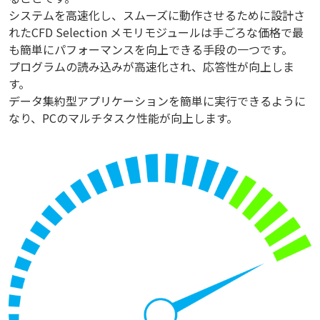
システムを高速化し、スムーズに動作させるために設計さ
れたCFD Selection メモリモジュールは手ごろな価格で最
も簡単にパフォーマンスを向上できる手段の一つです。
プログラムの読み込みが高速化され、応答性が向上しま
す。
データ集約型アプリケーションを簡単に実行できるように
なり、PCのマルチタスク性能が向上します。