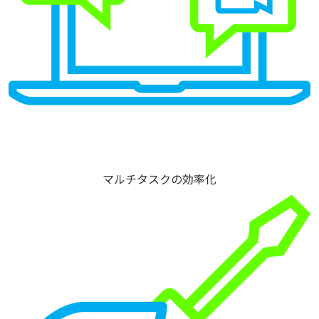
マルチタスクの効率化