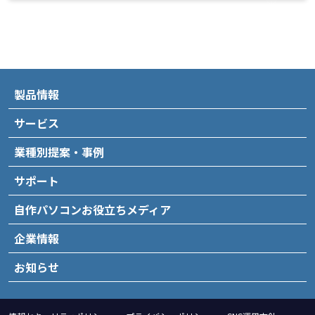
製品情報
サービス
業種別提案・事例
サポート
自作パソコンお役立ちメディア
企業情報
お知らせ