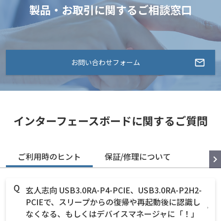
製品・お取引に関するご相談窓口
お問い合わせフォーム
インターフェースボードに関するご質問
ご利用時のヒント
保証/修理について
玄人志向 USB3.0RA-P4-PCIE、USB3.0RA-P2H2-
PCIEで、スリープからの復帰や再起動後に認識し
なくなる、もしくはデバイスマネージャに「！」