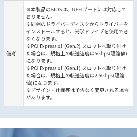
※本製品のBIOSは、UEFIブートには対応して
おりません。
※同梱のドライバーディスクからドライバーを
インストールすると、光学ドライブを使用でき
なくなります。
※PCI Express x1 (Gen.2) スロットへ取り付け
備考
た場合は、規格上の転送速度は5Gbps(理論値)
になります。
※PCI Express x1 (Gen.1) スロットへ取り付け
た場合は、規格上の転送速度は2.5Gbps(理論
値)になります。
※デザイン・仕様等は予告なく変更される場合
があります。