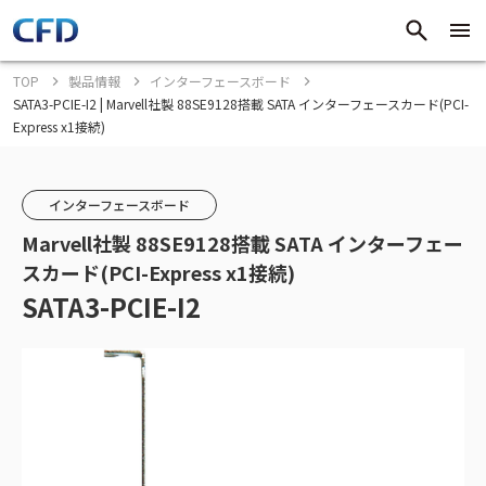
TOP
製品情報
インターフェースボード
SATA3-PCIE-I2 | Marvell社製 88SE9128搭載 SATA インターフェースカード(PCI-
Express x1接続)
インターフェースボード
Marvell社製 88SE9128搭載 SATA インターフェー
スカード(PCI-Express x1接続)
SATA3-PCIE-I2