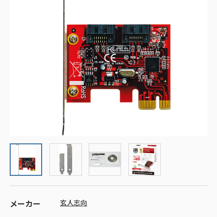
メーカー
玄人志向