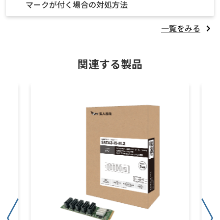
マークが付く場合の対処方法
一覧をみる
関連する製品