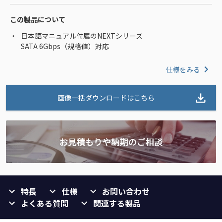
この製品について
日本語マニュアル付属のNEXTシリーズ
SATA 6Gbps（規格値）対応
仕様をみる
画像一括ダウンロードはこちら
特長
仕様
お問い合わせ
よくある質問
関連する製品