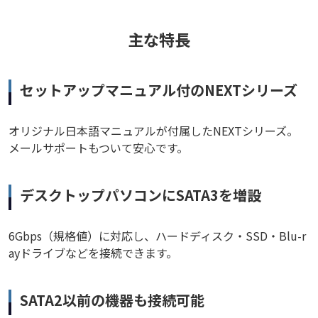
主な特長
セットアップマニュアル付のNEXTシリーズ
オリジナル日本語マニュアルが付属したNEXTシリーズ。
メールサポートもついて安心です。
デスクトップパソコンにSATA3を増設
6Gbps（規格値）に対応し、ハードディスク・SSD・Blu-r
ayドライブなどを接続できます。
SATA2以前の機器も接続可能