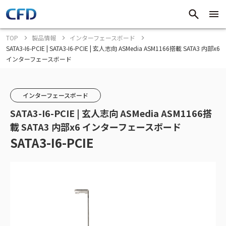
TOP
製品情報
インターフェースボード
SATA3-I6-PCIE | SATA3-I6-PCIE | 玄人志向 ASMedia ASM1166搭載 SATA3 内部x6
インターフェースボード
インターフェースボード
SATA3-I6-PCIE | 玄人志向 ASMedia ASM1166搭
載 SATA3 内部x6 インターフェースボード
SATA3-I6-PCIE