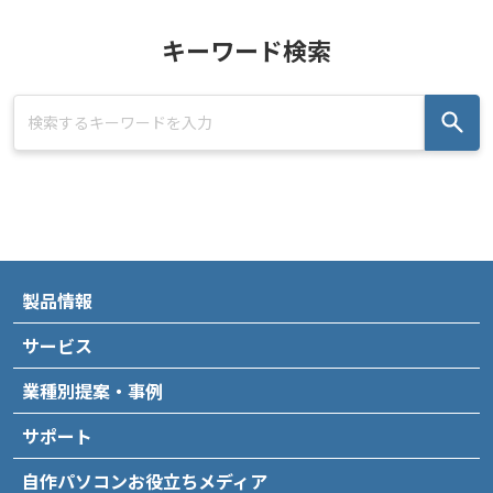
キーワード検索
製品情報
サービス
業種別提案・事例
サポート
自作パソコンお役立ちメディア