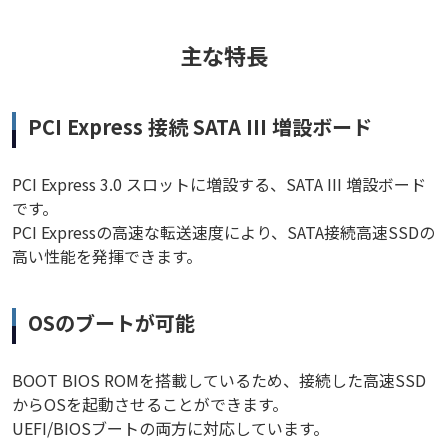
主な特長
PCI Express 接続 SATA III 増設ボード
PCI Express 3.0 スロットに増設する、SATA III 増設ボード
です。
PCI Expressの高速な転送速度により、SATA接続高速SSDの
高い性能を発揮できます。
OSのブートが可能
BOOT BIOS ROMを搭載しているため、接続した高速SSD
からOSを起動させることができます。
UEFI/BIOSブートの両方に対応しています。