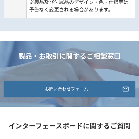
※製品及び付属品のデザイン・色・仕様等は
予告なく変更される場合があります。
製品・お取引に関するご相談窓口
お問い合わせフォーム
インターフェースボードに関するご質問