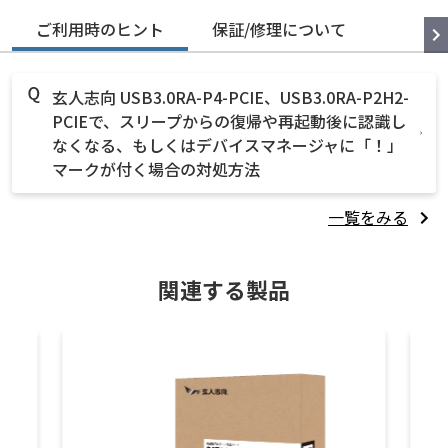
ご利用時のヒント
保証/修理について
玄人志向 USB3.0RA-P4-PCIE、USB3.0RA-P2H2-
PCIEで、スリープからの復帰や再起動後に認識し
なくなる、もしくはデバイスマネージャに「！」
マークが付く場合の対処方法
一覧をみる
関連する製品