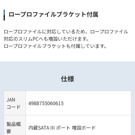
ロープロファイルブラケット付属
ロープロファイルに対応しているため、ロープロファイル
対応のスリムPCへも増設いただけます。
ロープロファイルブラケットも付属しています。
仕様
JAN
4988755060615
コード
製品概
内蔵SATA III ポート 増設ボード
要