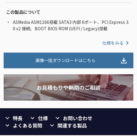
この製品について
ASMedia ASM1166搭載 SATA3 内部 6ポート、PCI Express 3.
0 x2 接続、BOOT BIOS ROM (UEFI / Legacy)搭載
仕様をみる
画像一括ダウンロードはこちら
特長
仕様
お問い合わせ
よくある質問
関連する製品