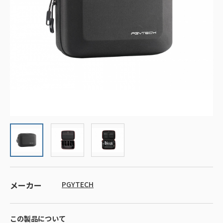
メーカー
PGYTECH
この製品について