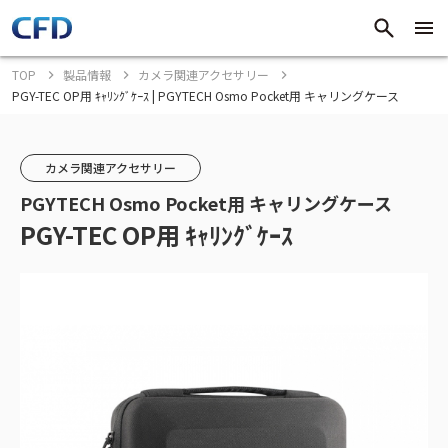
TOP
製品情報
カメラ関連アクセサリー
PGY-TEC OP用 ｷｬﾘﾝｸﾞｹｰｽ | PGYTECH Osmo Pocket用 キャリングケース
カメラ関連アクセサリー
PGYTECH Osmo Pocket用 キャリングケース
PGY-TEC OP用 ｷｬﾘﾝｸﾞｹｰｽ