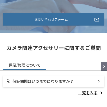
お問い合わせフォーム
カメラ関連アクセサリーに関するご質問
保証/修理について
保証期間はいつまでになりますか？
一覧をみる