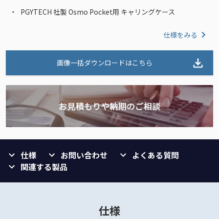
PGYTECH 社製 Osmo Pocket用 キャリングケース
仕様をみる
画像一括ダウンロードはこちら
仕様
お問い合わせ
よくある質問
関連する製品
仕様