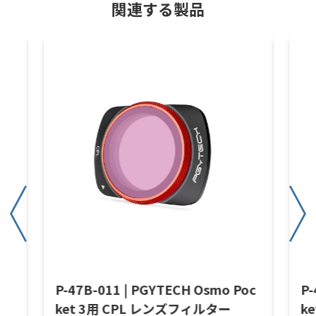
関連する製品
P-47B-011 | PGYTECH Osmo Poc
P-
ket 3用 CPL レンズフィルター
ke