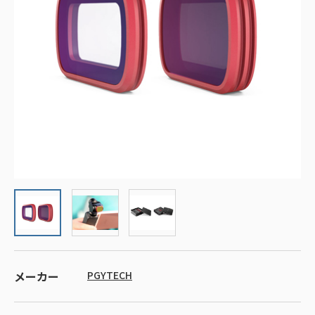
メーカー
PGYTECH