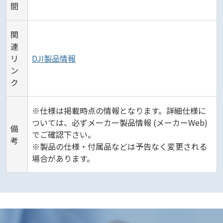
間
関
連
リ
DJI製品情報
ン
ク
※仕様は掲載時点の情報となります。詳細仕様に
ついては、必ずメーカー製品情報 (メーカーWeb)
備
でご確認下さい。
考
※製品の仕様・付属品などは予告なく変更される
場合があります。