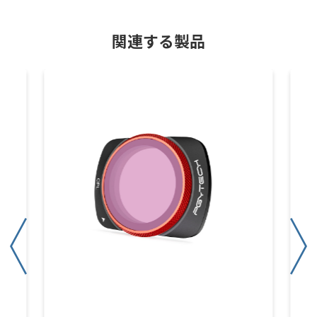
関連する製品