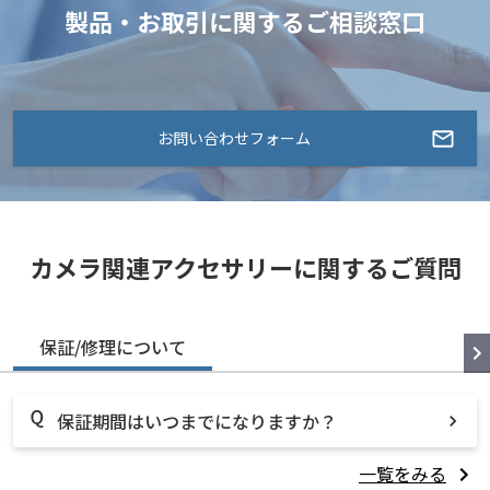
製品・お取引に関するご相談窓口
お問い合わせフォーム
カメラ関連アクセサリーに関するご質問
保証/修理について
保証期間はいつまでになりますか？
一覧をみる