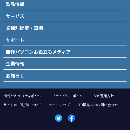
製品情報
サービス
業種別提案・事例
サポート
自作パソコンお役立ちメディア
企業情報
お知らせ
情報セキュリティポリシー
プライバシーポリシー
SNS運用方針
サイトのご利用について
サイトマップ
CFD販売へのお問い合わせ