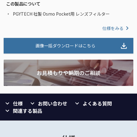
この製品について
PGYTECH 社製 Osmo Pocket用 レンズフィルター
仕様をみる
画像一括ダウンロードはこちら
仕様
お問い合わせ
よくある質問
関連する製品