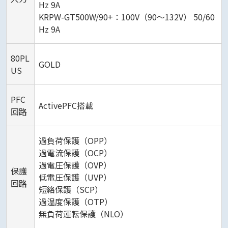
Hz 9A
KRPW-GT500W/90+：100V（90～132V） 50/60
Hz 9A
80PL
GOLD
US
PFC
ActivePFC搭載
回路
過負荷保護（OPP）
過電流保護（OCP）
過電圧保護（OVP）
保護
低電圧保護（UVP）
回路
短絡保護（SCP）
過温度保護（OTP）
無負荷運転保護（NLO）