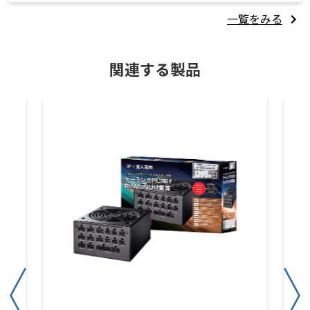
一覧をみる
関連する製品