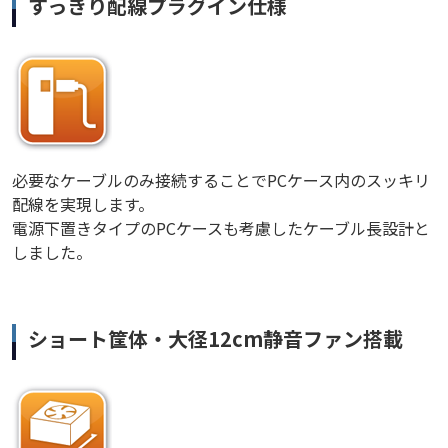
すっきり配線プラグイン仕様
必要なケーブルのみ接続することでPCケース内のスッキリ
配線を実現します。
電源下置きタイプのPCケースも考慮したケーブル長設計と
しました。
ショート筐体・大径12cm静音ファン搭載