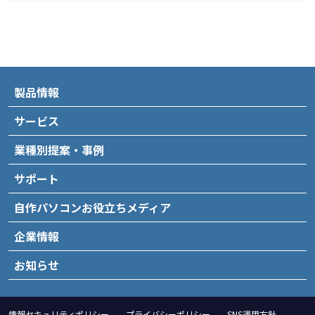
製品情報
サービス
業種別提案・事例
サポート
自作パソコンお役立ちメディア
企業情報
お知らせ
情報セキュリティポリシー
プライバシーポリシー
SNS運用方針