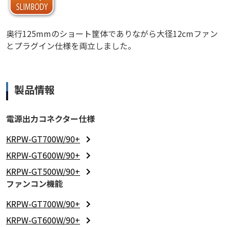
奥行125mmのショート筐体でありながら大径12cmファン
とプラグイン仕様を両立しました。
製品情報
電源出力コネクター仕様
KRPW-GT700W/90+
KRPW-GT600W/90+
KRPW-GT500W/90+
ファンコン機能
KRPW-GT700W/90+
KRPW-GT600W/90+