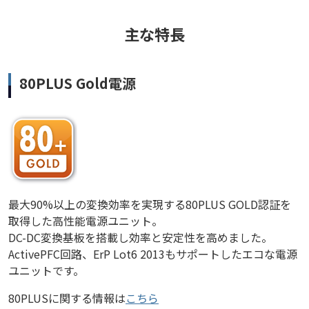
主な特長
80PLUS Gold電源
最大90%以上の変換効率を実現する80PLUS GOLD認証を
取得した高性能電源ユニット。
DC-DC変換基板を搭載し効率と安定性を高めました。
ActivePFC回路、ErP Lot6 2013もサポートしたエコな電源
ユニットです。
80PLUSに関する情報は
こちら