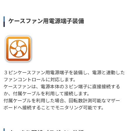
ケースファン用電源端子装備
３ピンケースファン用電源端子を装備し、電源と連動した
ファンコントロールに対応します。
ケースファンは、電源本体の３ピン端子に直接接続する
か、付属ケーブルを利用して接続します。
付属ケーブルを利用した場合、回転数計測可能なマザー
ボードへ接続することでモニタリング可能です。