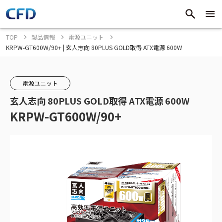
TOP
製品情報
電源ユニット
KRPW-GT600W/90+ | 玄人志向 80PLUS GOLD取得 ATX電源 600W
電源ユニット
玄人志向 80PLUS GOLD取得 ATX電源 600W
KRPW-GT600W/90+