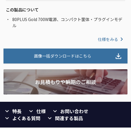
この製品について
80PLUS Gold 700W電源、コンパクト筐体・プラグインモデ
ル
仕様をみる
画像一括ダウンロードはこちら
特長
仕様
お問い合わせ
よくある質問
関連する製品