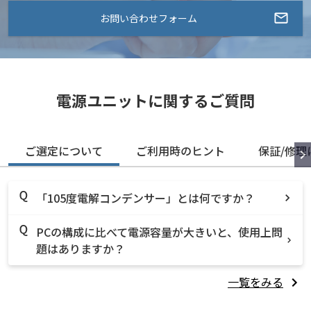
お問い合わせフォーム
電源ユニットに関するご質問
ご選定について
ご利用時のヒント
保証/修理
「105度電解コンデンサー」とは何ですか？
PCの構成に比べて電源容量が大きいと、使用上問
題はありますか？
一覧をみる