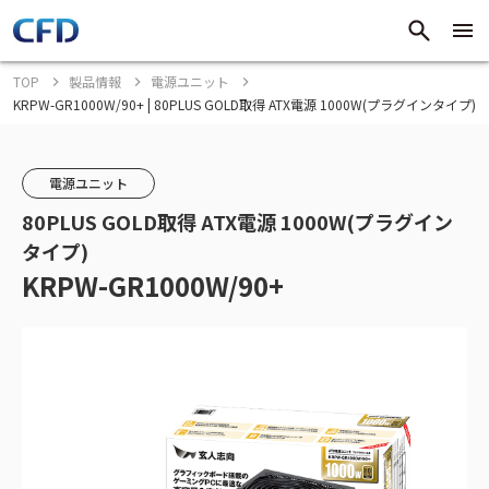
TOP
製品情報
電源ユニット
KRPW-GR1000W/90+ | 80PLUS GOLD取得 ATX電源 1000W(プラグインタイプ)
電源ユニット
80PLUS GOLD取得 ATX電源 1000W(プラグイン
タイプ)
KRPW-GR1000W/90+