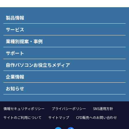
製品情報
サービス
業種別提案・事例
サポート
自作パソコンお役立ちメディア
企業情報
お知らせ
情報セキュリティポリシー
プライバシーポリシー
SNS運用方針
サイトのご利用について
サイトマップ
CFD販売へのお問い合わせ