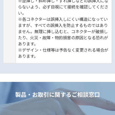
※逆挿し・斜め挿し・ずれ挿しなどの誤挿入にな
らないよう、必ず目視にて接続を確認してくださ
い。
※各コネクターは誤挿入しにくい構造になってい
ますが、すべての誤挿入を防止するものではあり
ません。無理に挿し込むと、コネクターが破損し
たり、火災・故障・物的損害の原因となる恐れが
あります。
※デザイン・仕様等は予告なく変更される場合が
あります。
製品・お取引に関するご相談窓口