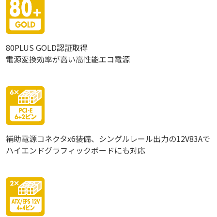
80PLUS GOLD認証取得
電源変換効率が高い高性能エコ電源
補助電源コネクタx6装備、シングルレール出力の12V83Aで
ハイエンドグラフィックボードにも対応