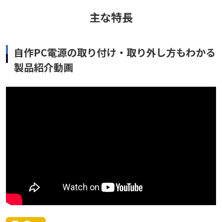
主な特長
自作PC電源の取り付け・取り外し方もわかる
製品紹介動画