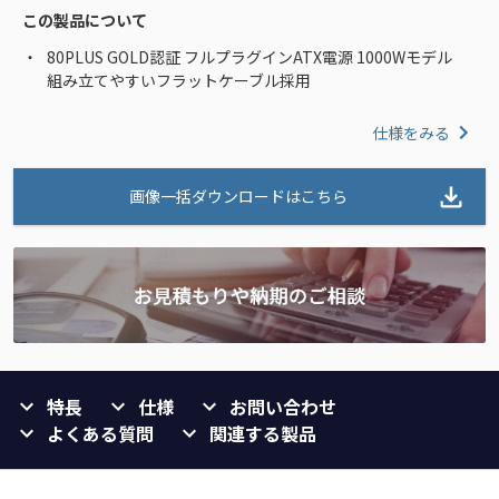
この製品について
80PLUS GOLD認証 フルプラグインATX電源 1000Wモデル
組み立てやすいフラットケーブル採用
仕様をみる
画像一括ダウンロードはこちら
特長
仕様
お問い合わせ
よくある質問
関連する製品