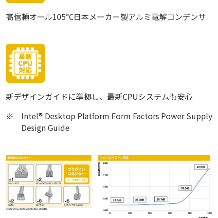
高信頼オール105℃日本メーカー製アルミ電解コンデンサ
新デザインガイドに準拠し、最新CPUシステムも安心
※
Intel® Desktop Platform Form Factors Power Supply
Design Guide