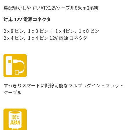
裏配線がしやすいATX12Vケーブル85cm2系統
対応 12V 電源コネクタ
2 x 8 ピン、1 x 8 ピン ＋ 1 x 4ピン、1 x 8 ピン
2 x 4 ピン、1 x 4 ピン 12V 電源 コネクタ
すっきりスマートに配線可能なフルプラグイン・フラット
ケーブル