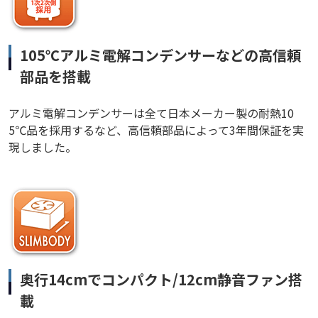
105℃アルミ電解コンデンサーなどの高信頼
部品を搭載
アルミ電解コンデンサーは全て日本メーカー製の耐熱10
5℃品を採用するなど、高信頼部品によって3年間保証を実
現しました。
奥行14cmでコンパクト/12cm静音ファン搭
載