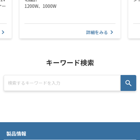
ケー
1200W、1000W
詳細をみる
キーワード検索
製品情報