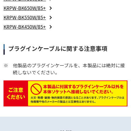
KRPW-BK650W/85+
KRPW-BK550W/85+
KRPW-BK450W/85+
プラグインケーブルに関する注意事項
※
他製品のプラグインケーブルを、本製品には絶対に接
続しないでください。