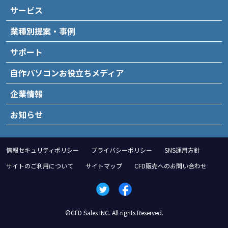
サービス
業種別提案・事例
サポート
自作パソコンお役立ちメディア
企業情報
お知らせ
情報セキュリティポリシー
プライバシーポリシー
SNS運用方針
サイトのご利用について
サイトマップ
CFD販売へのお問い合わせ
©CFD Sales INC. All rights Reserved.