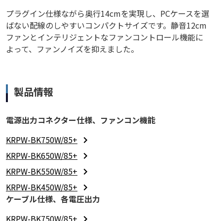
プラグイン仕様ながら奥行14cmを実現し、PCケースを選
ばない配線のしやすいコンパクトサイズです。静音12cm
ファンとインテリジェントなファンコントロール機能に
よって、ファンノイズを抑えました。
製品情報
電源出力コネクター仕様、ファンコン機能
KRPW-BK750W/85+
KRPW-BK650W/85+
KRPW-BK550W/85+
KRPW-BK450W/85+
ケーブル仕様、各電圧出力
KRPW-BK750W/85+