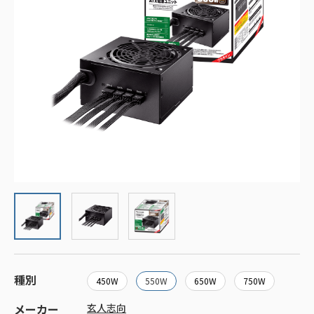
種別
450W
550W
650W
750W
メーカー
玄人志向