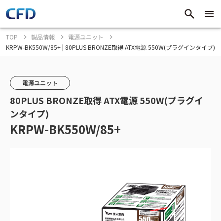
TOP
製品情報
電源ユニット
KRPW-BK550W/85+ | 80PLUS BRONZE取得 ATX電源 550W(プラグインタイプ)
電源ユニット
80PLUS BRONZE取得 ATX電源 550W(プラグイ
ンタイプ)
KRPW-BK550W/85+