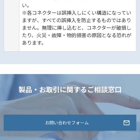
い。
※各コネクターは誤挿入しにくい構造になってい
ますが、すべての誤挿入を防止するものではあり
ません。無理に挿し込むと、コネクターが破損し
たり、火災・故障・物的損害の原因となる恐れが
あります。
製品・お取引に関するご相談窓口
お問い合わせフォーム