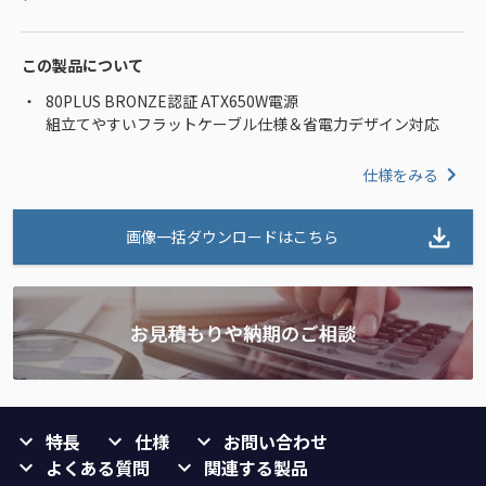
この製品について
80PLUS BRONZE認証 ATX650W電源
組立てやすいフラットケーブル仕様＆省電力デザイン対応
仕様をみる
画像一括ダウンロードはこちら
特長
仕様
お問い合わせ
よくある質問
関連する製品