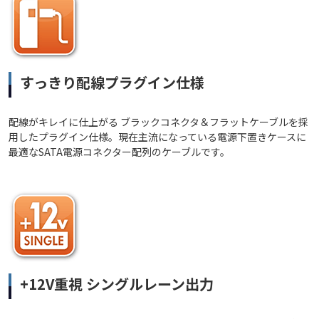
すっきり配線プラグイン仕様
配線がキレイに仕上がる ブラックコネクタ＆フラットケーブルを採
用したプラグイン仕様。現在主流になっている電源下置きケースに
最適なSATA電源コネクター配列のケーブルです。
+12V重視 シングルレーン出力