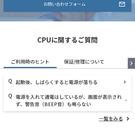
お問い合わせフォーム
CPUに関するご質問
ご利用時のヒント
保証/修理について
起動後、しばらくすると電源が落ちる
電源を入れて通電はしているが、画面が表示され
ず、警告音（BEEP音）も鳴らない
一覧をみる