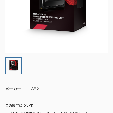
メーカー
AMD
この製品について