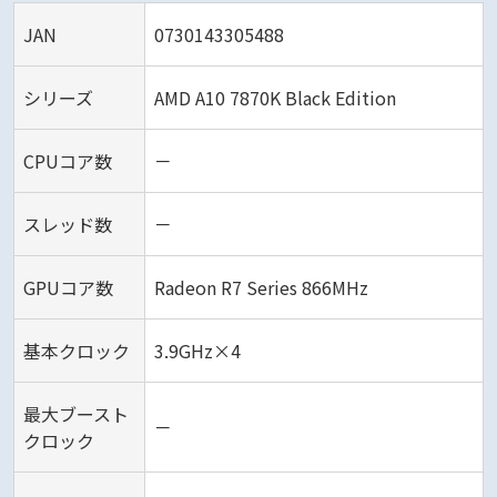
JAN
0730143305488
シリーズ
AMD A10 7870K Black Edition
CPUコア数
－
スレッド数
－
GPUコア数
Radeon R7 Series 866MHz
基本クロック
3.9GHz×4
最大ブースト
－
クロック