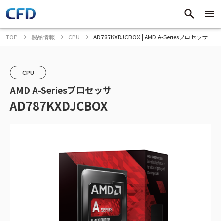
TOP
製品情報
CPU
AD787KXDJCBOX | AMD A-Seriesプロセッサ
CPU
AMD A-Seriesプロセッサ
AD787KXDJCBOX