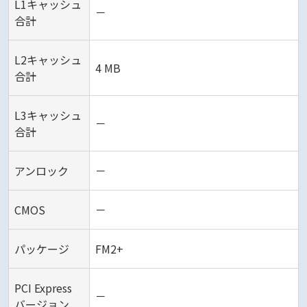
L1キャッシュ
－
合計
L2キャッシュ
4 MB
合計
L3キャッシュ
－
合計
アンロック
－
CMOS
－
パッケージ
FM2+
PCI Express
－
バージョン