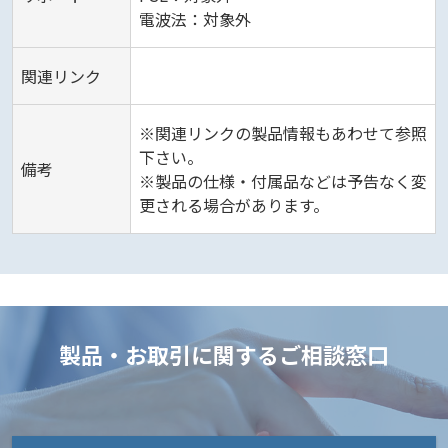
電波法：対象外
関連リンク
※関連リンクの製品情報もあわせて参照
下さい。
備考
※製品の仕様・付属品などは予告なく変
更される場合があります。
製品・お取引に関するご相談窓口