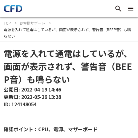
TOP
お客様サポート
電源を入れて通電はしているが、画面が表示されず、警告音（BEEP音）も鳴
らない
電源を入れて通電はしているが、
画面が表示されず、警告音（BEE
P音）も鳴らない
公開日: 2022-04-19 14:46
更新日: 2022-05-26 13:28
ID: 124148054
確認ポイント：CPU、電源、マザーボード