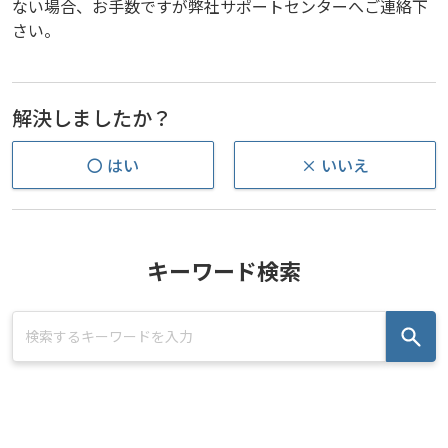
ない場合、お手数ですが弊社サポートセンターへご連絡下
さい。
解決しましたか？
〇 はい
× いいえ
キーワード検索