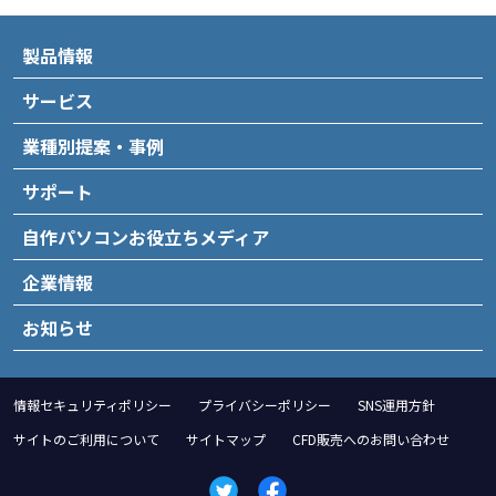
製品情報
サービス
業種別提案・事例
サポート
自作パソコンお役立ちメディア
企業情報
お知らせ
情報セキュリティポリシー
プライバシーポリシー
SNS運用方針
サイトのご利用について
サイトマップ
CFD販売へのお問い合わせ