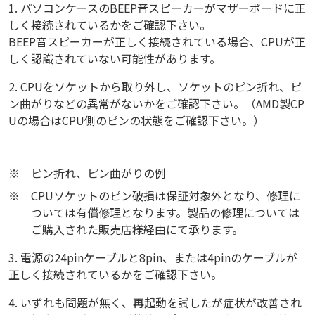
1. パソコンケースのBEEP音スピーカーがマザーボードに正
しく接続されているかをご確認下さい。
BEEP音スピーカーが正しく接続されている場合、CPUが正
しく認識されていない可能性があります。
2. CPUをソケットから取り外し、ソケットのピン折れ、ピ
ン曲がりなどの異常がないかをご確認下さい。（AMD製CP
Uの場合はCPU側のピンの状態をご確認下さい。）
※
ピン折れ、ピン曲がりの例
※
CPUソケットのピン破損は保証対象外となり、修理に
ついては有償修理となります。製品の修理については
ご購入された販売店様経由にて承ります。
3. 電源の24pinケーブルと8pin、または4pinのケーブルが
正しく接続されているかをご確認下さい。
4. いずれも問題が無く、再起動を試したが症状が改善され