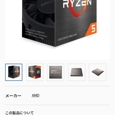
メーカー
AMD
この製品について