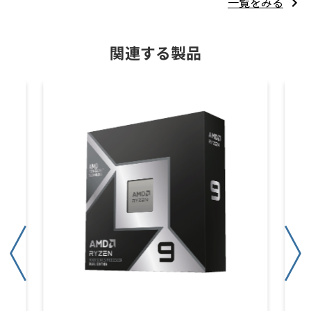
一覧をみる
関連する製品