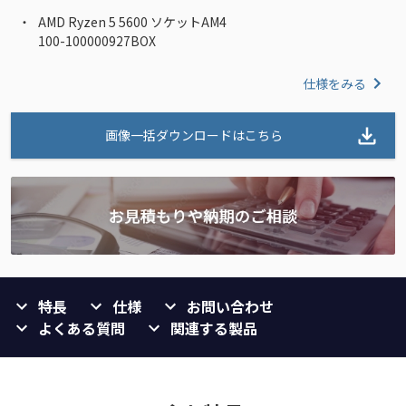
AMD Ryzen 5 5600 ソケットAM4
100-100000927BOX
仕様をみる
画像一括ダウンロードはこちら
特長
仕様
お問い合わせ
よくある質問
関連する製品