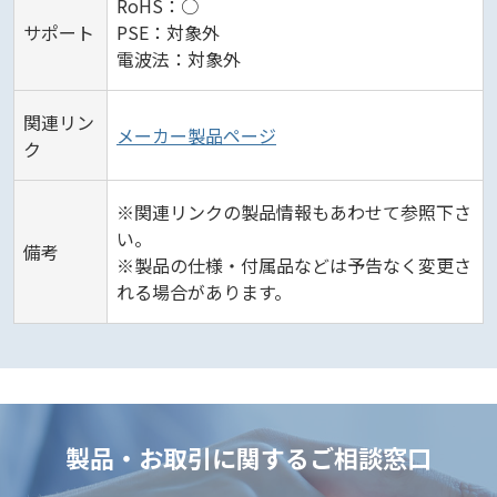
RoHS：○
サポート
PSE：対象外
電波法：対象外
関連リン
メーカー製品ページ
ク
※関連リンクの製品情報もあわせて参照下さ
い。
備考
※製品の仕様・付属品などは予告なく変更さ
れる場合があります。
製品・お取引に関するご相談窓口