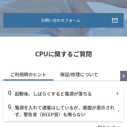
お問い合わせフォーム
CPUに関するご質問
ご利用時のヒント
保証/修理について
起動後、しばらくすると電源が落ちる
電源を入れて通電はしているが、画面が表示され
ず、警告音（BEEP音）も鳴らない