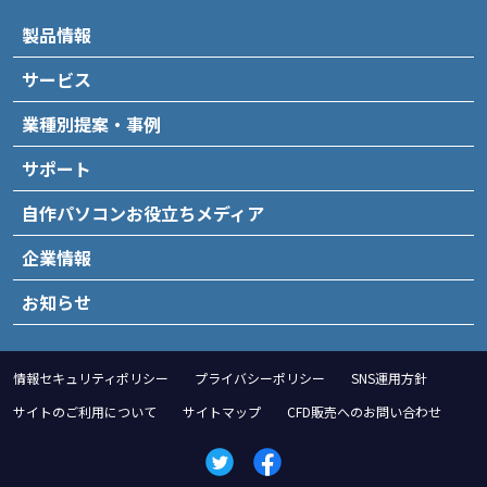
製品情報
サービス
業種別提案・事例
サポート
自作パソコンお役立ちメディア
企業情報
お知らせ
情報セキュリティポリシー
プライバシーポリシー
SNS運用方針
サイトのご利用について
サイトマップ
CFD販売へのお問い合わせ