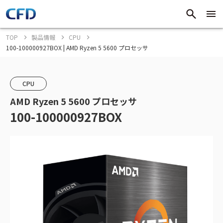
TOP
製品情報
CPU
100-100000927BOX | AMD Ryzen 5 5600 プロセッサ
CPU
AMD Ryzen 5 5600 プロセッサ
100-100000927BOX