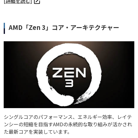
[詳細を読む]
AMD「Zen 3」コア・アーキテクチャー
シングルコアのパフォーマンス、エネルギー効率、レイテ
ンシーの短縮を目指すAMDの永続的な取り組みが活かされ
た最新コアを実装しています。