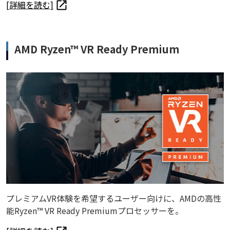
[詳細を読む]
AMD Ryzen™ VR Ready Premium
プレミアムVR体験を希望するユーザー向けに、AMDの高性
能Ryzen™ VR Ready Premiumプロセッサーを。