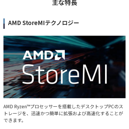
主な特長
AMD StoreMIテクノロジー
AMD Ryzen™プロセッサーを搭載したデスクトップPCのス
トレージを、迅速かつ簡単に拡張および高速化することが
できます。