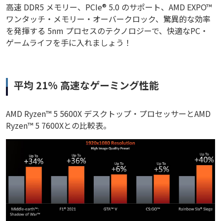
高速 DDR5 メモリー、PCIe® 5.0 のサポート、AMD EXPO™
ワンタッチ・メモリー・オーバークロック、驚異的な効率
を発揮する 5nm プロセスのテクノロジーで、快適なPC・
ゲームライフを手に入れましょう！
平均 21% 高速なゲーミング性能
AMD Ryzen™ 5 5600X デスクトップ・プロセッサーとAMD
Ryzen™ 5 7600Xとの比較表。