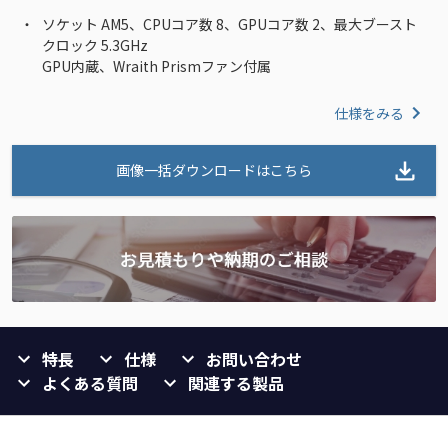
ソケット AM5、CPUコア数 8、GPUコア数 2、最大ブースト
クロック 5.3GHz
GPU内蔵、Wraith Prismファン付属
仕様をみる
画像一括ダウンロードはこちら
特長
仕様
お問い合わせ
よくある質問
関連する製品