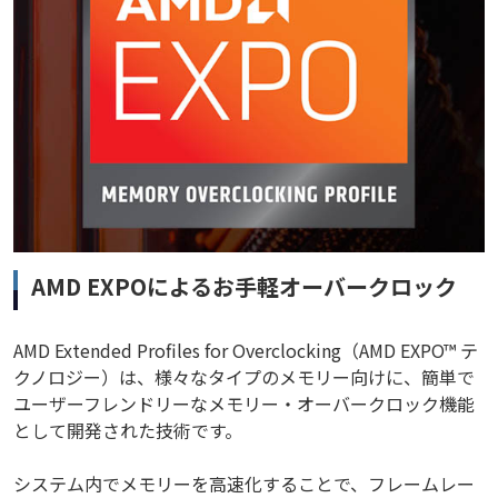
AMD EXPOによるお手軽オーバークロック
AMD Extended Profiles for Overclocking（AMD EXPO™ テ
クノロジー）は、様々なタイプのメモリー向けに、簡単で
ユーザーフレンドリーなメモリー・オーバークロック機能
として開発された技術です。
システム内でメモリーを高速化することで、フレームレー