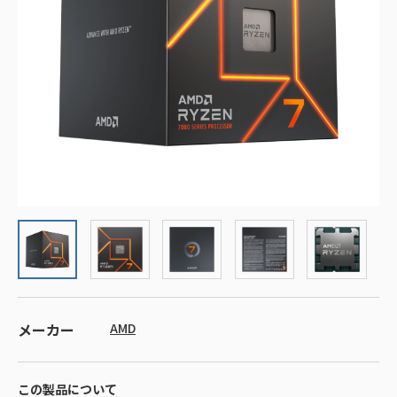
メーカー
AMD
この製品について