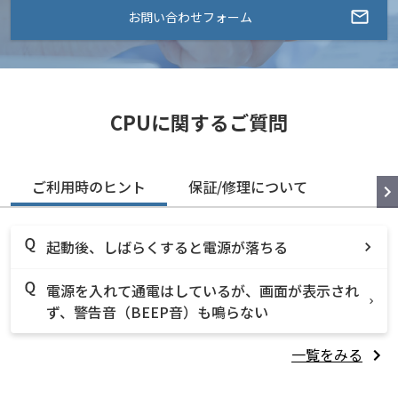
お問い合わせフォーム
CPUに関するご質問
ご利用時のヒント
保証/修理について
起動後、しばらくすると電源が落ちる
電源を入れて通電はしているが、画面が表示され
ず、警告音（BEEP音）も鳴らない
一覧をみる