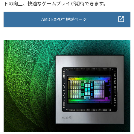
トの向上、快適なゲームプレイが期待できます。
AMD EXPO™ 解説ページ