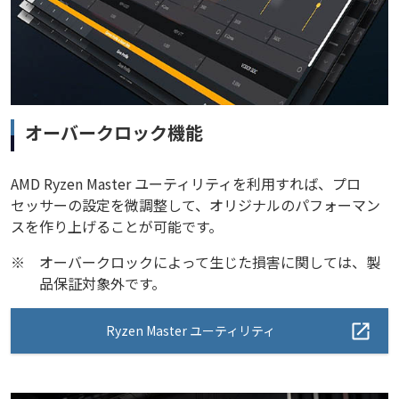
オーバークロック機能
AMD Ryzen Master ユーティリティを利用すれば、プロ
セッサーの設定を微調整して、オリジナルのパフォーマン
スを作り上げることが可能です。
※
オーバークロックによって生じた損害に関しては、製
品保証対象外です。
Ryzen Master ユーティリティ