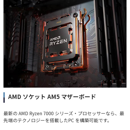
AMD ソケット AM5 マザーボード
最新の AMD Ryzen 7000 シリーズ・プロセッサーなら、最
先端のテクノロジーを搭載したPC を構築可能です。