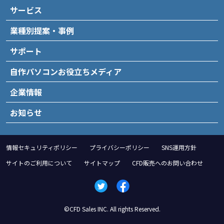
サービス
業種別提案・事例
サポート
自作パソコンお役立ちメディア
企業情報
お知らせ
情報セキュリティポリシー
プライバシーポリシー
SNS運用方針
サイトのご利用について
サイトマップ
CFD販売へのお問い合わせ
©CFD Sales INC. All rights Reserved.