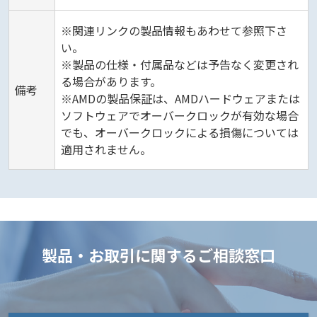
※関連リンクの製品情報もあわせて参照下さ
い。
※製品の仕様・付属品などは予告なく変更され
る場合があります。
備考
※AMDの製品保証は、AMDハードウェアまたは
ソフトウェアでオーバークロックが有効な場合
でも、オーバークロックによる損傷については
適用されません。
製品・お取引に関するご相談窓口