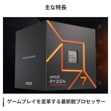
主な特長
ゲームプレイを変革する最新鋭プロセッサー