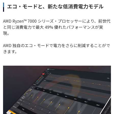
エコ・モードと、新たな低消費電力モデル
AMD Ryzen™ 7000 シリーズ・プロセッサーにより、前世代
と同じ消費電力で最大 49% 優れたパフォーマンスが実
現。
AMD 独自のエコ・モードで電力をさらに削減することがで
きます。