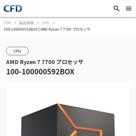
TOP
製品情報
CPU
100-100000592BOX | AMD Ryzen 7 7700 プロセッサ
CPU
AMD Ryzen 7 7700 プロセッサ
100-100000592BOX