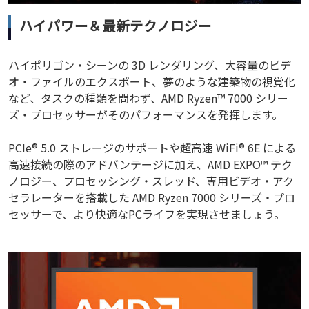
ハイパワー＆最新テクノロジー
ハイポリゴン・シーンの 3D レンダリング、大容量のビデ
オ・ファイルのエクスポート、夢のような建築物の視覚化
など、タスクの種類を問わず、AMD Ryzen™ 7000 シリー
ズ・プロセッサーがそのパフォーマンスを発揮します。
PCIe® 5.0 ストレージのサポートや超高速 WiFi® 6E による
高速接続の際のアドバンテージに加え、AMD EXPO™ テク
ノロジー、プロセッシング・スレッド、専用ビデオ・アク
セラレーターを搭載した AMD Ryzen 7000 シリーズ・プロ
セッサーで、より快適なPCライフを実現させましょう。