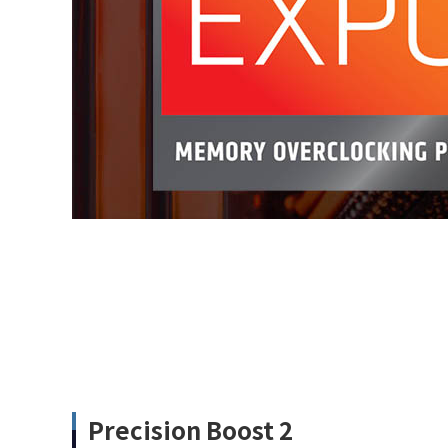
Precision Boost 2