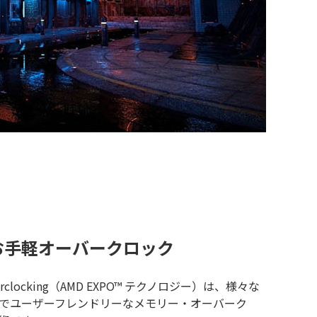
るお手軽オーバークロック
or Overclocking（AMD EXPO™ テクノロジー）は、様々な
でユーザーフレンドリーなメモリー・オーバーク