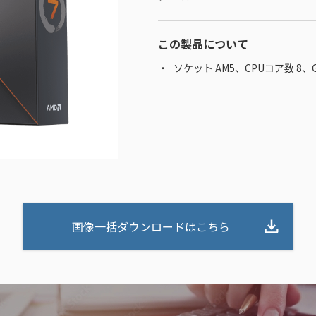
この製品について
ソケット AM5、CPUコア数 8、
画像一括ダウンロードはこちら