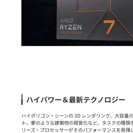
ハイパワー＆最新テクノロジー
ハイポリゴン・シーンの 3D レンダリング、大容
ト、夢のような建築物の視覚化など、タスクの種類を問わず、
リーズ・プロセッサーがそのパフォーマンスを発揮