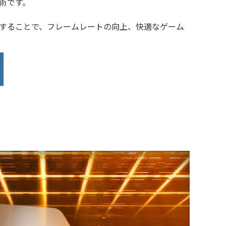
術です。
することで、フレームレートの向上、快適なゲーム