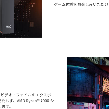
ゲーム体験をお楽しみいただけ
量のビデオ・ファイルのエクスポー
AMD Ryzen™ 7000 シ
します。