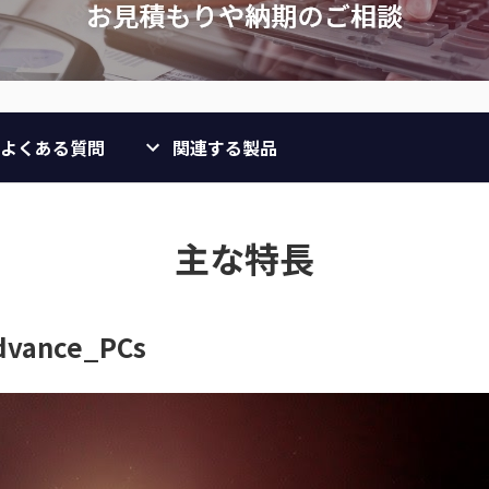
よくある質問
関連する製品
主な特長
advance_PCs