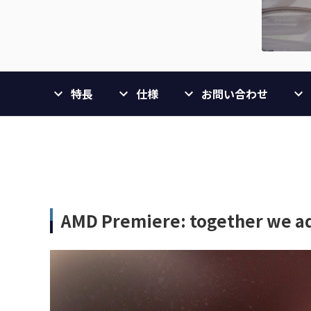
特長
仕様
お問い合わせ
AMD Premiere: together we 