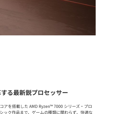
革する最新鋭プロセッサー
コアを搭載した AMD Ryzen™ 7000 シリーズ・プロ
シック作品まで、ゲームの種類に関わらず、快適な