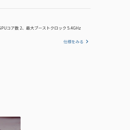
GPUコア数 2、最大ブーストクロック 5.4GHz
仕様をみる