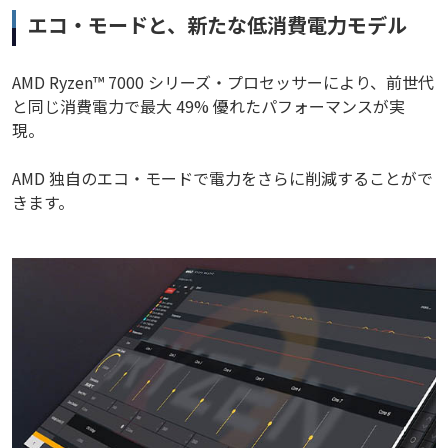
エコ・モードと、新たな低消費電力モデル
AMD Ryzen™ 7000 シリーズ・プロセッサーにより、前世代
と同じ消費電力で最大 49% 優れたパフォーマンスが実
現。
AMD 独自のエコ・モードで電力をさらに削減することがで
きます。