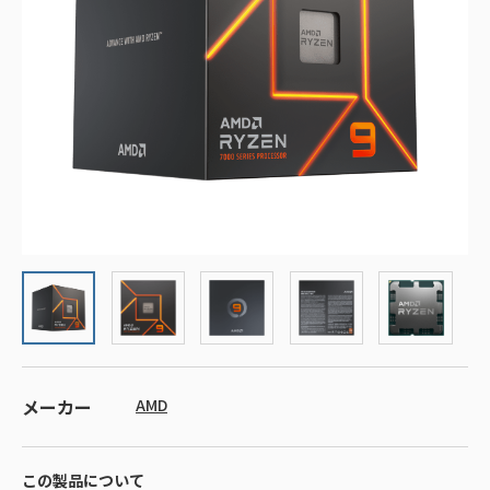
メーカー
AMD
この製品について