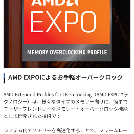
AMD EXPOによるお手軽オーバークロック
AMD Extended Profiles for Overclocking（AMD EXPO™ テ
クノロジー）は、様々なタイプのメモリー向けに、簡単で
ユーザーフレンドリーなメモリー・オーバークロック機能
として開発された技術です。
システム内でメモリーを高速化することで、フレームレー