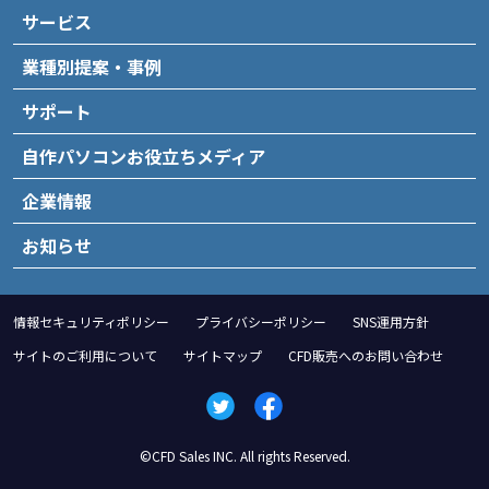
サービス
業種別提案・事例
サポート
自作パソコンお役立ちメディア
企業情報
お知らせ
情報セキュリティポリシー
プライバシーポリシー
SNS運用方針
サイトのご利用について
サイトマップ
CFD販売へのお問い合わせ
©CFD Sales INC. All rights Reserved.