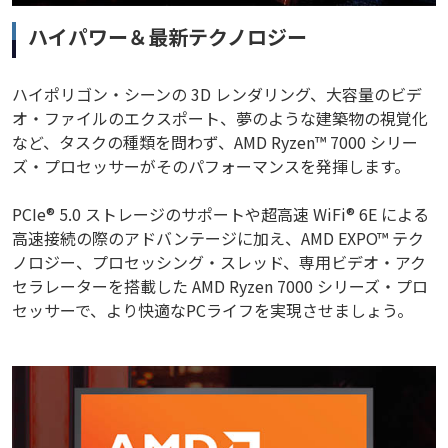
ハイパワー＆最新テクノロジー
ハイポリゴン・シーンの 3D レンダリング、大容量のビデ
オ・ファイルのエクスポート、夢のような建築物の視覚化
など、タスクの種類を問わず、AMD Ryzen™ 7000 シリー
ズ・プロセッサーがそのパフォーマンスを発揮します。
PCIe® 5.0 ストレージのサポートや超高速 WiFi® 6E による
高速接続の際のアドバンテージに加え、AMD EXPO™ テク
ノロジー、プロセッシング・スレッド、専用ビデオ・アク
セラレーターを搭載した AMD Ryzen 7000 シリーズ・プロ
セッサーで、より快適なPCライフを実現させましょう。