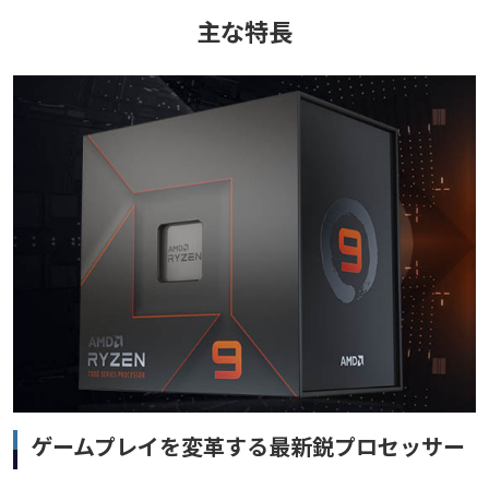
主な特長
ゲームプレイを変革する最新鋭プロセッサー