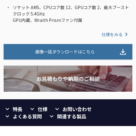
ソケット AM5、CPUコア数 12、GPUコア数 2、最大ブースト
クロック 5.4GHz
GPU内蔵、Wraith Prismファン付属
仕様をみる
画像一括ダウンロードはこちら
特長
仕様
お問い合わせ
よくある質問
関連する製品