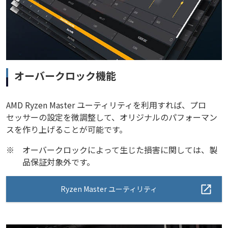
オーバークロック機能
AMD Ryzen Master ユーティリティを利用すれば、プロ
セッサーの設定を微調整して、オリジナルのパフォーマン
スを作り上げることが可能です。
※
オーバークロックによって生じた損害に関しては、製
品保証対象外です。
Ryzen Master ユーティリティ