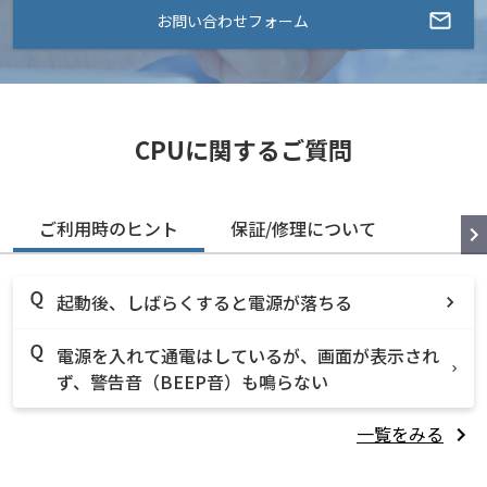
お問い合わせフォーム
CPUに関するご質問
ご利用時のヒント
保証/修理について
起動後、しばらくすると電源が落ちる
電源を入れて通電はしているが、画面が表示され
ず、警告音（BEEP音）も鳴らない
一覧をみる