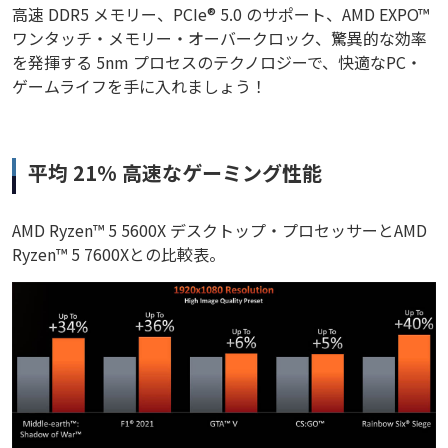
高速 DDR5 メモリー、PCIe® 5.0 のサポート、AMD EXPO™
ワンタッチ・メモリー・オーバークロック、驚異的な効率
を発揮する 5nm プロセスのテクノロジーで、快適なPC・
ゲームライフを手に入れましょう！
平均 21% 高速なゲーミング性能
AMD Ryzen™ 5 5600X デスクトップ・プロセッサーとAMD
Ryzen™ 5 7600Xとの比較表。