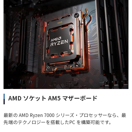
AMD ソケット AM5 マザーボード
最新の AMD Ryzen 7000 シリーズ・プロセッサーなら、最
先端のテクノロジーを搭載したPC を構築可能です。