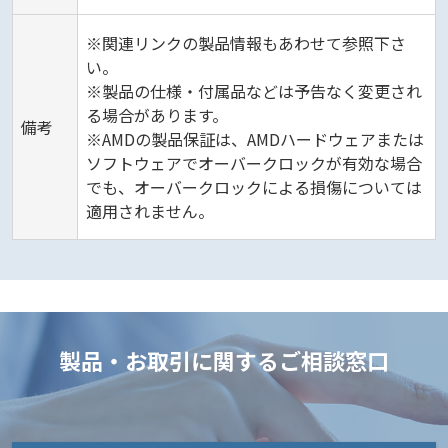
※関連リンクの製品情報もあわせて参照下さ
い。
※製品の仕様・付属品などは予告なく変更され
る場合があります。
備考
※AMDの製品保証は、AMDハードウェアまたは
ソフトウェアでオーバークロックが有効な場合
でも、オーバークロックによる損傷については
適用されません。
製品・お取引に関するご相談窓口