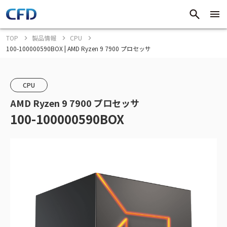
TOP
製品情報
CPU
100-100000590BOX | AMD Ryzen 9 7900 プロセッサ
CPU
AMD Ryzen 9 7900 プロセッサ
100-100000590BOX