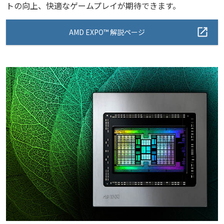
トの向上、快適なゲームプレイが期待できます。
AMD EXPO™ 解説ページ