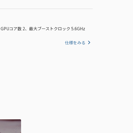
、GPUコア数 2、最大ブーストクロック 5.6GHz
仕様をみる