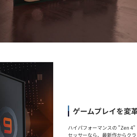
ゲームプレイを変
ハイパフォーマンスの "Zen 4" 
セッサーなら、最新作からクラ