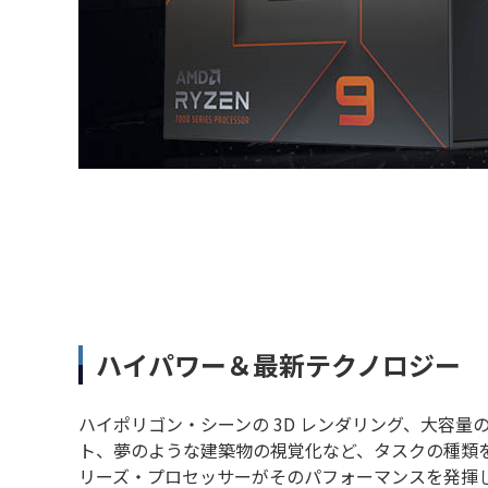
ハイパワー＆最新テクノロジー
ハイポリゴン・シーンの 3D レンダリング、大容
ト、夢のような建築物の視覚化など、タスクの種類を問わず、
リーズ・プロセッサーがそのパフォーマンスを発揮