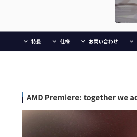
特長
仕様
お問い合わせ
AMD Premiere: together we 