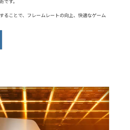
術です。
することで、フレームレートの向上、快適なゲーム