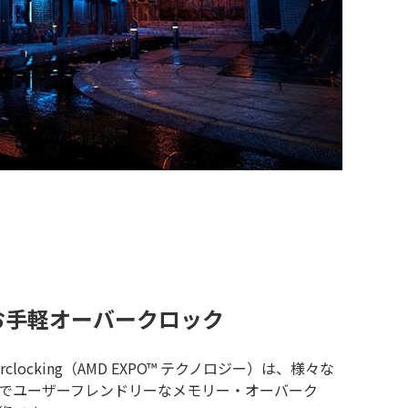
るお手軽オーバークロック
or Overclocking（AMD EXPO™ テクノロジー）は、様々な
でユーザーフレンドリーなメモリー・オーバーク