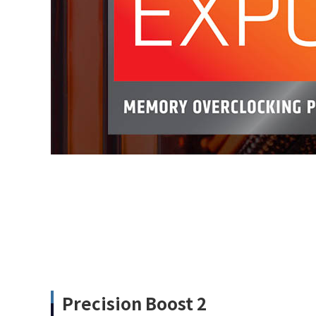
Precision Boost 2