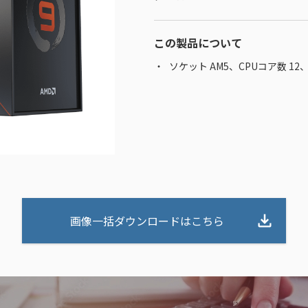
この製品について
ソケット AM5、CPUコア数 12
画像一括ダウンロードはこちら