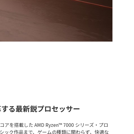
革する最新鋭プロセッサー
コアを搭載した AMD Ryzen™ 7000 シリーズ・プロ
シック作品まで、ゲームの種類に関わらず、快適な