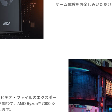
ゲーム体験をお楽しみいただけ
量のビデオ・ファイルのエクスポー
AMD Ryzen™ 7000 シ
します。