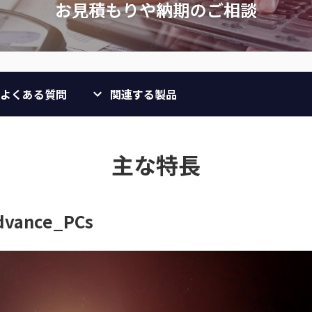
よくある質問
関連する製品
主な特長
advance_PCs