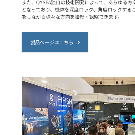
また、QYSEA独自の技術開発によって、あらゆる
となっており、機体を深度ロック、角度ロックする
をしながら様々な方向を撮影・観察できます。
製品ページはこちら