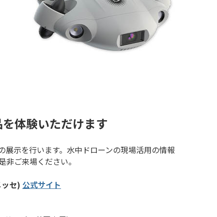
品を体験いただけます
の展示を行います。水中ドローンの現場活用の情報
是非ご来場ください。
張メッセ)
公式サイト