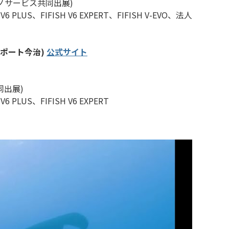
クノサービス共同出展)
6 PLUS、FIFISH V6 EXPERT、FIFISH V-EVO、法人
スポート今治)
公式サイト
同出展)
6 PLUS、FIFISH V6 EXPERT