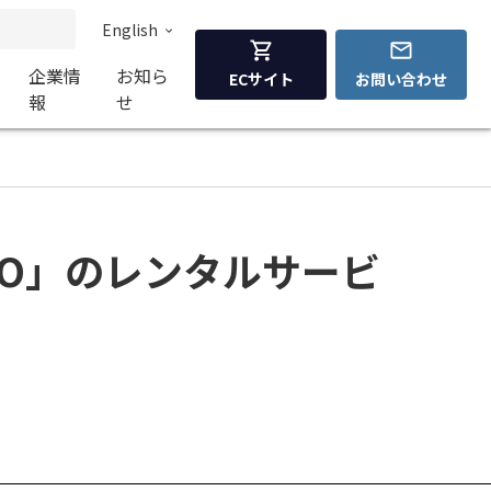
English
企業情
お知ら
ECサイト
お問い合わせ
報
せ
-EVO」のレンタルサービ