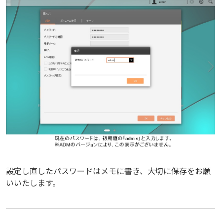
設定し直したパスワードはメモに書き、大切に保存をお願
いいたします。