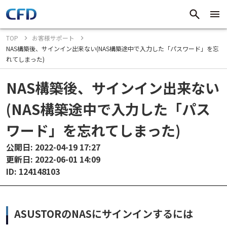
TOP
お客様サポート
NAS構築後、サインイン出来ない(NAS構築途中で入力した「パスワード」を忘
れてしまった)
NAS構築後、サインイン出来ない
(NAS構築途中で入力した「パス
ワード」を忘れてしまった)
公開日: 2022-04-19 17:27
更新日: 2022-06-01 14:09
ID: 124148103
ASUSTORのNASにサインインするには