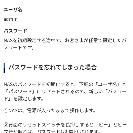
ユーザ名
admin
パスワード
NASを初期設定する途中で、お客さまが任意で設定したパ
スワードです。
パスワードを忘れてしまった場合
NASのパスワードを初期化すると、下記の「ユーザ名」と
「パスワード」にリセットされるので、新しい「パスワー
ド」を設定します。
①NASは、電源が入ったままで操作します。
②背面のリセットスイッチを長押しすると「ピー」とビー
プ音が鳴れば、パスワードは初期化されます。