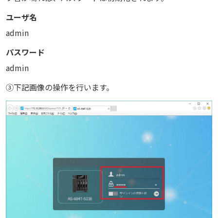
ユーザ名
admin
パスワード
admin
③下記画像の操作を行います。