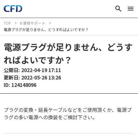
TOP
お客様サポート
電源プラグが足りません、どうすればよいですか？
電源プラグが足りません、どうす
ればよいですか？
公開日: 2022-04-19 17:11
更新日: 2022-05-26 13:26
ID: 124148096
プラグの変換・延長ケーブルなどをご使用頂くか、電源プ
ラグの多い電源への換装をご検討下さい。