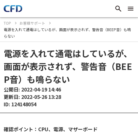
TOP
お客様サポート
電源を入れて通電はしているが、画面が表示されず、警告音（BEEP音）も鳴
らない
電源を入れて通電はしているが、
画面が表示されず、警告音（BEE
P音）も鳴らない
公開日: 2022-04-19 14:46
更新日: 2022-05-26 13:28
ID: 124148054
確認ポイント：CPU、電源、マザーボード