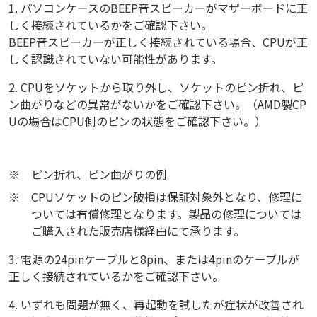
1. パソコンケースのBEEP音スピーカーがマザーボードに正
しく接続されているかをご確認下さい。
BEEP音スピーカーが正しく接続されている場合、CPUが正
しく認識されていない可能性があります。
2. CPUをソケットから取り外し、ソケットのピン折れ、ピ
ン曲がりなどの異常がないかをご確認下さい。（AMD製CP
Uの場合はCPU側のピンの状態をご確認下さい。）
※
ピン折れ、ピン曲がりの例
※
CPUソケットのピン破損は保証対象外となり、修理に
ついては有償修理となります。製品の修理については
ご購入された販売店様経由にて承ります。
3. 電源の24pinケーブルと8pin、または4pinのケーブルが
正しく接続されているかをご確認下さい。
4. いずれも問題が無く、再起動を試したが症状が改善され