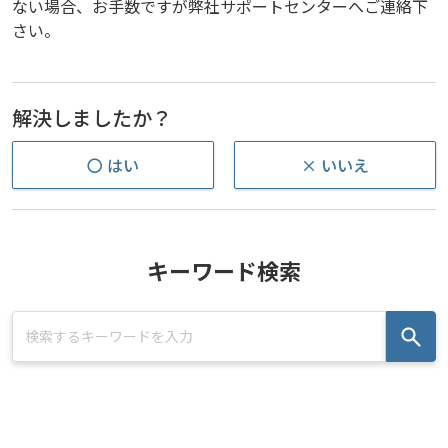
ない場合、お手数ですが弊社サポートセンターへご連絡下
さい。
解決しましたか？
〇 はい
× いいえ
キーワード検索